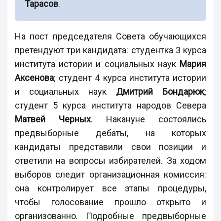
Тарасов
.
На пост председателя Совета обучающихся
претендуют три кандидата: студентка 3 курса
института истории и социальных наук
Мария
Аксенова
; студент 4 курса института истории
и социальных наук
Дмитрий Бондарюк
;
студент 5 курса института народов Севера
Матвей Черных
. Накануне состоялись
предвыборные дебаты, на которых
кандидаты представили свои позиции и
ответили на вопросы избирателей. За ходом
выборов следит организационная комиссия:
она контролирует все этапы процедуры,
чтобы голосование прошло открыто и
организованно. Подробные предвыборные