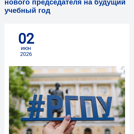
нового председателя на будущий
учебный год
02
июн
2026