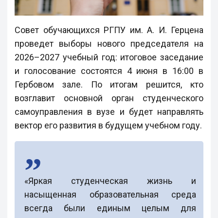
Совет обучающихся РГПУ им. А. И. Герцена
проведет выборы нового председателя на
2026–2027 учебный год: итоговое заседание
и голосование состоятся 4 июня в 16:00 в
Гербовом зале. По итогам решится, кто
возглавит основной орган студенческого
самоуправления в вузе и будет направлять
вектор его развития в будущем учебном году.
«Яркая студенческая жизнь и
насыщенная образовательная среда
всегда были единым целым для