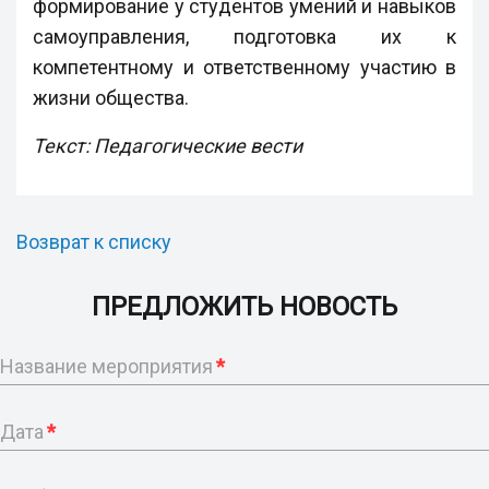
формирование у студентов умений и навыков
самоуправления, подготовка их к
компетентному и ответственному участию в
жизни общества.
Текст: Педагогические вести
Возврат к списку
ПРЕДЛОЖИТЬ НОВОСТЬ
Название мероприятия
*
Дата
*