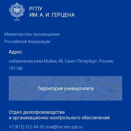
РГПУ
ИМ. А. И. ГЕРЦЕНА
Министерство просвещения
Российской Федерации
Адрес
набережная реки Мойки, 48, Санкт-Петербург, Россия,
191186
Территория университета
Отдел делопроизводства
и организационно-контрольного обеспечения
+7 (812) 312-44-92
mail@herzen.spb.ru