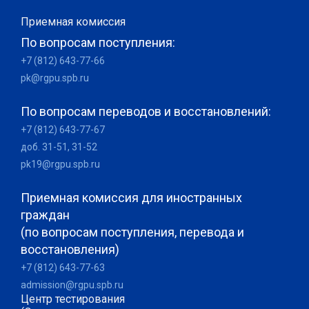
Приемная комиссия
По вопросам поступления:
+7 (812) 643-77-66
pk@rgpu.spb.ru
По вопросам переводов и восстановлений:
+7 (812) 643-77-67
доб. 31-51, 31-52
pk19@rgpu.spb.ru
Приемная комиссия для иностранных
граждан
(по вопросам поступления, перевода и
восстановления)
+7 (812) 643-77-63
admission@rgpu.spb.ru
Центр тестирования