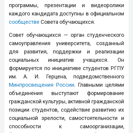
программы, презентации и видеоролики
каждого кандидата доступны в официальном
сообществе
Совета обучающихся.
Совет обучающихся — орган студенческого
самоуправления университета, созданный
для развития, поддержки и реализации
социальных инициатив учащихся. Он
формируется по инициативе студентов РГПУ
им. А. И. Герцена, подведомственного
Минпросвещения России
. Главными целями
объединения выступают формирование
гражданской культуры, активной гражданской
позиции студентов, содействие развитию их
социальной зрелости, самостоятельности и
способности к самоорганизации,