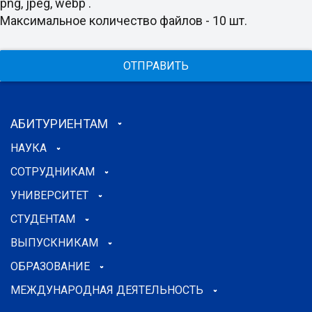
png, jpeg, webp .
Максимальное количество файлов - 10 шт.
ОТПРАВИТЬ
АБИТУРИЕНТАМ
НАУКА
СОТРУДНИКАМ
УНИВЕРСИТЕТ
СТУДЕНТАМ
ВЫПУСКНИКАМ
ОБРАЗОВАНИЕ
МЕЖДУНАРОДНАЯ ДЕЯТЕЛЬНОСТЬ