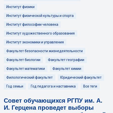
Институт физики
Институт физической культуры и спорта
Институт философии человека
Институт художественного образования
Институт экономики и управления
Факультет безопасности жизнедеятельности
Факультет биологии
Факультет географии
Факультет математики
Факультет химии
Филологический факультет
Юридический факультет
Год семьи
Год педагога и наставника
Все теги
Совет обучающихся РГПУ им. А.
И. Герцена проведет выборы