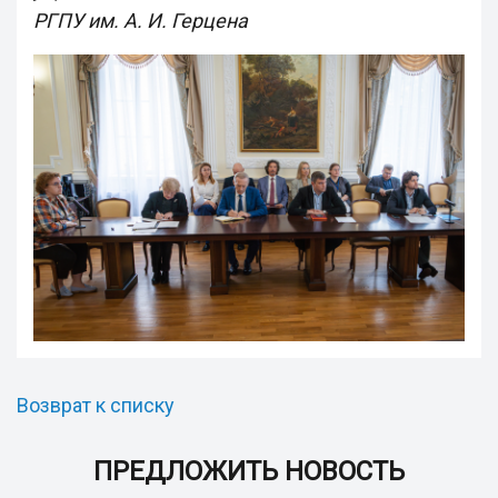
РГПУ им. А. И. Герцена
Возврат к списку
ПРЕДЛОЖИТЬ НОВОСТЬ