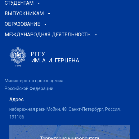
СТУДЕНТАМ
ВЫПУСКНИКАМ
ОБРАЗОВАНИЕ
МЕЖДУНАРОДНАЯ ДЕЯТЕЛЬНОСТЬ
РГПУ
ИМ. А. И. ГЕРЦЕНА
Министерство просвещения
Российской Федерации
Адрес
набережная реки Мойки, 48, Санкт-Петербург, Россия,
191186
Территория университета