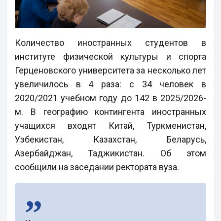
Количество иностранных студентов в
институте физической культуры и спорта
Герценовского университета за несколько лет
увеличилось в 4 раза: с 34 человек в
2020/2021 учебном году до 142 в 2025/2026-
м. В географию контингента иностранных
учащихся входят Китай, Туркменистан,
Узбекистан, Казахстан, Беларусь,
Азербайджан, Таджикистан. Об этом
сообщили на заседании ректората вуза.