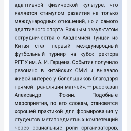
адаптивной физической культуре, что
является стимулом развития не только
международных отношений, но и самого
адаптивного спорта. Важным результатом
сотрудничества с Академией Тунцзи из
Китая стал первый международный
футбольный турнир на кубок ректора
РГПУ им. А. И. Герцена. Событие получило
резонанс в китайских СМИ и вызвало
живой интерес у болельщиков благодаря
прямой трансляции матчей», — рассказал
Александр Фокин. Подобные
мероприятия, по его словам, становятся
хорошей практикой для формирования у
студентов метапредметных компетенций
через социальные роли организаторов,