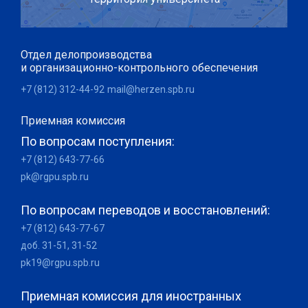
Отдел делопроизводства
и организационно-контрольного обеспечения
+7 (812) 312-44-92
mail@herzen.spb.ru
Приемная комиссия
По вопросам поступления:
+7 (812) 643-77-66
pk@rgpu.spb.ru
По вопросам переводов и восстановлений:
+7 (812) 643-77-67
доб. 31-51, 31-52
pk19@rgpu.spb.ru
Приемная комиссия для иностранных