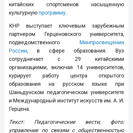
китайских спортсменов насыщенную
культурную
программу
.
КНР выступает ключевым зарубежным
партнером Герценовского университета,
подведомственного
Минпросвещения
России
, в сфере образования. Вуз
сотрудничает с 29 китайскими
организациями, включая 14 университетов,
курирует работу центра открытого
образования на русском языке при
Шаньдунском педагогическом университете
и Международный институт искусств им. А. И.
Герцена.
Текст: Педагогические вести; фото:
управление по связям с общественностью