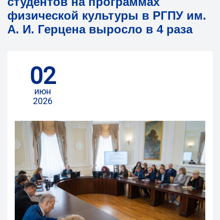
студентов на программах
физической культуры в РГПУ им.
А. И. Герцена выросло в 4 раза
02
июн
2026