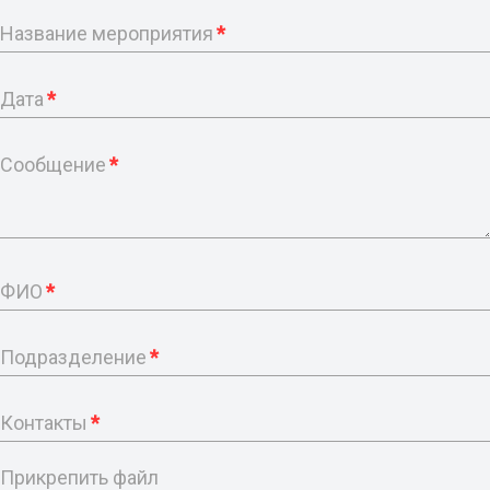
Название мероприятия
*
Дата
*
Сообщение
*
ФИО
*
Подразделение
*
Контакты
*
Прикрепить файл