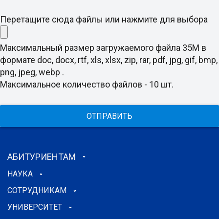
Перетащите сюда файлы или нажмите для выбора
Максимальный размер загружаемого файла 35M в
формате doc, docx, rtf, xls, xlsx, zip, rar, pdf, jpg, gif, bmp,
png, jpeg, webp .
Максимальное количество файлов - 10 шт.
ОТПРАВИТЬ
АБИТУРИЕНТАМ
НАУКА
СОТРУДНИКАМ
УНИВЕРСИТЕТ