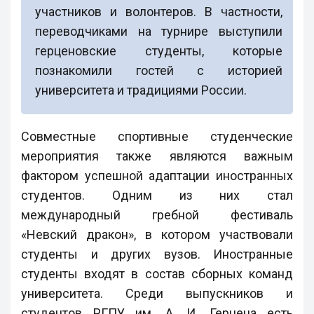
участников и волонтеров. В частности,
переводчиками на турнире выступили
герценовские студенты, которые
познакомили гостей с историей
университета и традициями России.
Совместные спортивные студенческие
мероприятия также являются важным
фактором успешной адаптации иностранных
студентов. Одним из них стал
международный гребной фестиваль
«Невский дракон», в котором участвовали
студенты и других вузов. Иностранные
студенты входят в состав сборных команд
университета. Среди выпускников и
студентов РГПУ им. А. И. Герцена есть