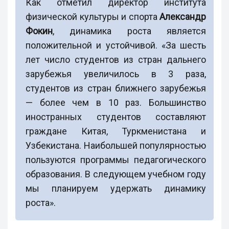
Как отметил директор института
физической культуры и спорта
Александр
Фокин
, динамика роста является
положительной и устойчивой. «За шесть
лет число студентов из стран дальнего
зарубежья увеличилось в 3 раза,
студентов из стран ближнего зарубежья
— более чем в 10 раз. Большинство
иностранных студентов составляют
граждане Китая, Туркменистана и
Узбекистана. Наибольшей популярностью
пользуются программы педагогического
образования. В следующем учебном году
мы планируем удержать динамику
роста».