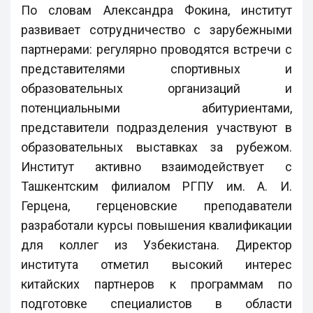
По словам Александра Фокина, институт
развивает сотрудничество с зарубежными
партнерами: регулярно проводятся встречи с
представителями спортивных и
образовательных организаций и
потенциальными абитуриентами,
представители подразделения участвуют в
образовательных выставках за рубежом.
Институт активно взаимодействует с
Ташкентским филиалом РГПУ им. А. И.
Герцена, герценовские преподаватели
разработали курсы повышения квалификации
для коллег из Узбекистана. Директор
института отметил высокий интерес
китайских партнеров к программам по
подготовке специалистов в области