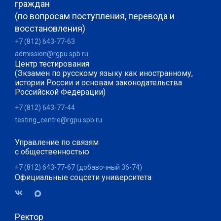
граждан
(по вопросам поступления, перевода и
восстановления)
+7 (812) 643-77-63
admission@rgpu.spb.ru
Центр тестирования
(Экзамен по русскому языку как иностранному,
истории России и основам законодательства
Российской Федерации)
+7 (812) 643-77-44
testing_centre@rgpu.spb.ru
Управление по связям
с общественностью
+7 (812) 643-77-67 (добавочный 36-74)
Официальные соцсети университета
Ректор