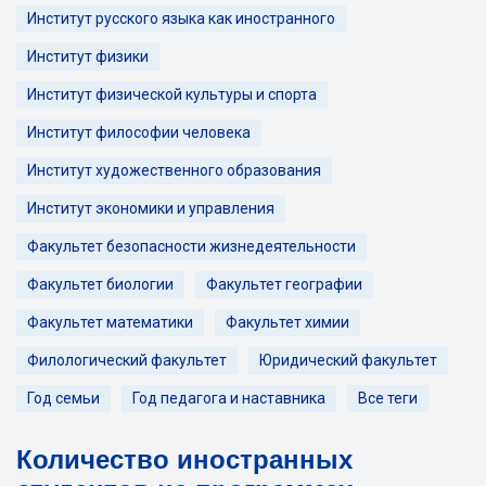
Институт русского языка как иностранного
Институт физики
Институт физической культуры и спорта
Институт философии человека
Институт художественного образования
Институт экономики и управления
Факультет безопасности жизнедеятельности
Факультет биологии
Факультет географии
Факультет математики
Факультет химии
Филологический факультет
Юридический факультет
Год семьи
Год педагога и наставника
Все теги
Количество иностранных