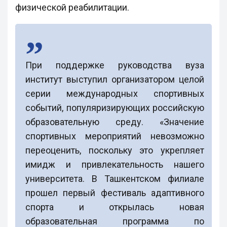
физической реабилитации.
При поддержке руководства вуза
институт выступил организатором целой
серии международных спортивных
событий, популяризирующих российскую
образовательную среду. «Значение
спортивных мероприятий невозможно
переоценить, поскольку это укрепляет
имидж и привлекательность нашего
университета. В Ташкентском филиале
прошел первый фестиваль адаптивного
спорта и открылась новая
образовательная программа по