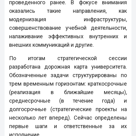
проведенного ранее. В фокусе внимания
оказались такие направления, как
модернизация инфраструктуры,
совершенствование учебной деятельности,
налаживание эффективных внутренних и
внешних коммуникаций и другие.
По итогам стратегической сессии
разработана дорожная карта университета.
Обозначенные задачи структурированы по
трем временным горизонтам: краткосрочные
(реализация в ближайшие месяцы),
среднесрочные (в течение года) и
долгосрочные (стратегические проекты на
несколько лет вперед). Сейчас определены
первые шаги и ответственные за их
исполнение.