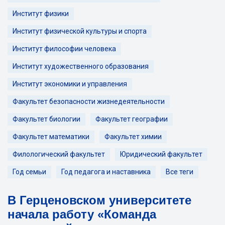
Институт физики
Институт физической культуры и спорта
Институт философии человека
Институт художественного образования
Институт экономики и управления
Факультет безопасности жизнедеятельности
Факультет биологии
Факультет географии
Факультет математики
Факультет химии
Филологический факультет
Юридический факультет
Год семьи
Год педагога и наставника
Все теги
В Герценовском университете
начала работу «Команда