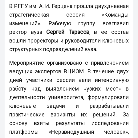
В РГПУ им. А. И. Герцена прошла двухдневная
стратегическая сессия «Команды
изменений». Рабочую группу возглавил
ректор вуза
Сергей Тарасов
, в ее состав
вошли проректоры и руководители ключевых
структурных подразделений вуза.
Мероприятие организовано с привлечением
ведущих экспертов ВЦИОМ. В течение двух
дней участники сессии вели интенсивную
работу над выявлением «узких мест» в
деятельности университета, формулировали
ключевые задачи и разрабатывали
практические варианты их решений. За
основу взяты результаты исследования
платформы «Неравнодушный человек»,