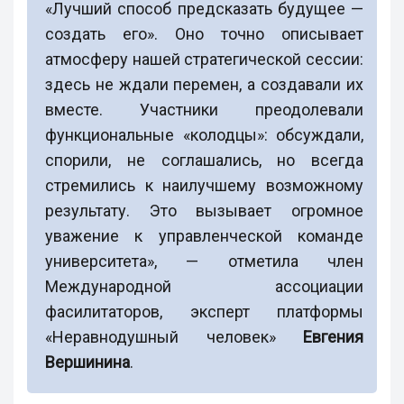
«Лучший способ предсказать будущее —
создать его». Оно точно описывает
атмосферу нашей стратегической сессии:
здесь не ждали перемен, а создавали их
вместе. Участники преодолевали
функциональные «колодцы»: обсуждали,
спорили, не соглашались, но всегда
стремились к наилучшему возможному
результату. Это вызывает огромное
уважение к управленческой команде
университета», — отметила член
Международной ассоциации
фасилитаторов, эксперт платформы
«Неравнодушный человек»
Евгения
Вершинина
.