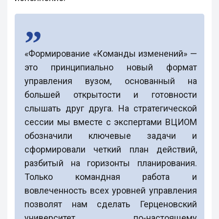
«Формирование «Команды изменений» —
это принципиально новый формат
управления вузом, основанный на
большей открытости и готовности
слышать друг друга. На стратегической
сессии мы вместе с экспертами ВЦИОМ
обозначили ключевые задачи и
сформировали четкий план действий,
разбитый на горизонты планирования.
Только командная работа и
вовлеченность всех уровней управления
позволят нам сделать Герценовский
университет по-настоящему