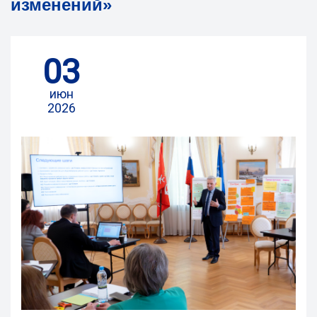
изменений»
03
июн
2026