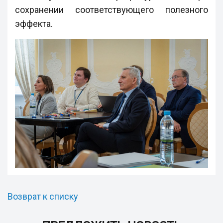
сохранении соответствующего полезного
эффекта.
Возврат к списку