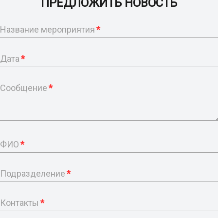
ПРЕДЛОЖИТЬ НОВОСТЬ
Название мероприятия
*
Дата
*
Сообщение
*
ФИО
*
Подразделение
*
Контакты
*