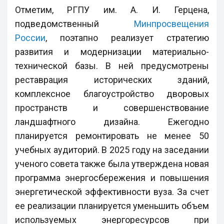
Отметим, РГПУ им. А. И. Герцена,
подведомственный
Минпросвещения
России
, поэтапно реализует стратегию
развития и модернизации материально-
технической базы. В ней предусмотрены
реставрация исторических зданий,
комплексное благоустройство дворовых
пространств и совершенствование
ландшафтного дизайна. Ежегодно
планируется ремонтировать не менее 50
учебных аудиторий. В 2025 году на заседании
ученого совета также была утверждена новая
программа энергосбережения и повышения
энергетической эффективности вуза. За счет
ее реализации планируется уменьшить объем
используемых энергоресурсов при