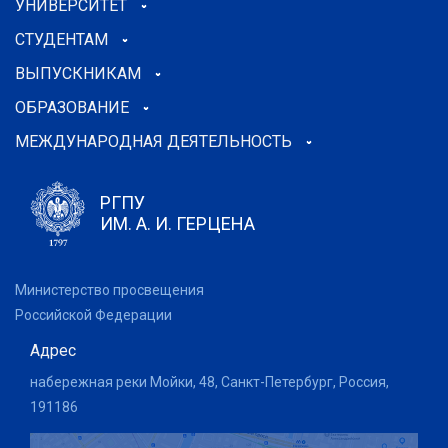
УНИВЕРСИТЕТ
СТУДЕНТАМ
ВЫПУСКНИКАМ
ОБРАЗОВАНИЕ
МЕЖДУНАРОДНАЯ ДЕЯТЕЛЬНОСТЬ
РГПУ
ИМ. А. И. ГЕРЦЕНА
Министерство просвещения
Российской Федерации
Адрес
набережная реки Мойки, 48, Санкт-Петербург, Россия,
191186