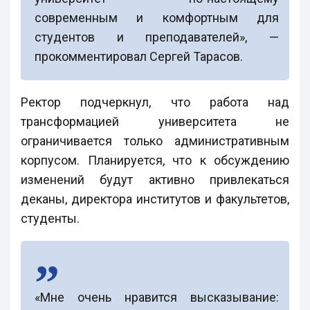
современным и комфортным для
студентов и преподавателей», —
прокомментировал Сергей Тарасов.
Ректор подчеркнул, что работа над
трансформацией университета не
ограничивается только административным
корпусом. Планируется, что к обсуждению
изменений будут активно привлекаться
деканы, директора институтов и факультетов,
студенты.
«Мне очень нравится высказывание: