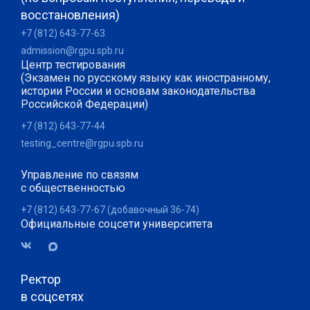
восстановления)
+7 (812) 643-77-63
admission@rgpu.spb.ru
Центр тестирования
(Экзамен по русскому языку как иностранному,
истории России и основам законодательства
Российской Федерации)
+7 (812) 643-77-44
testing_centre@rgpu.spb.ru
Управление по связям
с общественностью
+7 (812) 643-77-67 (добавочный 36-74)
Официальные соцсети университета
Ректор
в соцсетях