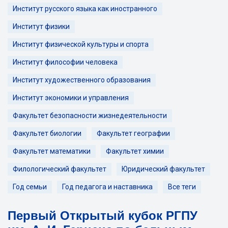
Институт русского языка как иностранного
Институт физики
Институт физической культуры и спорта
Институт философии человека
Институт художественного образования
Институт экономики и управления
Факультет безопасности жизнедеятельности
Факультет биологии
Факультет географии
Факультет математики
Факультет химии
Филологический факультет
Юридический факультет
Год семьи
Год педагога и наставника
Все теги
Первый Открытый кубок РГПУ