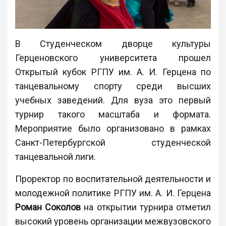
В Студенческом дворце культуры
Герценовского университета прошел
Открытый кубок РГПУ им. А. И. Герцена по
танцевальному спорту среди высших
учебных заведений. Для вуза это первый
турнир такого масштаба и формата.
Мероприятие было организовано в рамках
Санкт-Петербургской студенческой
танцевальной лиги.
Проректор по воспитательной деятельности и
молодежной политике РГПУ им. А. И. Герцена
Роман Соколов
на открытии турнира отметил
высокий уровень организации межвузовского