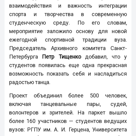
взаимодействия и важность интеграции
спорта и творчества в современную
студенческую среду. По его словам,
мероприятие заложило основу для новой
ежегодной спортивной традиции вуза.
Председатель Архивного комитета Санкт-
Петербурга
Петр Тищенко
добавил, что у
студентов появилась еще одна прекрасная
возможность показать себя и насладиться
радостью танца.
Проект объединил более 500 человек,
включая танцевальные пары, судей,
волонтеров и зрителей. На паркет вышло
более 160 участников — студентов ведущих
вузов: РГПУ им. А. И. Герцена, Университета