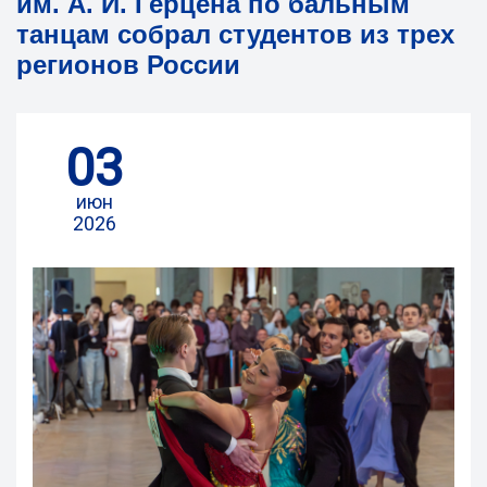
им. А. И. Герцена по бальным
танцам собрал студентов из трех
регионов России
03
июн
2026