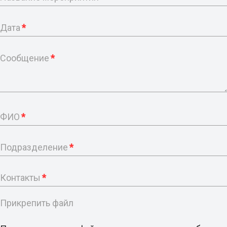
Дата
*
Сообщение
*
ФИО
*
Подразделение
*
Контакты
*
Прикрепить файл