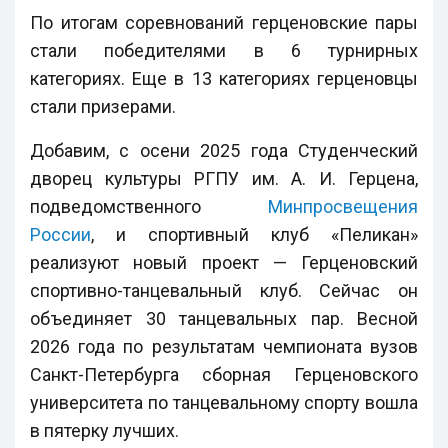
По итогам соревнований герценовские пары
стали победителями в 6 турнирных
категориях. Еще в 13 категориях герценовцы
стали призерами.
Добавим, с осени 2025 года Студенческий
дворец культуры РГПУ им. А. И. Герцена,
подведомственного
Минпросвещения
России
, и спортивный клуб «Пеликан»
реализуют новый проект — Герценовский
спортивно-танцевальный клуб. Сейчас он
объединяет 30 танцевальных пар. Весной
2026 года по результатам чемпионата вузов
Санкт-Петербурга сборная Герценовского
университета по танцевальному спорту вошла
в пятерку лучших.