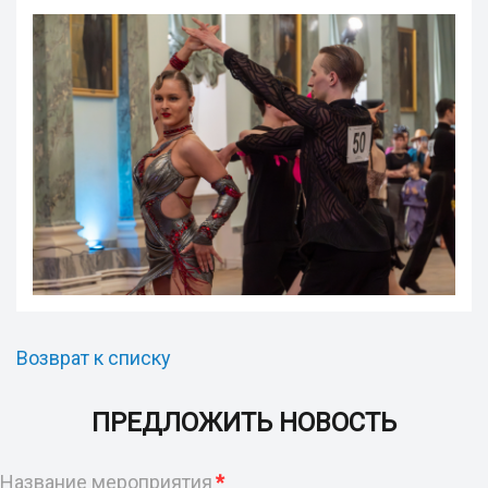
Возврат к списку
ПРЕДЛОЖИТЬ НОВОСТЬ
Название мероприятия
*