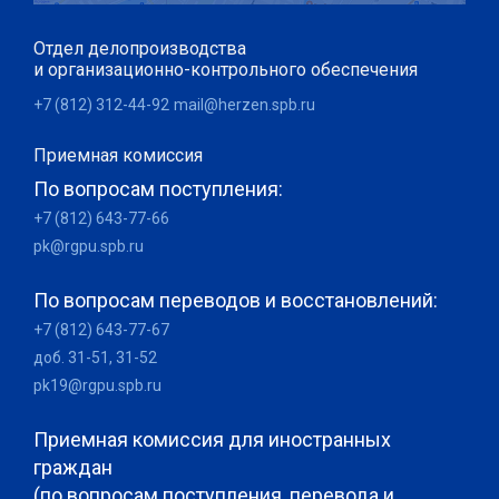
Отдел делопроизводства
и организационно-контрольного обеспечения
+7 (812) 312-44-92
mail@herzen.spb.ru
Приемная комиссия
По вопросам поступления:
+7 (812) 643-77-66
pk@rgpu.spb.ru
По вопросам переводов и восстановлений:
+7 (812) 643-77-67
доб. 31-51, 31-52
pk19@rgpu.spb.ru
Приемная комиссия для иностранных
граждан
(по вопросам поступления, перевода и