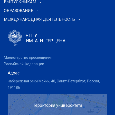
ВЫПУСКНИКАМ
ОБРАЗОВАНИЕ
МЕЖДУНАРОДНАЯ ДЕЯТЕЛЬНОСТЬ
РГПУ
ИМ. А. И. ГЕРЦЕНА
Министерство просвещения
Российской Федерации
Адрес
набережная реки Мойки, 48, Санкт-Петербург, Россия,
191186
Территория университета