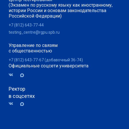
(Экзамен по русскому языку как иностранному,
истории России и основам законодательства
Российской Федерации)
+7 (812) 643-77-44
testing_centre@rgpu.spb.ru
Управление по связям
с общественностью
+7 (812) 643-77-67 (добавочный 36-74)
Официальные соцсети университета
Ректор
в соцсетях