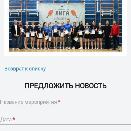
Возврат к списку
ПРЕДЛОЖИТЬ НОВОСТЬ
Название мероприятия
*
Дата
*