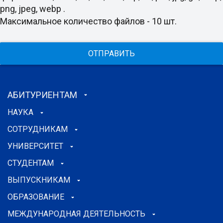
png, jpeg, webp .
Максимальное количество файлов - 10 шт.
ОТПРАВИТЬ
АБИТУРИЕНТАМ
НАУКА
СОТРУДНИКАМ
УНИВЕРСИТЕТ
СТУДЕНТАМ
ВЫПУСКНИКАМ
ОБРАЗОВАНИЕ
МЕЖДУНАРОДНАЯ ДЕЯТЕЛЬНОСТЬ