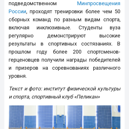
подведомственном
Минпросвещения
России
, проходят тренировки более чем 50
сборных команд по разным видам спорта,
включая инклюзивные. Студенты вуза
регулярно демонстрируют высокие
результаты в спортивных состязаниях. В
прошлом году более 200 спортсменов-
герценовцев получили награды победителей
и призеров на соревнованиях различного
уровня.
Текст и фото: институт физической культуры
и спорта, спортивный клуб «Пеликан»