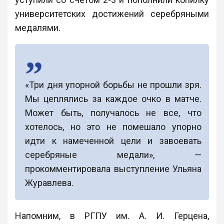
университетских достижений серебряными
медалями.
«Три дня упорной борьбы не прошли зря.
Мы цеплялись за каждое очко в матче.
Может быть, получалось не все, что
хотелось, но это не помешало упорно
идти к намеченной цели и завоевать
серебряные медали», —
прокомментировала выступление Ульяна
Журавлева.
Напомним, в РГПУ им. А. И. Герцена,