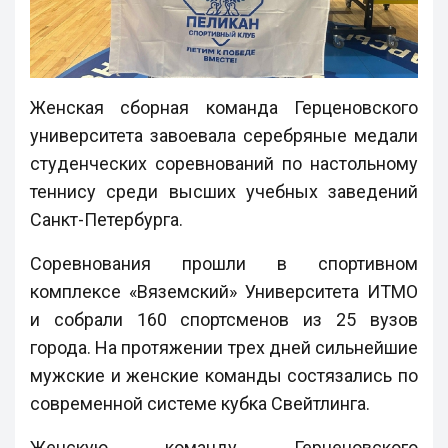
Женская сборная команда Герценовского
университета завоевала серебряные медали
студенческих соревнований по настольному
теннису среди высших учебных заведений
Санкт-Петербурга.
Соревнования прошли в спортивном
комплексе «Вяземский» Университета ИТМО
и собрали 160 спортсменов из 25 вузов
города. На протяжении трех дней сильнейшие
мужские и женские команды состязались по
современной системе кубка Свейтлинга.
Женскую команду Герценовского