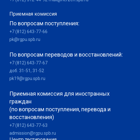
Приемная комиссия
По вопросам поступления:
+7 (812) 643-77-66
pk@rgpu.spb.ru
По вопросам переводов и восстановлений:
+7 (812) 643-77-67
доб. 31-51, 31-52
pk19@rgpu.spb.ru
Приемная комиссия для иностранных
граждан
(по вопросам поступления, перевода и
восстановления)
+7 (812) 643-77-63
admission@rgpu.spb.ru
Центр тестирования