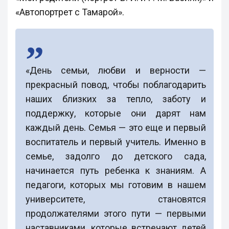
«Автопортрет с Тамарой».
«День семьи, любви и верности —
прекрасный повод, чтобы поблагодарить
наших близких за тепло, заботу и
поддержку, которые они дарят нам
каждый день. Семья — это еще и первый
воспитатель и первый учитель. Именно в
семье, задолго до детского сада,
начинается путь ребенка к знаниям. А
педагоги, которых мы готовим в нашем
университете, становятся
продолжателями этого пути — первыми
наставниками, которые встречают детей