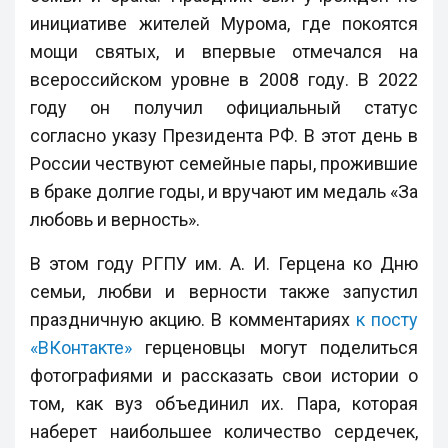
инициативе жителей Мурома, где покоятся
мощи святых, и впервые отмечался на
всероссийском уровне в 2008 году. В 2022
году он получил официальный статус
согласно указу Президента РФ. В этот день в
России чествуют семейные пары, прожившие
в браке долгие годы, и вручают им медаль «За
любовь и верность».
В этом году РГПУ им. А. И. Герцена ко Дню
семьи, любви и верности также запустил
праздничную акцию. В комментариях
к посту
«ВКонтакте»
герценовцы могут поделиться
фотографиями и рассказать свои истории о
том, как вуз объединил их. Пара, которая
наберет наибольшее количество сердечек,