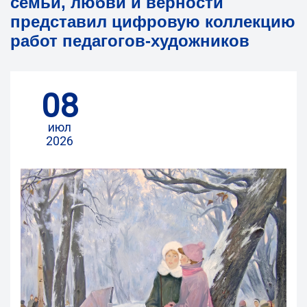
семьи, любви и верности
представил цифровую коллекцию
работ педагогов-художников
08
июл
2026