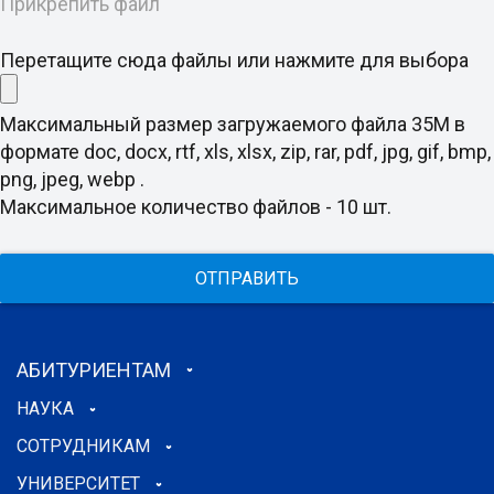
Прикрепить файл
Перетащите сюда файлы или нажмите для выбора
Максимальный размер загружаемого файла 35M в
формате doc, docx, rtf, xls, xlsx, zip, rar, pdf, jpg, gif, bmp,
png, jpeg, webp .
Максимальное количество файлов - 10 шт.
ОТПРАВИТЬ
АБИТУРИЕНТАМ
НАУКА
СОТРУДНИКАМ
УНИВЕРСИТЕТ