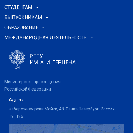
СТУДЕНТАМ
ВЫПУСКНИКАМ
ОБРАЗОВАНИЕ
МЕЖДУНАРОДНАЯ ДЕЯТЕЛЬНОСТЬ
РГПУ
ИМ. А. И. ГЕРЦЕНА
Министерство просвещения
Российской Федерации
Адрес
набережная реки Мойки, 48, Санкт-Петербург, Россия,
191186