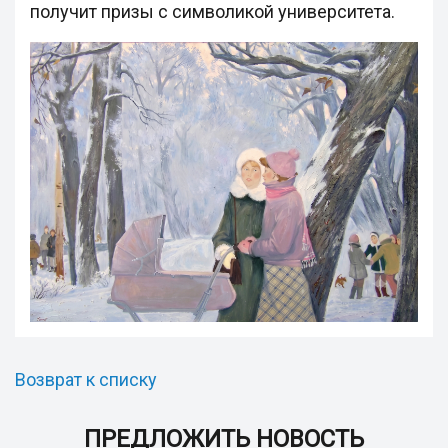
получит призы с символикой университета.
Возврат к списку
ПРЕДЛОЖИТЬ НОВОСТЬ