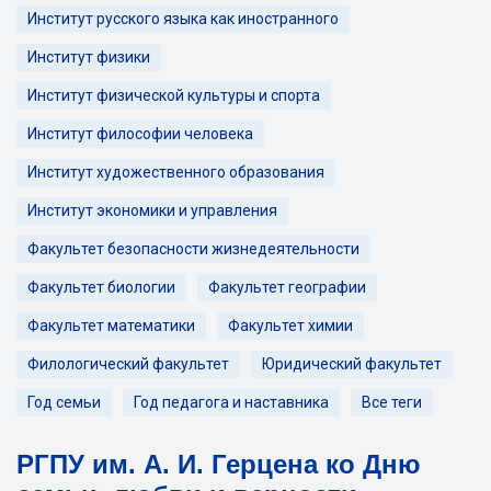
Институт русского языка как иностранного
Институт физики
Институт физической культуры и спорта
Институт философии человека
Институт художественного образования
Институт экономики и управления
Факультет безопасности жизнедеятельности
Факультет биологии
Факультет географии
Факультет математики
Факультет химии
Филологический факультет
Юридический факультет
Год семьи
Год педагога и наставника
Все теги
РГПУ им. А. И. Герцена ко Дню