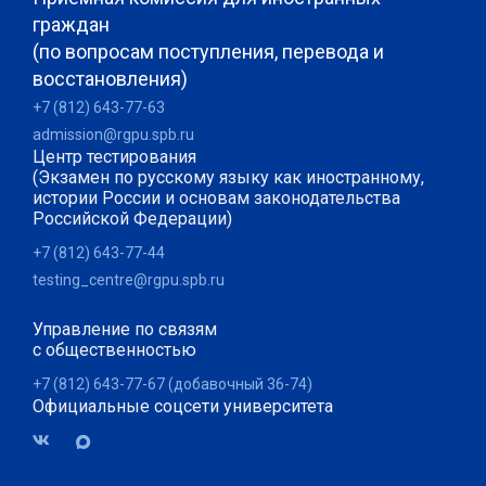
граждан
(по вопросам поступления, перевода и
восстановления)
+7 (812) 643-77-63
admission@rgpu.spb.ru
Центр тестирования
(Экзамен по русскому языку как иностранному,
истории России и основам законодательства
Российской Федерации)
+7 (812) 643-77-44
testing_centre@rgpu.spb.ru
Управление по связям
с общественностью
+7 (812) 643-77-67 (добавочный 36-74)
Официальные соцсети университета