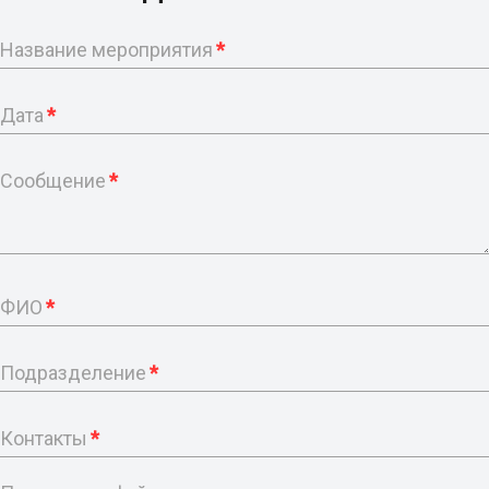
Название мероприятия
*
Дата
*
Сообщение
*
ФИО
*
Подразделение
*
Контакты
*