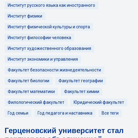
Институт русского языка как иностранного
Институт физики
Институт физической культуры и спорта
Институт философии человека
Институт художественного образования
Институт экономики и управления
Факультет безопасности жизнедеятельности
Факультет биологии
Факультет географии
Факультет математики
Факультет химии
Филологический факультет
Юридический факультет
Год семьи
Год педагога и наставника
Все теги
Герценовский университет стал