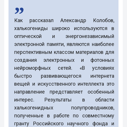
Как рассказал Александр Колобов,
халькогениды широко используются в
оптической и энергонезависимый
электронной памяти, являются наиболее
перспективным классом материалов для
создания электронных и фотонных
нейроморфных сетей. «В условиях
быстро развивающегося интернета
вещей и искусственного интеллекта это
направление представляет особенный
интерес. Результаты в области
халькогенидных полупроводников,
полученные в работе по совместному
гранту Российского научного фонда и