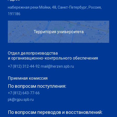
набережная реки Мойки, 48, Санкт-Петербург, Россия,
191186
Территория университета
Отдел делопроизводства
и организационно-контрольного обеспечения
+7 (812) 312-44-92
mail@herzen.spb.ru
Приемная комиссия
По вопросам поступления:
+7 (812) 643-77-66
pk@rgpu.spb.ru
По вопросам переводов и восстановлений: