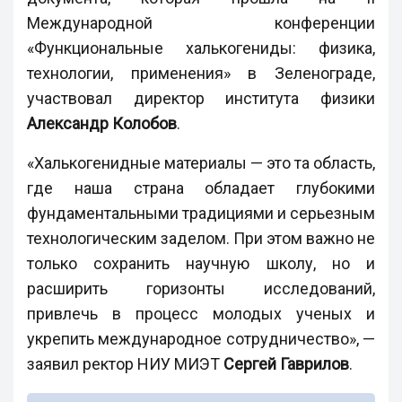
Международной конференции
«Функциональные халькогениды: физика,
технологии, применения» в Зеленограде,
участвовал директор института физики
Александр Колобов
.
«Халькогенидные материалы — это та область,
где наша страна обладает глубокими
фундаментальными традициями и серьезным
технологическим заделом. При этом важно не
только сохранить научную школу, но и
расширить горизонты исследований,
привлечь в процесс молодых ученых и
укрепить международное сотрудничество», —
заявил ректор НИУ МИЭТ
Сергей Гаврилов
.