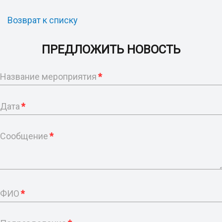
Возврат к списку
ПРЕДЛОЖИТЬ НОВОСТЬ
Название мероприятия
*
Дата
*
Сообщение
*
ФИО
*