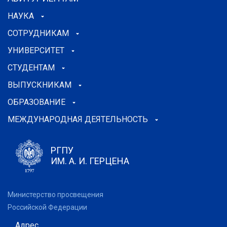
НАУКА
СОТРУДНИКАМ
УНИВЕРСИТЕТ
СТУДЕНТАМ
ВЫПУСКНИКАМ
ОБРАЗОВАНИЕ
МЕЖДУНАРОДНАЯ ДЕЯТЕЛЬНОСТЬ
РГПУ
ИМ. А. И. ГЕРЦЕНА
Министерство просвещения
Российской Федерации
Адрес