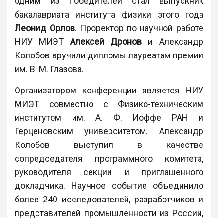
одним из победителей стал выпускник
бакалавриата института физики этого года
Леонид Орлов
. Проректор по научной работе
НИУ МИЭТ
Алексей Дронов
и Александр
Колобов вручили дипломы лауреатам премии
им. В. М. Глазова.
Организатором конференции является НИУ
МИЭТ совместно с Физико-техническим
институтом им. А. Ф. Иоффе РАН и
Герценовским университетом. Александр
Колобов выступил в качестве
сопредседателя программного комитета,
руководителя секции и приглашенного
докладчика. Научное событие объединило
более 240 исследователей, разработчиков и
представителей промышленности из России,