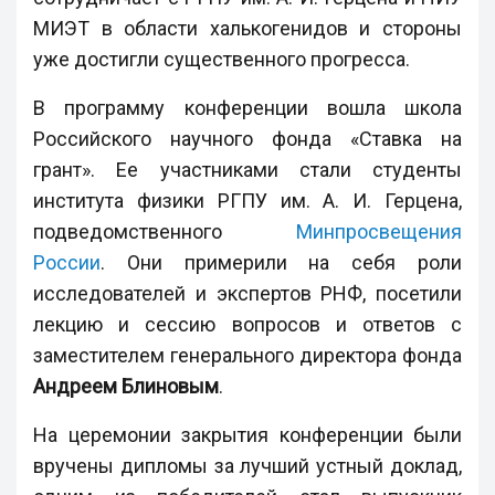
МИЭТ в области халькогенидов и стороны
уже достигли существенного прогресса.
В программу конференции вошла школа
Российского научного фонда «Ставка на
грант». Ее участниками стали студенты
института физики РГПУ им. А. И. Герцена,
подведомственного
Минпросвещения
России
. Они примерили на себя роли
исследователей и экспертов РНФ, посетили
лекцию и сессию вопросов и ответов с
заместителем генерального директора фонда
Андреем Блиновым
.
На церемонии закрытия конференции были
вручены дипломы за лучший устный доклад,