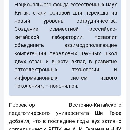
Национального фонда естественных наук
Китая, стали основой для перехода на
новый уровень сотрудничества.
Создание совместной российско-
китайской лаборатории позволит
объединить взаимодополняющие
компетенции передовых научных школ
двух стран и внести вклад в развитие
оптоэлектронных технологий и
информационных систем нового
поколения», — пояснил он.
Проректор Восточно-Китайского
педагогического университета
Ши Гоюе
добавил, что в последние годы вуз активно
сотрудничает с РГПУ им. А. И. Герцена и НИУ