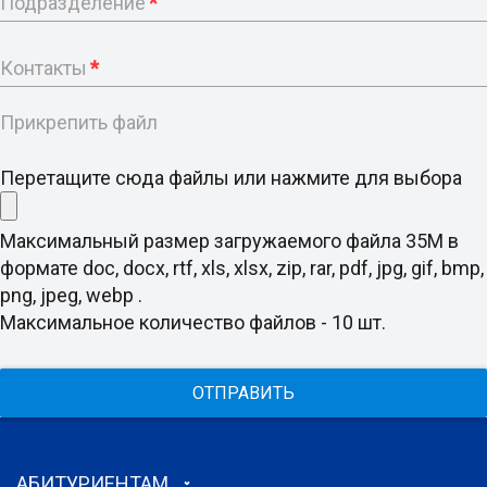
Подразделение
*
Контакты
*
Прикрепить файл
Перетащите сюда файлы или нажмите для выбора
Максимальный размер загружаемого файла 35M в
формате doc, docx, rtf, xls, xlsx, zip, rar, pdf, jpg, gif, bmp,
png, jpeg, webp .
Максимальное количество файлов - 10 шт.
ОТПРАВИТЬ
АБИТУРИЕНТАМ