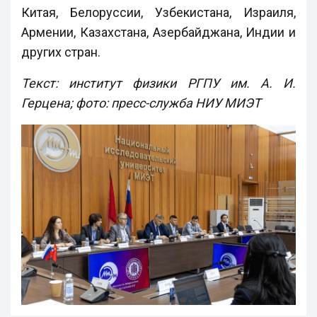
Китая, Белоруссии, Узбекистана, Израиля,
Армении, Казахстана, Азербайджана, Индии и
других стран.
Текст: институт физики РГПУ им. А. И.
Герцена; фото: пресс-служба НИУ МИЭТ