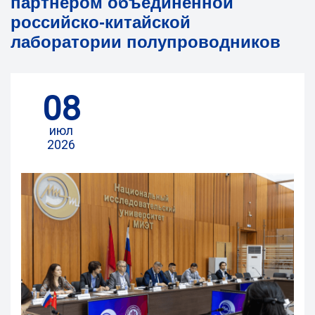
партнером объединенной
российско-китайской
лаборатории полупроводников
08
июл
2026