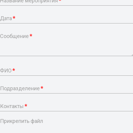
Название мероприятия
*
Дата
*
Сообщение
*
ФИО
*
Подразделение
*
Контакты
*
Прикрепить файл