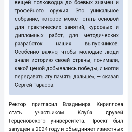
вещей полководца до боевых знамен и
трофейного оружия. Это уникальное
собрание, которое может стать основой
для практических занятий, курсовых и
дипломных работ, для методических
разработок наших выпускников.
Особенно важно, чтобы молодые люди
знали историю своей страны, понимали,
какой ценой добывались победы, и могли
передавать эту память дальше», — сказал
Сергей Тарасов.
Ректор пригласил Владимира Кириллова
стать участником Клуба друзей
Герценовского университета. Проект был
запущен в 2024 году и объединяет известных