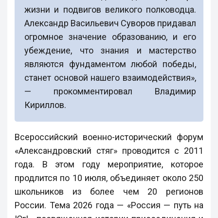
жизни и подвигов великого полководца.
Александр Васильевич Суворов придавал
огромное значение образованию, и его
убеждение, что знания и мастерство
являются фундаментом любой победы,
станет основой нашего взаимодействия»,
— прокомментировал Владимир
Кириллов.
Всероссийский военно-исторический форум
«Александровский стяг» проводится с 2011
года. В этом году мероприятие, которое
продлится по 10 июля, объединяет около 250
школьников из более чем 20 регионов
России. Тема 2026 года — «Россия — путь на