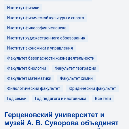
Институт физики
Институт физической культуры и спорта
Институт философии человека
Институт художественного образования
Институт экономики и управления
Факультет безопасности жизнедеятельности
Факультет биологии
Факультет географии
Факультет математики
Факультет химии
Филологический факультет
Юридический факультет
Год семьи
Год педагога и наставника
Все теги
Герценовский университет и
музей А. В. Суворова объединят