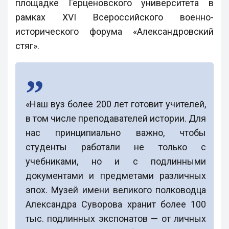
площадке Герценовского университета в
рамках XVI Всероссийского военно-
исторического форума «Александровский
стяг».
«Наш вуз более 200 лет готовит учителей,
в том числе преподавателей истории. Для
нас принципиально важно, чтобы
студенты работали не только с
учебниками, но и с подлинными
документами и предметами различных
эпох. Музей имени великого полководца
Александра Суворова хранит более 100
тыс. подлинных экспонатов — от личных