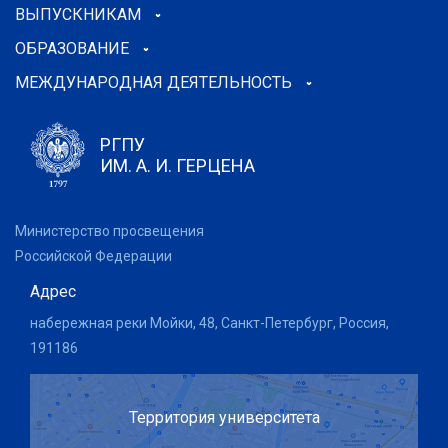
ВЫПУСКНИКАМ
ОБРАЗОВАНИЕ
МЕЖДУНАРОДНАЯ ДЕЯТЕЛЬНОСТЬ
РГПУ
ИМ. А. И. ГЕРЦЕНА
Министерство просвещения
Российской Федерации
Адрес
набережная реки Мойки, 48, Санкт-Петербург, Россия,
191186
Территория университета