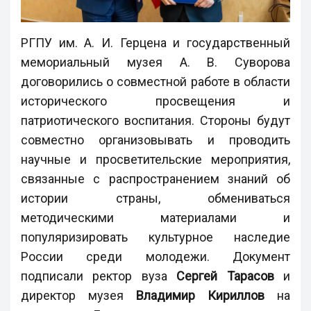
РГПУ им. А. И. Герцена и государственный
мемориальный музея А. В. Суворова
договорились о совместной работе в области
исторического просвещения и
патриотического воспитания. Стороны будут
совместно организовывать и проводить
научные и просветительские мероприятия,
связанные с распространением знаний об
истории страны, обмениваться
методическими материалами и
популяризировать культурное наследие
России среди молодежи. Документ
подписали ректор вуза
Сергей Тарасов
и
директор музея
Владимир Кириллов
на