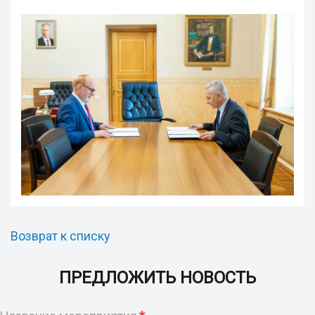
Возврат к списку
ПРЕДЛОЖИТЬ НОВОСТЬ