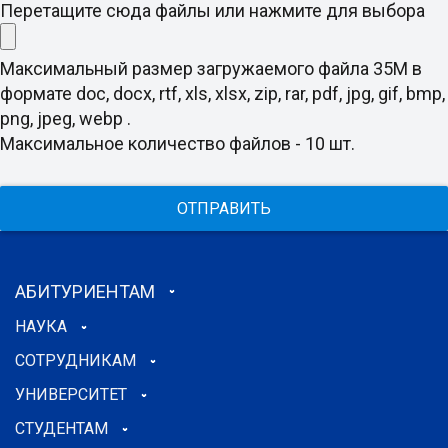
Перетащите сюда файлы или нажмите для выбора
Максимальный размер загружаемого файла 35M в
формате doc, docx, rtf, xls, xlsx, zip, rar, pdf, jpg, gif, bmp,
png, jpeg, webp .
Максимальное количество файлов - 10 шт.
ОТПРАВИТЬ
АБИТУРИЕНТАМ
НАУКА
СОТРУДНИКАМ
УНИВЕРСИТЕТ
СТУДЕНТАМ