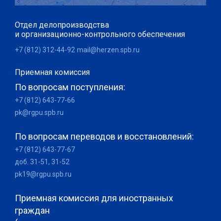
Отдел делопроизводства
и организационно-контрольного обеспечения
+7 (812) 312-44-92
mail@herzen.spb.ru
Приемная комиссия
По вопросам поступления:
+7 (812) 643-77-66
pk@rgpu.spb.ru
По вопросам переводов и восстановлений:
+7 (812) 643-77-67
доб. 31-51, 31-52
pk19@rgpu.spb.ru
Приемная комиссия для иностранных
граждан