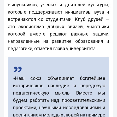
выпускников, ученых и деятелей культуры,
которые поддерживают инициативы вуза и
встречаются со студентами. Клуб друзей —
это экосистема добрых связей, участники
которой вместе решают важные задачи,
направленные на развитие образования и
педагогики, отметил глава университета.
«Наш союз объединяет богатейшее
историческое наследие и передовую
педагогическую мысль. Вместе мы
будем работать над просветительскими
проектами, научными исследованиями и
воспитанием молодых людей на примере