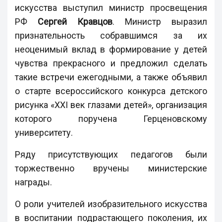
искусства выступил министр просвещения
РФ
Сергей Кравцов
. Министр выразил
признательность собравшимся за их
неоценимый вклад в формирование у детей
чувства прекрасного и предложил сделать
такие встречи ежегодными, а также объявил
о старте всероссийского конкурса детского
рисунка «XXI век глазами детей», организация
которого поручена Герценовскому
университету.
Ряду присутствующих педагогов были
торжественно вручены министерские
награды.
О роли учителей изобразительного искусства
в воспитании подрастающего поколения, их