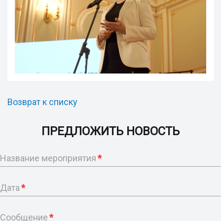
Возврат к списку
ПРЕДЛОЖИТЬ НОВОСТЬ
Название мероприятия
*
Дата
*
Сообщение
*