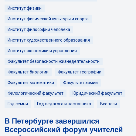
Институт физики
Институт физической культуры и спорта
Институт философии человека
Институт художественного образования
Институт экономики и управления
Факультет безопасности жизнедеятельности
Факультет биологии
Факультет географии
Факультет математики
Факультет химии
Филологический факультет
Юридический факультет
Год семьи
Год педагога и наставника
Все теги
В Петербурге завершился
Всероссийский форум учителей