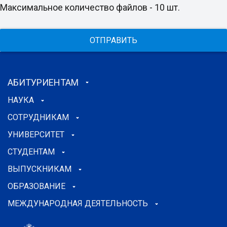
Максимальное количество файлов - 10 шт.
ОТПРАВИТЬ
АБИТУРИЕНТАМ
НАУКА
СОТРУДНИКАМ
УНИВЕРСИТЕТ
СТУДЕНТАМ
ВЫПУСКНИКАМ
ОБРАЗОВАНИЕ
МЕЖДУНАРОДНАЯ ДЕЯТЕЛЬНОСТЬ