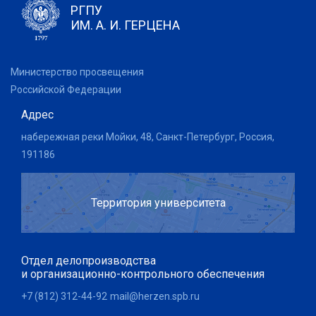
РГПУ
ИМ. А. И. ГЕРЦЕНА
Министерство просвещения
Российской Федерации
Адрес
набережная реки Мойки, 48, Санкт-Петербург, Россия,
191186
Территория университета
Отдел делопроизводства
и организационно-контрольного обеспечения
+7 (812) 312-44-92
mail@herzen.spb.ru