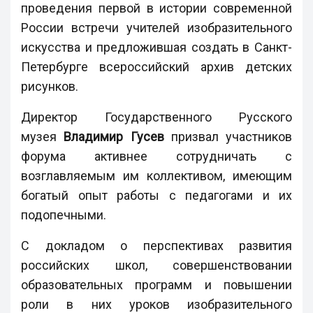
проведения первой в истории современной
России встречи учителей изобразительного
искусства и предложившая создать в Санкт-
Петербурге всероссийский архив детских
рисунков.
Директор Государственного Русского
музея
Владимир Гусев
призвал участников
форума активнее сотрудничать с
возглавляемым им коллективом, имеющим
богатый опыт работы с педагогами и их
подопечными.
С докладом о перспективах развития
российских школ, совершенствовании
образовательных программ и повышении
роли в них уроков изобразительного