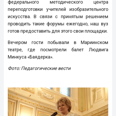
федерального методического центра
переподготовки учителей изобразительного
искусства. В связи с принятым решением
проводить такие форумы ежегодно, наш вуз
готов предоставить для этого свои площадки.
Вечером гости побывали в Мариинском
театре, где посмотрели балет Людвига
Минкуса «Баядерка».
Фото
: Педагогические вести