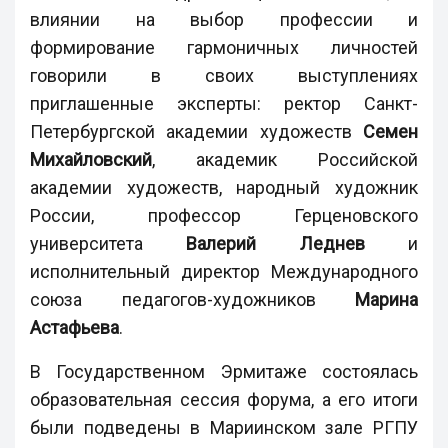
влиянии на выбор профессии и
формирование гармоничных личностей
говорили в своих выступлениях
приглашенные эксперты: ректор Санкт-
Петербургской академии художеств
Семен
Михайловский
, академик Российской
академии художеств, народный художник
России, профессор Герценовского
университета
Валерий Леднев
и
исполнительный директор Международного
союза педагогов-художников
Марина
Астафьева
.
В Государственном Эрмитаже состоялась
образовательная сессия форума, а его итоги
были подведены в Мариинском зале РГПУ