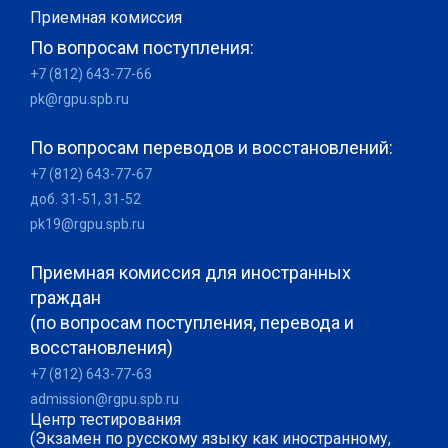
Приемная комиссия
По вопросам поступления:
+7 (812) 643-77-66
pk@rgpu.spb.ru
По вопросам переводов и восстановлений:
+7 (812) 643-77-67
доб. 31-51, 31-52
pk19@rgpu.spb.ru
Приемная комиссия для иностранных
граждан
(по вопросам поступления, перевода и
восстановления)
+7 (812) 643-77-63
admission@rgpu.spb.ru
Центр тестирования
(Экзамен по русскому языку как иностранному,