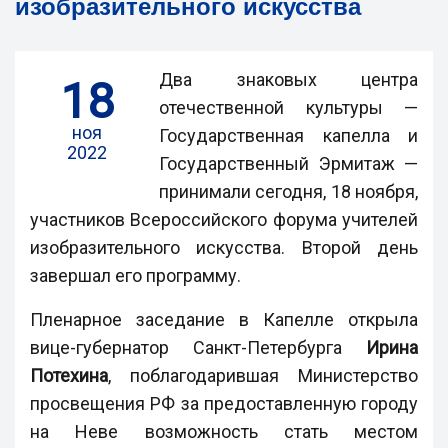
изобразительного искусства
Два знаковых центра
18
отечественной культуры —
ноя
Государственная капелла и
2022
Государственный Эрмитаж —
принимали сегодня, 18 ноября,
участников Всероссийского форума учителей
изобразительного искусства. Второй день
завершал его программу.
Пленарное заседание в Капелле открыла
вице-губернатор Санкт-Петербурга
Ирина
Потехина
, поблагодарившая Министерство
просвещения РФ за предоставленную городу
на Неве возможность стать местом