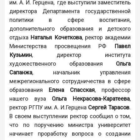
им. А. И. Герцена, где выступили заместитель
директора Департамента государственной
политики в сфере воспитания,
дополнительного образования и детского
отдыха
Наталья Кочеткова
, ректор академии
Министерства просвещения РФ
Павел
Кузьмин
, директор института
художественного образования
Ольга
Сапанжа
, начальник управления
межрегионального сотрудничества в сфере
образования
Елена Спасская
, профессор
нашего вуза
Ольга Некрасова-Каратеева
,
ректор РГПУ им. А. И.Герцена
Сергей Тарасов
.
В своем выступлении ректор сообщил о том,
что по поручению министра университет
начинает проработку вопроса о создании