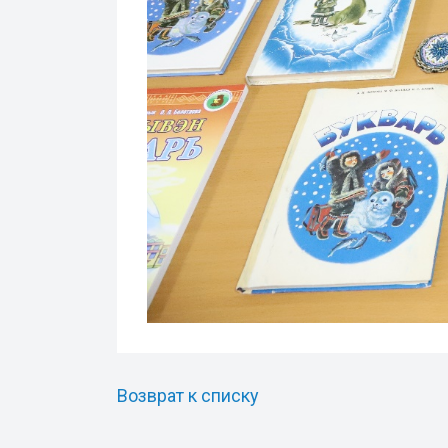
Возврат к списку