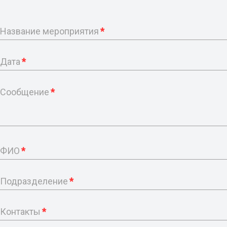
Название мероприятия
*
Дата
*
Сообщение
*
ФИО
*
Подразделение
*
Контакты
*