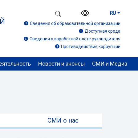
RU
ИЙ
Сведения об образовательной организации
Доступная среда
Сведения о заработной плате руководителя
Противодействие коррупции
еятельность
Новости и анонсы
СМИ и Медиа
ы
СМИ о нас