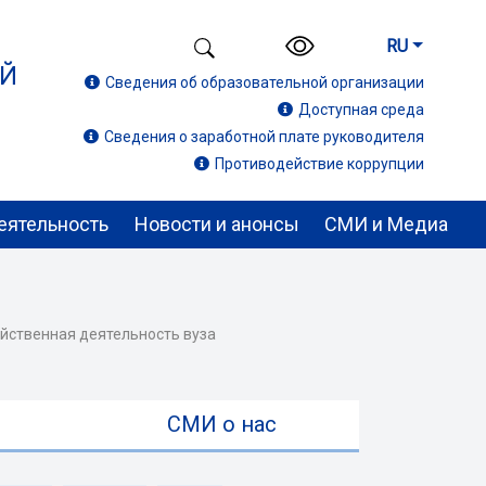
RU
ИЙ
Сведения об образовательной организации
Доступная среда
Сведения о заработной плате руководителя
Противодействие коррупции
еятельность
Новости и анонсы
СМИ и Медиа
яйственная деятельность вуза
ы
СМИ о нас