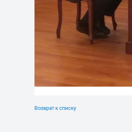
Возврат к списку