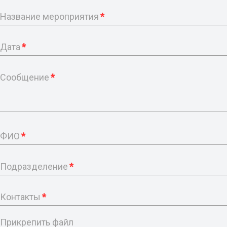
Название мероприятия
*
Дата
*
Сообщение
*
ФИО
*
Подразделение
*
Контакты
*
Прикрепить файл