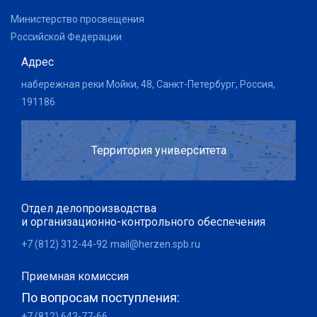
Министерство просвещения
Российской Федерации
Адрес
набережная реки Мойки, 48, Санкт-Петербург, Россия,
191186
Территория университета
Отдел делопроизводства
и организационно-контрольного обеспечения
+7 (812) 312-44-92
mail@herzen.spb.ru
Приемная комиссия
По вопросам поступления:
+7 (812) 643-77-66