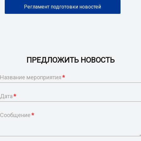
Регламент подготовки новостей
ПРЕДЛОЖИТЬ НОВОСТЬ
Название мероприятия
*
Дата
*
Сообщение
*