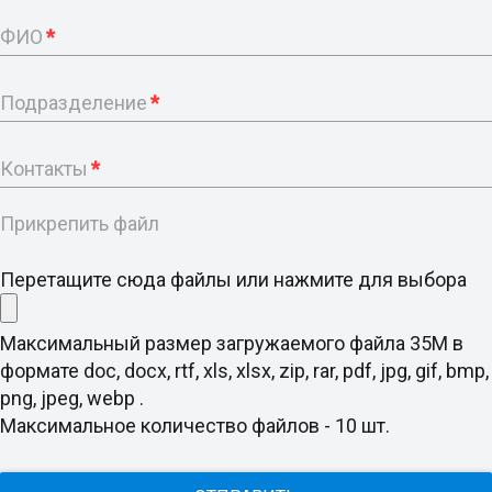
ФИО
*
Подразделение
*
Контакты
*
Прикрепить файл
Перетащите сюда файлы или нажмите для выбора
Максимальный размер загружаемого файла 35M в
формате doc, docx, rtf, xls, xlsx, zip, rar, pdf, jpg, gif, bmp,
png, jpeg, webp .
Максимальное количество файлов - 10 шт.