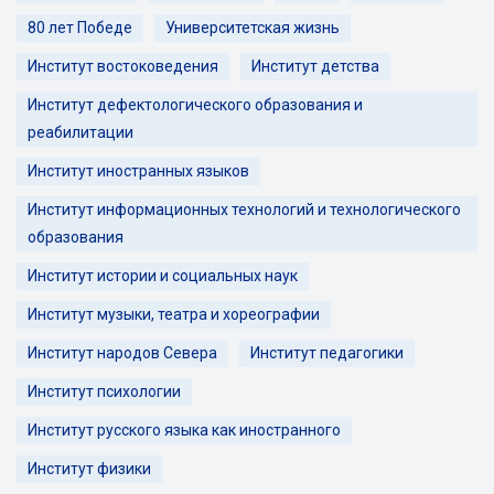
80 лет Победе
Университетская жизнь
Институт востоковедения
Институт детства
Институт дефектологического образования и
реабилитации
Институт иностранных языков
Институт информационных технологий и технологического
образования
Институт истории и социальных наук
Институт музыки, театра и хореографии
Институт народов Севера
Институт педагогики
Институт психологии
Институт русского языка как иностранного
Институт физики