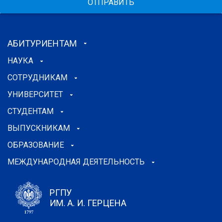
ОТПРАВИТЬ
АБИТУРИЕНТАМ
НАУКА
СОТРУДНИКАМ
УНИВЕРСИТЕТ
СТУДЕНТАМ
ВЫПУСКНИКАМ
ОБРАЗОВАНИЕ
МЕЖДУНАРОДНАЯ ДЕЯТЕЛЬНОСТЬ
РГПУ
ИМ. А. И. ГЕРЦЕНА