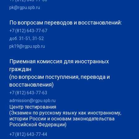
pk@rgpu.spb.ru
По вопросам переводов и восстановлений:
+7 (812) 643-77-67
доб. 31-51, 31-52
pk19@rgpu.spb.ru
Приемная комиссия для иностранных
граждан
(по вопросам поступления, перевода и
восстановления)
+7 (812) 643-77-63
admission@rgpu.spb.ru
Центр тестирования
(Экзамен по русскому языку как иностранному,
истории России и основам законодательства
Российской Федерации)
+7 (812) 643-77-44