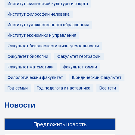
Институт физической культуры и спорта
Институт философии человека
Институт художественного образования
Институт экономики и управления
Факультет безопасности жизнедеятельности
Факультет биологии
Факультет географии
Факультет математики
Факультет химии
Филологический факультет
Юридический факультет
Год семьи
Год педагога и наставника
Все теги
Новости
Предложить новость