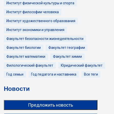
Институт физической культуры и спорта
Институт философии человека
Институт художественного образования
Институт экономики и управления
Факультет безопасности жизнедеятельности
Факультет биологии
Факультет географии
Факультет математики
Факультет химии
Филологический факультет
Юридический факультет
Год семьи
Год педагога и наставника
Все теги
Новости
Предложить новость