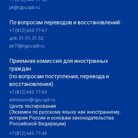
pk@rgpu.spb.ru
По вопросам переводов и восстановлений:
+7 (812) 643-77-67
доб. 31-51, 31-52
pk19@rgpu.spb.ru
Приемная комиссия для иностранных
граждан
(по вопросам поступления, перевода и
восстановления)
+7 (812) 643-77-63
admission@rgpu.spb.ru
Центр тестирования
(Экзамен по русскому языку как иностранному,
истории России и основам законодательства
Российской Федерации)
+7 (812) 643-77-44