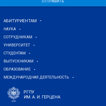
ОТПРАВИТЬ
АБИТУРИЕНТАМ
НАУКА
СОТРУДНИКАМ
УНИВЕРСИТЕТ
СТУДЕНТАМ
ВЫПУСКНИКАМ
ОБРАЗОВАНИЕ
МЕЖДУНАРОДНАЯ ДЕЯТЕЛЬНОСТЬ
РГПУ
ИМ. А. И. ГЕРЦЕНА