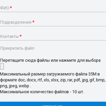
ФИО
*
Подразделение
*
Контакты
*
Прикрепить файл
Перетащите сюда файлы или нажмите для выбора
Максимальный размер загружаемого файла 35M в
формате doc, docx, rtf, xls, xlsx, zip, rar, pdf, jpg, gif, bmp,
png, jpeg, webp .
Максимальное количество файлов - 10 шт.