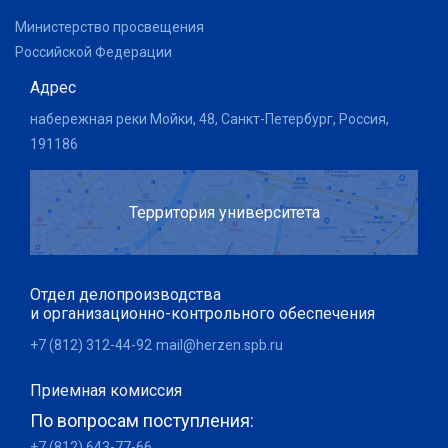
Министерство просвещения
Российской Федерации
Адрес
набережная реки Мойки, 48, Санкт-Петербург, Россия,
191186
Территория университета
Отдел делопроизводства
и организационно-контрольного обеспечения
+7 (812) 312-44-92
mail@herzen.spb.ru
Приемная комиссия
По вопросам поступления:
+7 (812) 643-77-66