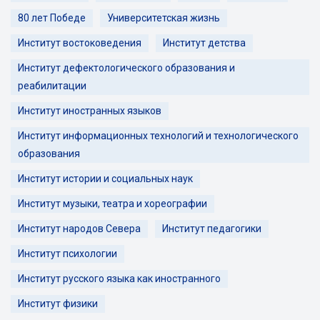
80 лет Победе
Университетская жизнь
Институт востоковедения
Институт детства
Институт дефектологического образования и
реабилитации
Институт иностранных языков
Институт информационных технологий и технологического
образования
Институт истории и социальных наук
Институт музыки, театра и хореографии
Институт народов Севера
Институт педагогики
Институт психологии
Институт русского языка как иностранного
Институт физики