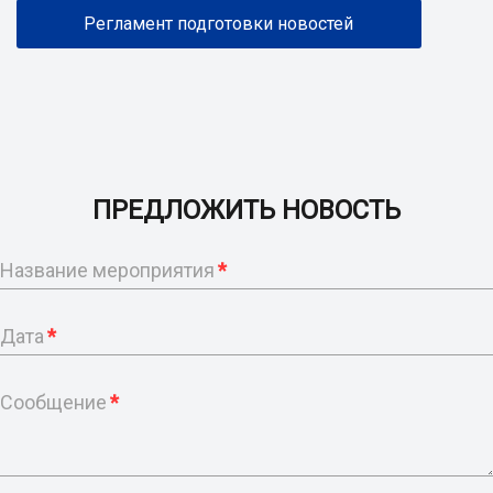
Регламент подготовки новостей
ПРЕДЛОЖИТЬ НОВОСТЬ
Название мероприятия
*
Дата
*
Сообщение
*