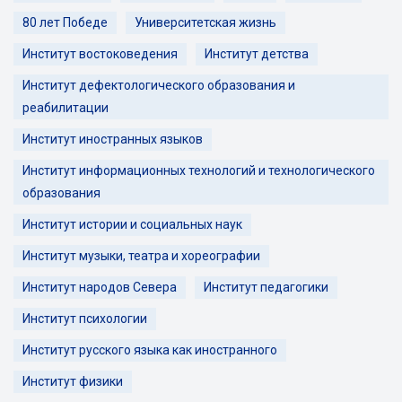
80 лет Победе
Университетская жизнь
Институт востоковедения
Институт детства
Институт дефектологического образования и
реабилитации
Институт иностранных языков
Институт информационных технологий и технологического
образования
Институт истории и социальных наук
Институт музыки, театра и хореографии
Институт народов Севера
Институт педагогики
Институт психологии
Институт русского языка как иностранного
Институт физики