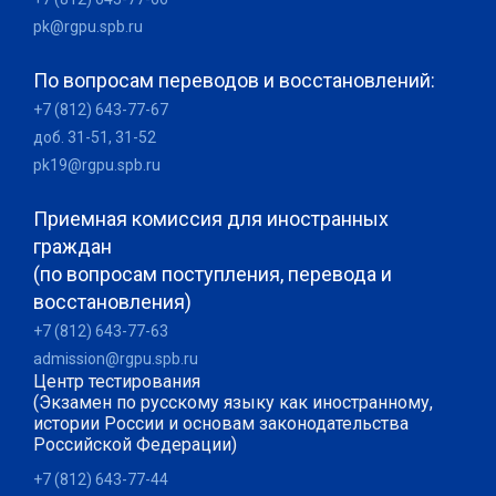
pk@rgpu.spb.ru
По вопросам переводов и восстановлений:
+7 (812) 643-77-67
доб. 31-51, 31-52
pk19@rgpu.spb.ru
Приемная комиссия для иностранных
граждан
(по вопросам поступления, перевода и
восстановления)
+7 (812) 643-77-63
admission@rgpu.spb.ru
Центр тестирования
(Экзамен по русскому языку как иностранному,
истории России и основам законодательства
Российской Федерации)
+7 (812) 643-77-44