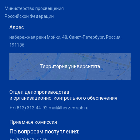
Министерство просвещения
Российской Федерации
Адрес
набережная реки Мойки, 48, Санкт-Петербург, Россия,
191186
Территория университета
Отдел делопроизводства
и организационно-контрольного обеспечения
+7 (812) 312-44-92
mail@herzen.spb.ru
Приемная комиссия
По вопросам поступления:
+7 (812) 643-77-66