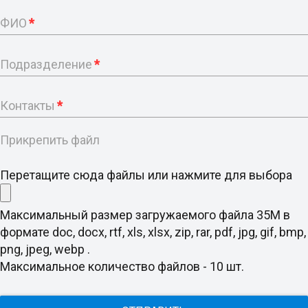
ФИО
*
Подразделение
*
Контакты
*
Прикрепить файл
Перетащите сюда файлы или нажмите для выбора
Максимальный размер загружаемого файла 35M в
формате doc, docx, rtf, xls, xlsx, zip, rar, pdf, jpg, gif, bmp,
png, jpeg, webp .
Максимальное количество файлов - 10 шт.