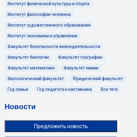
Институт физической культуры и спорта
Институт философии человека
Институт художественного образования
Институт экономики и управления
Факультет безопасности жизнедеятельности
Факультет биологии
Факультет географии
Факультет математики
Факультет химии
Филологический факультет
Юридический факультет
Год семьи
Год педагога и наставника
Все теги
Новости
Предложить новость