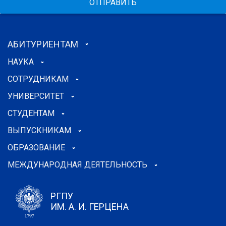
ОТПРАВИТЬ
АБИТУРИЕНТАМ
НАУКА
СОТРУДНИКАМ
УНИВЕРСИТЕТ
СТУДЕНТАМ
ВЫПУСКНИКАМ
ОБРАЗОВАНИЕ
МЕЖДУНАРОДНАЯ ДЕЯТЕЛЬНОСТЬ
РГПУ
ИМ. А. И. ГЕРЦЕНА