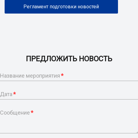
Регламент подготовки новостей
ПРЕДЛОЖИТЬ НОВОСТЬ
Название мероприятия
*
Дата
*
Сообщение
*