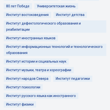
80 лет Победе
Университетская жизнь
Институт востоковедения
Институт детства
Институт дефектологического образования и
реабилитации
Институт иностранных языков
Институт информационных технологий и технологического
образования
Институт истории и социальных наук
Институт музыки, театра и хореографии
Институт народов Севера
Институт педагогики
Институт психологии
Институт русского языка как иностранного
Институт физики