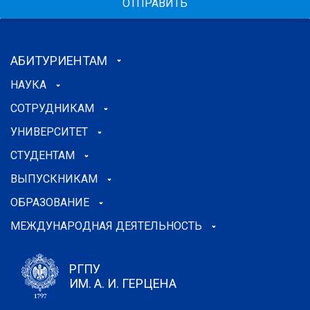
ОТПРАВИТЬ
АБИТУРИЕНТАМ
НАУКА
СОТРУДНИКАМ
УНИВЕРСИТЕТ
СТУДЕНТАМ
ВЫПУСКНИКАМ
ОБРАЗОВАНИЕ
МЕЖДУНАРОДНАЯ ДЕЯТЕЛЬНОСТЬ
РГПУ
ИМ. А. И. ГЕРЦЕНА