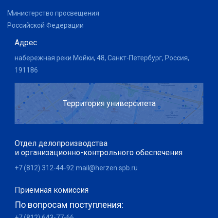
Министерство просвещения
Российской Федерации
Адрес
набережная реки Мойки, 48, Санкт-Петербург, Россия,
191186
Территория университета
Отдел делопроизводства
и организационно-контрольного обеспечения
+7 (812) 312-44-92
mail@herzen.spb.ru
Приемная комиссия
По вопросам поступления:
+7 (812) 643-77-66