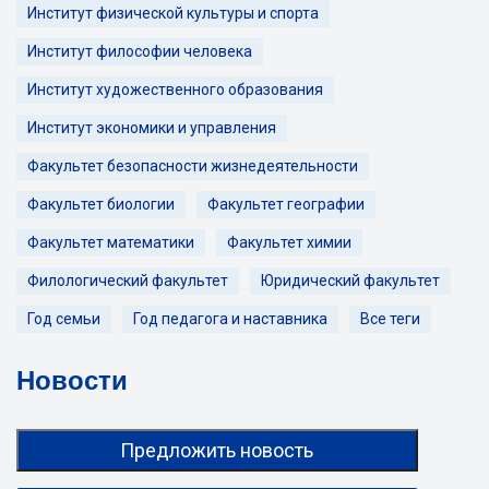
Институт физической культуры и спорта
Институт философии человека
Институт художественного образования
Институт экономики и управления
Факультет безопасности жизнедеятельности
Факультет биологии
Факультет географии
Факультет математики
Факультет химии
Филологический факультет
Юридический факультет
Год семьи
Год педагога и наставника
Все теги
Новости
Предложить новость