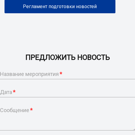
Регламент подготовки новостей
ПРЕДЛОЖИТЬ НОВОСТЬ
Название мероприятия
*
Дата
*
Сообщение
*