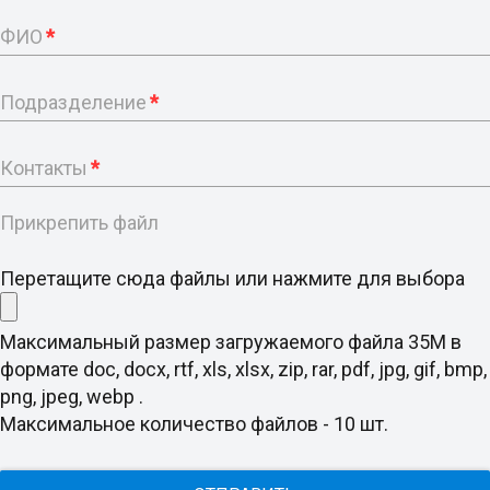
ФИО
*
Подразделение
*
Контакты
*
Прикрепить файл
Перетащите сюда файлы или нажмите для выбора
Максимальный размер загружаемого файла 35M в
формате doc, docx, rtf, xls, xlsx, zip, rar, pdf, jpg, gif, bmp,
png, jpeg, webp .
Максимальное количество файлов - 10 шт.