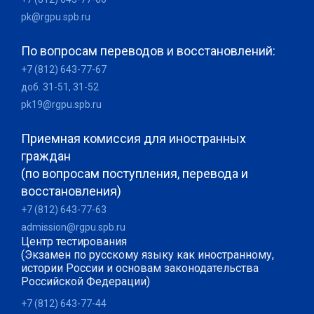
pk@rgpu.spb.ru
По вопросам переводов и восстановлений:
+7 (812) 643-77-67
доб. 31-51, 31-52
pk19@rgpu.spb.ru
Приемная комиссия для иностранных
граждан
(по вопросам поступления, перевода и
восстановления)
+7 (812) 643-77-63
admission@rgpu.spb.ru
Центр тестирования
(Экзамен по русскому языку как иностранному,
истории России и основам законодательства
Российской Федерации)
+7 (812) 643-77-44