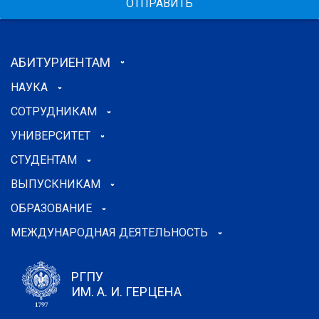
ОТПРАВИТЬ
АБИТУРИЕНТАМ
НАУКА
СОТРУДНИКАМ
УНИВЕРСИТЕТ
СТУДЕНТАМ
ВЫПУСКНИКАМ
ОБРАЗОВАНИЕ
МЕЖДУНАРОДНАЯ ДЕЯТЕЛЬНОСТЬ
РГПУ
ИМ. А. И. ГЕРЦЕНА