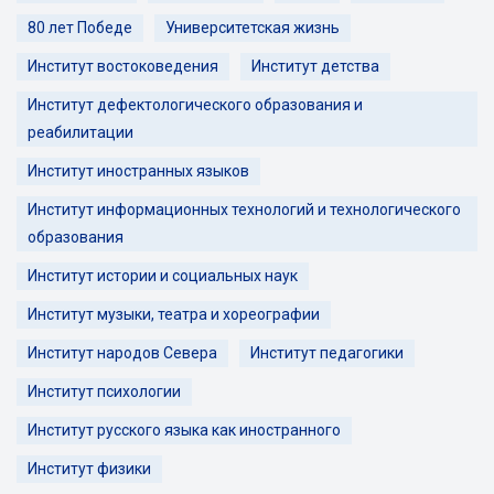
80 лет Победе
Университетская жизнь
Институт востоковедения
Институт детства
Институт дефектологического образования и
реабилитации
Институт иностранных языков
Институт информационных технологий и технологического
образования
Институт истории и социальных наук
Институт музыки, театра и хореографии
Институт народов Севера
Институт педагогики
Институт психологии
Институт русского языка как иностранного
Институт физики