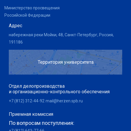
Министерство просвещения
Российской Федерации
Адрес
набережная реки Мойки, 48, Санкт-Петербург, Россия,
191186
Территория университета
Отдел делопроизводства
и организационно-контрольного обеспечения
+7 (812) 312-44-92
mail@herzen.spb.ru
Приемная комиссия
По вопросам поступления:
+7 (812) 643-77-66