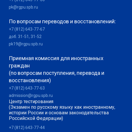
pk@rgpu.spb.ru
По вопросам переводов и восстановлений:
+7 (812) 643-77-67
доб. 31-51, 31-52
pk19@rgpu.spb.ru
Приемная комиссия для иностранных
граждан
(по вопросам поступления, перевода и
восстановления)
+7 (812) 643-77-63
admission@rgpu.spb.ru
Центр тестирования
(Экзамен по русскому языку как иностранному,
истории России и основам законодательства
Российской Федерации)
+7 (812) 643-77-44