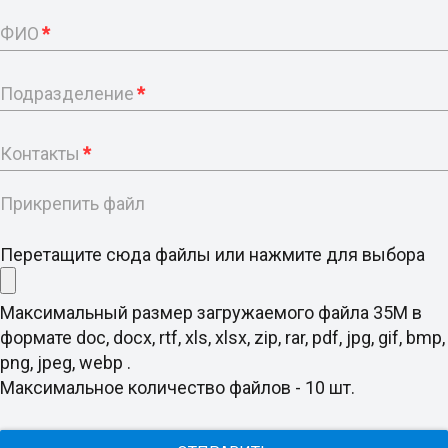
ФИО
*
Подразделение
*
Контакты
*
Прикрепить файл
Перетащите сюда файлы или нажмите для выбора
Максимальный размер загружаемого файла 35M в
формате doc, docx, rtf, xls, xlsx, zip, rar, pdf, jpg, gif, bmp,
png, jpeg, webp .
Максимальное количество файлов - 10 шт.