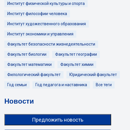
Институт физической культуры и спорта
Институт философии человека
Институт художественного образования
Институт экономики и управления
Факультет безопасности жизнедеятельности
Факультет биологии
Факультет географии
Факультет математики
Факультет химии
Филологический факультет
Юридический факультет
Год семьи
Год педагога и наставника
Все теги
Новости
Предложить новость