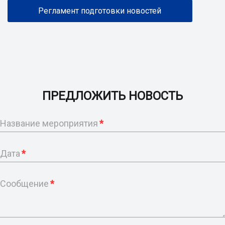
Регламент подготовки новостей
ПРЕДЛОЖИТЬ НОВОСТЬ
Название мероприятия
*
Дата
*
Сообщение
*