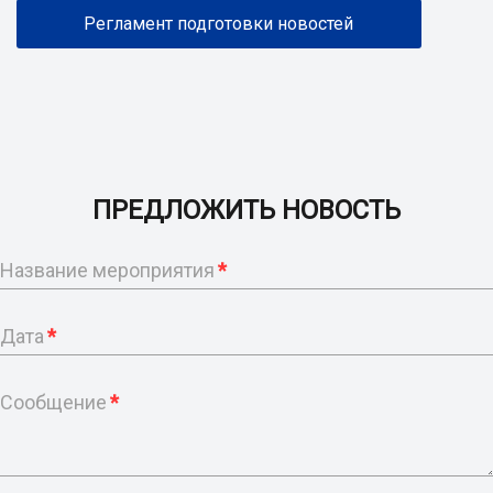
Регламент подготовки новостей
ПРЕДЛОЖИТЬ НОВОСТЬ
Название мероприятия
*
Дата
*
Сообщение
*