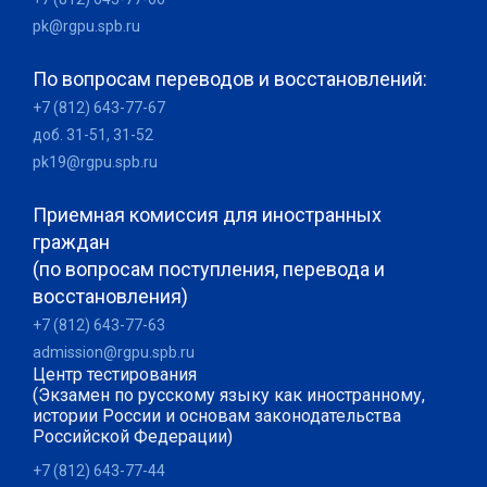
pk@rgpu.spb.ru
По вопросам переводов и восстановлений:
+7 (812) 643-77-67
доб. 31-51, 31-52
pk19@rgpu.spb.ru
Приемная комиссия для иностранных
граждан
(по вопросам поступления, перевода и
восстановления)
+7 (812) 643-77-63
admission@rgpu.spb.ru
Центр тестирования
(Экзамен по русскому языку как иностранному,
истории России и основам законодательства
Российской Федерации)
+7 (812) 643-77-44