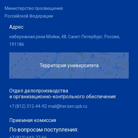
Министерство просвещения
Российской Федерации
Адрес
набережная реки Мойки, 48, Санкт-Петербург, Россия,
191186
Территория университета
Отдел делопроизводства
и организационно-контрольного обеспечения
+7 (812) 312-44-92
mail@herzen.spb.ru
Приемная комиссия
По вопросам поступления:
+7 (812) 643-77-66