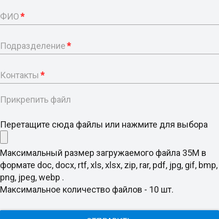
ФИО
*
Подразделение
*
Контакты
*
Прикрепить файл
Перетащите сюда файлы или нажмите для выбора
Максимальный размер загружаемого файла 35M в
формате doc, docx, rtf, xls, xlsx, zip, rar, pdf, jpg, gif, bmp,
png, jpeg, webp .
Максимальное количество файлов - 10 шт.