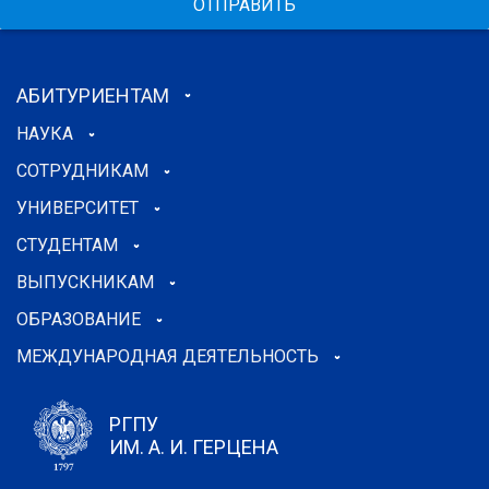
ОТПРАВИТЬ
АБИТУРИЕНТАМ
НАУКА
СОТРУДНИКАМ
УНИВЕРСИТЕТ
СТУДЕНТАМ
ВЫПУСКНИКАМ
ОБРАЗОВАНИЕ
МЕЖДУНАРОДНАЯ ДЕЯТЕЛЬНОСТЬ
РГПУ
ИМ. А. И. ГЕРЦЕНА