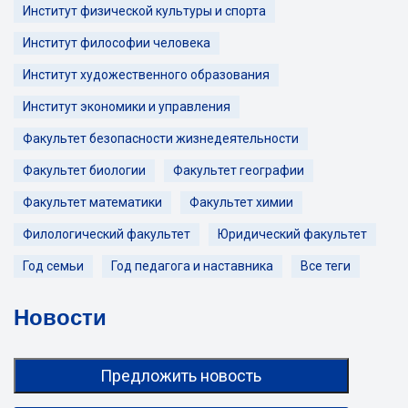
Институт физической культуры и спорта
Институт философии человека
Институт художественного образования
Институт экономики и управления
Факультет безопасности жизнедеятельности
Факультет биологии
Факультет географии
Факультет математики
Факультет химии
Филологический факультет
Юридический факультет
Год семьи
Год педагога и наставника
Все теги
Новости
Предложить новость