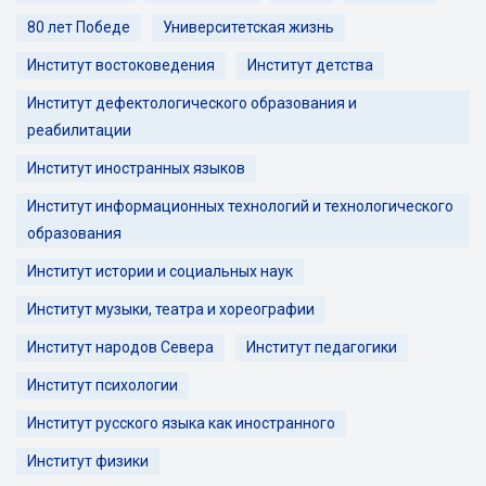
80 лет Победе
Университетская жизнь
Институт востоковедения
Институт детства
Институт дефектологического образования и
реабилитации
Институт иностранных языков
Институт информационных технологий и технологического
образования
Институт истории и социальных наук
Институт музыки, театра и хореографии
Институт народов Севера
Институт педагогики
Институт психологии
Институт русского языка как иностранного
Институт физики