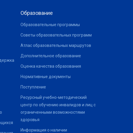
Образование
Образовательные программы
Советы образовательных программ
Атлас образовательных маршрутов
Дополнительное образование
ддержка
Оценка качества образования
Нормативные документы
Поступление
Ресурсный учебно-методический
центр по обучению инвалидов и лиц с
о
ограниченными возможностями
здоровья
ющихся
Информация о наличии