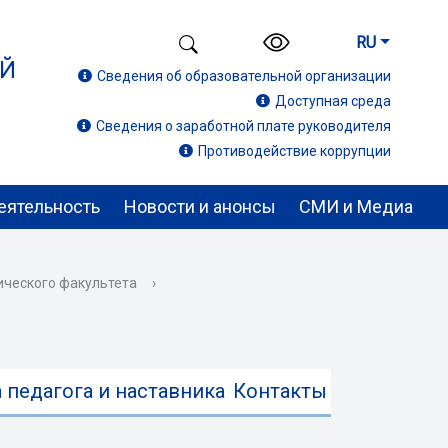
RU
ИЙ
Сведения об образовательной организации
Доступная среда
Сведения о заработной плате руководителя
Противодействие коррупции
еятельность
Новости и анонсы
СМИ и Медиа
ического факультета
›
 педагога и наставника
Контакты