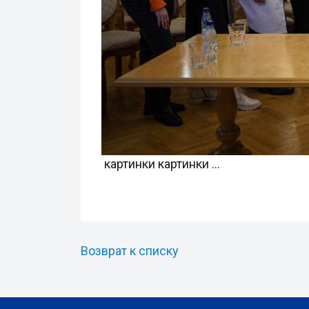
картинки картинки ...
Возврат к списку