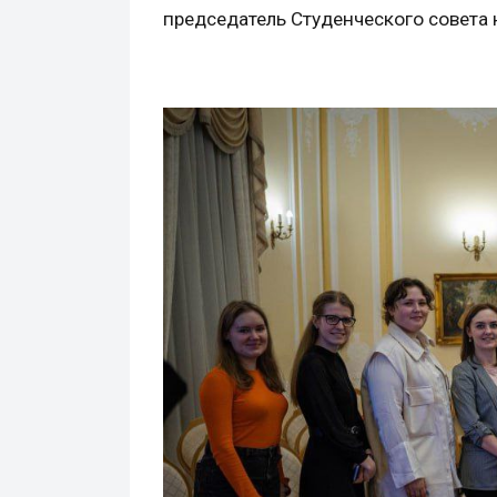
председатель Студенческого совета