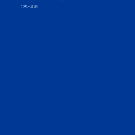
граждан