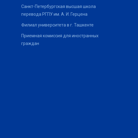
Санкт-Петербургская высшая школа
перевода РГПУ им. А. И. Герцена
Филиал университета в г. Ташкенте
Приемная комиссия для иностранных
граждан