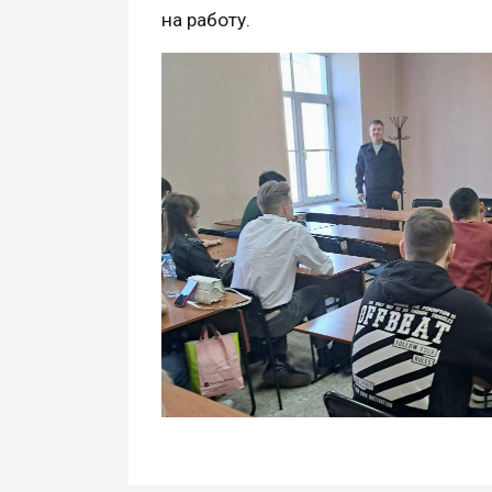
на работу.