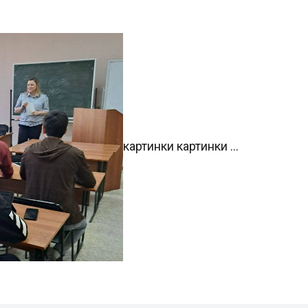
картинки картинки ...