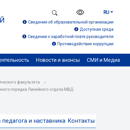
RU
ИЙ
Сведения об образовательной организации
Доступная среда
Сведения о заработной плате руководителя
Противодействие коррупции
еятельность
Новости и анонсы
СМИ и Медиа
ического факультета
›
енного порядка Линейного отдела МВД
 педагога и наставника
Контакты