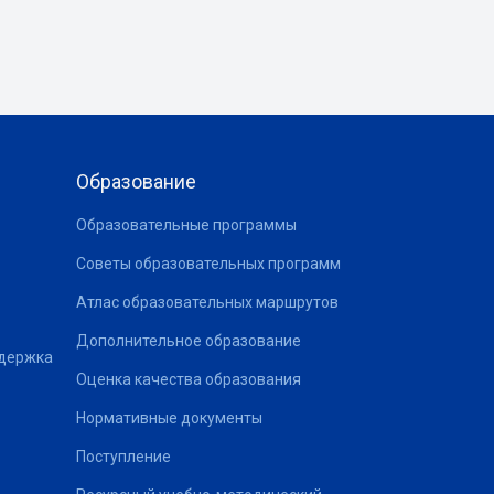
Образование
Образовательные программы
Советы образовательных программ
Атлас образовательных маршрутов
Дополнительное образование
ддержка
Оценка качества образования
Нормативные документы
Поступление