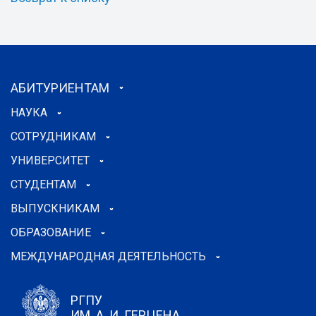
АБИТУРИЕНТАМ
НАУКА
СОТРУДНИКАМ
УНИВЕРСИТЕТ
СТУДЕНТАМ
ВЫПУСКНИКАМ
ОБРАЗОВАНИЕ
МЕЖДУНАРОДНАЯ ДЕЯТЕЛЬНОСТЬ
РГПУ
ИМ. А. И. ГЕРЦЕНА