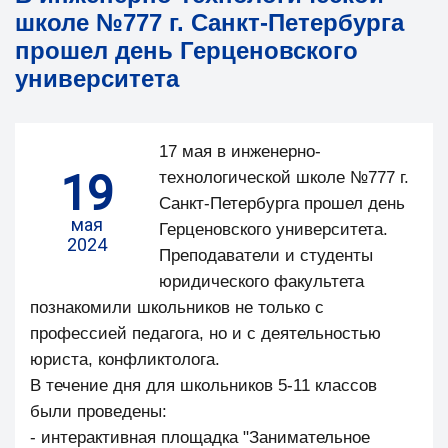
школе №777 г. Санкт-Петербурга
прошел день Герценовского
университета
17 мая в инженерно-
19
технологической школе №777 г.
Санкт-Петербурга прошел день
мая
Герценовского университета.
2024
Преподаватели и студенты
юридического факультета
познакомили школьников не только с
профессией педагога, но и с деятельностью
юриста, конфликтолога.
В течение дня для школьников 5-11 классов
были проведены:
- интерактивная площадка "Занимательное