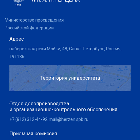
Министерство просвещения
Российской Федерации
Адрес
набережная реки Мойки, 48, Санкт-Петербург, Россия,
191186
Территория университета
Отдел делопроизводства
и организационно-контрольного обеспечения
+7 (812) 312-44-92
mail@herzen.spb.ru
Приемная комиссия