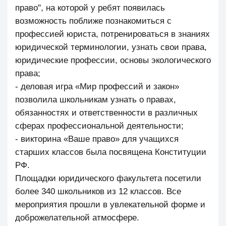
право", на которой у ребят появилась
возможность поближе познакомиться с
профессией юриста, потренироваться в знаниях
юридической терминологии, узнать свои права,
юридические профессии, основы экологического
права;
- деловая игра «Мир профессий и закон»
позволила школьникам узнать о правах,
обязанностях и ответственности в различных
сферах профессиональной деятельности;
- викторина «Ваше право» для учащихся
старших классов была посвящена Конституции
РФ.
Площадки юридического факультета посетили
более 340 школьников из 12 классов. Все
мероприятия прошли в увлекательной форме и
доброжелательной атмосфере.