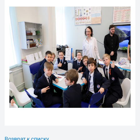
Возврат к списку