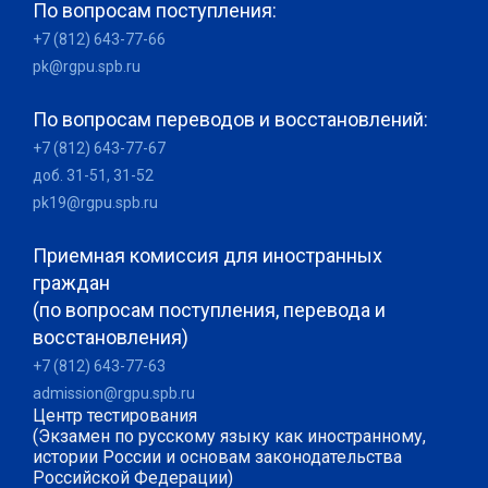
По вопросам поступления:
+7 (812) 643-77-66
pk@rgpu.spb.ru
По вопросам переводов и восстановлений:
+7 (812) 643-77-67
доб. 31-51, 31-52
pk19@rgpu.spb.ru
Приемная комиссия для иностранных
граждан
(по вопросам поступления, перевода и
восстановления)
+7 (812) 643-77-63
admission@rgpu.spb.ru
Центр тестирования
(Экзамен по русскому языку как иностранному,
истории России и основам законодательства
Российской Федерации)