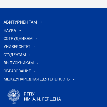
АБИТУРИЕНТАМ
НАУКА
СОТРУДНИКАМ
УНИВЕРСИТЕТ
СТУДЕНТАМ
ВЫПУСКНИКАМ
ОБРАЗОВАНИЕ
МЕЖДУНАРОДНАЯ ДЕЯТЕЛЬНОСТЬ
РГПУ
ИМ. А. И. ГЕРЦЕНА