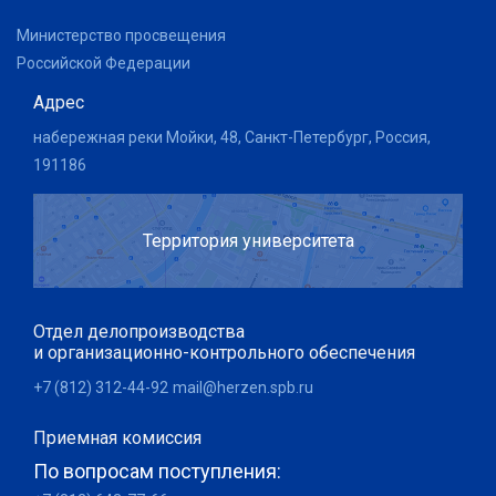
Министерство просвещения
Российской Федерации
Адрес
набережная реки Мойки, 48, Санкт-Петербург, Россия,
191186
Территория университета
Отдел делопроизводства
и организационно-контрольного обеспечения
+7 (812) 312-44-92
mail@herzen.spb.ru
Приемная комиссия
По вопросам поступления: