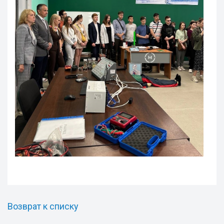
Возврат к списку