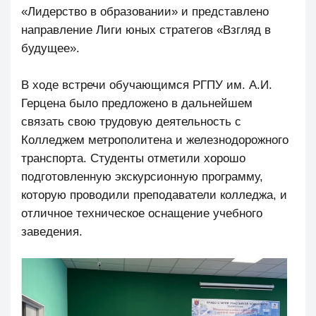
«Лидерство в образовании» и представлено
направление Лиги юных стратегов «Взгляд в
будущее».
В ходе встречи обучающимся РГПУ им. А.И.
Герцена было предложено в дальнейшем
связать свою трудовую деятельность с
Колледжем метрополитена и железнодорожного
транспорта. Студенты отметили хорошо
подготовленную экскурсионную программу,
которую проводили преподаватели колледжа, и
отличное техническое оснащение учебного
заведения.