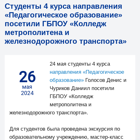
Студенты 4 курса направления
«Педагогическое образование»
посетили ГБПОУ «Колледж
метрополитена и
железнодорожного транспорта»
24 мая студенты 4 курса
26
направления «Педагогическое
образование»
Голосов Денис и
мая
Чуриков Даниил посетили
2024
ГБПОУ «Колледж
метрополитена и
железнодорожного транспорта».
Для студентов была проведена экскурсия по
образовательному учреждению, мастер-класс