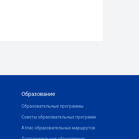
Образование
Образовательные программы
Советы образовательных программ
Атлас образовательных маршрутов
Дополнительное образование