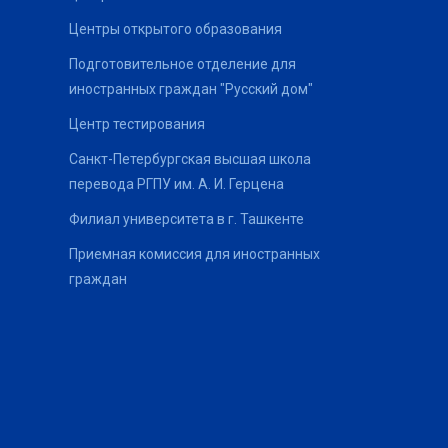
Центры открытого образования
Подготовительное отделение для
иностранных граждан "Русский дом"
Центр тестирования
Санкт-Петербургская высшая школа
перевода РГПУ им. А. И. Герцена
Филиал университета в г. Ташкенте
Приемная комиссия для иностранных
граждан