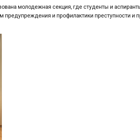
зована молодежная секция, где студенты и аспирант
м предупреждения и профилактики преступности и 