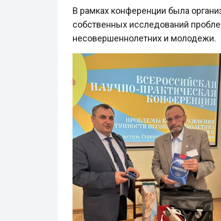
В рамках конференции была органи
собственных исследований пробле
несовершеннолетних и молодежи.