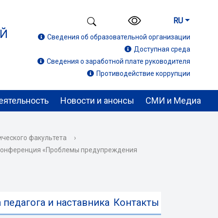
RU
ИЙ
Сведения об образовательной организации
Доступная среда
Сведения о заработной плате руководителя
Противодействие коррупции
еятельность
Новости и анонсы
СМИ и Медиа
ического факультета
›
я конференция «Проблемы предупреждения
 педагога и наставника
Контакты