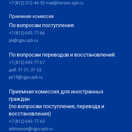
+7 (812) 312-44-92
mail@herzen.spb.ru
Приемная комиссия
По вопросам поступления:
+7 (812) 643-77-66
pk@rgpu.spb.ru
По вопросам переводов и восстановлений:
+7 (812) 643-77-67
доб. 31-51, 31-52
pk19@rgpu.spb.ru
Приемная комиссия для иностранных
граждан
(по вопросам поступления, перевода и
восстановления)
+7 (812) 643-77-63
admission@rgpu.spb.ru