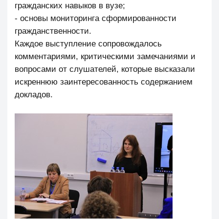
гражданских навыков в вузе;
- основы мониторинга сформированности
гражданственности.
Каждое выступление сопровождалось
комментариями, критическими замечаниями и
вопросами от слушателей, которые высказали
искреннюю заинтересованность содержанием
докладов.