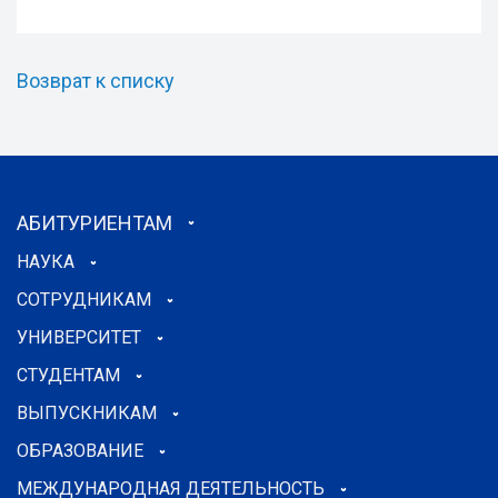
Возврат к списку
АБИТУРИЕНТАМ
НАУКА
СОТРУДНИКАМ
УНИВЕРСИТЕТ
СТУДЕНТАМ
ВЫПУСКНИКАМ
ОБРАЗОВАНИЕ
МЕЖДУНАРОДНАЯ ДЕЯТЕЛЬНОСТЬ