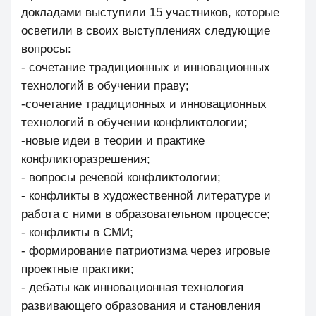
докладами выступили 15 участников, которые
осветили в своих выступлениях следующие
вопросы:
- сочетание традиционных и инновационных
технологий в обучении праву;
-сочетание традиционных и инновационных
технологий в обучении конфликтологии;
-новые идеи в теории и практике
конфликторазрешения;
- вопросы речевой конфликтологии;
- конфликты в художественной литературе и
работа с ними в образовательном процессе;
- конфликты в СМИ;
- формирование патриотизма через игровые
проектные практики;
- дебаты как инновационная технология
развивающего образования и становления