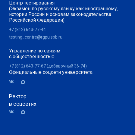
Центр тестирования
(Экзамен по русскому языку как иностранному,
истории России и основам законодательства
Российской Федерации)
+7 (812) 643-77-44
testing_centre@rgpu.spb.ru
Управление по связям
с общественностью
+7 (812) 643-77-67 (добавочный 36-74)
Официальные соцсети университета
Ректор
в соцсетях