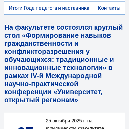
Итоги Года педагога и наставника
Контакты
На факультете состоялся круглый
стол «Формирование навыков
гражданственности и
конфликторазрешения у
обучающихся: традиционные и
инновационные технологии» в
рамках IV-й Международной
научно-практической
конференции «Университет,
открытый регионам»
25 октября 2025 г. на
юридическом факультете