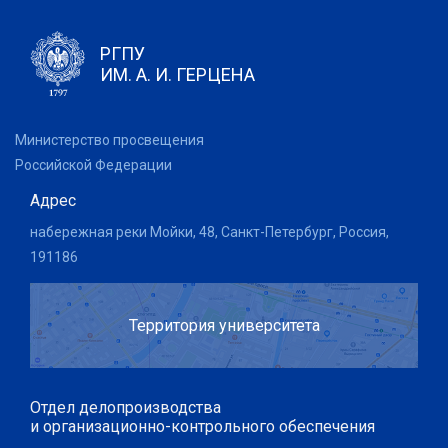
РГПУ
ИМ. А. И. ГЕРЦЕНА
Министерство просвещения
Российской Федерации
Адрес
набережная реки Мойки, 48, Санкт-Петербург, Россия,
191186
Территория университета
Отдел делопроизводства
и организационно-контрольного обеспечения