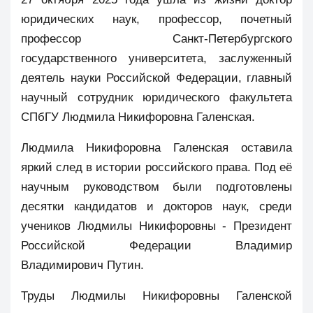
юридических наук, профессор, почетный
профессор Санкт‑Петербургского
государственного университета, заслуженный
деятель науки Российской Федерации, главный
научный сотрудник юридического факультета
СПбГУ Людмила Никифоровна Галенская.
Людмила Никифоровна Галенская оставила
яркий след в истории российского права. Под её
научным руководством были подготовлены
десятки кандидатов и докторов наук, среди
учеников Людмилы Никифоровны - Президент
Российской Федерации Владимир
Владимирович Путин.
Труды Людмилы Никифоровны Галенской