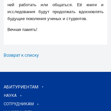
ней работать или общаться. Её книги и
исследования будут продолжать вдохновлять
будущие поколения ученых и студентов.
Вечная память!
Возврат к списку
АБИТУРИЕНТАМ
НАУКА
СОТРУДНИКАМ