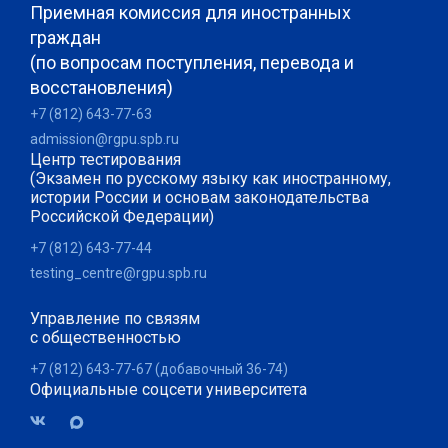
Приемная комиссия для иностранных
граждан
(по вопросам поступления, перевода и
восстановления)
+7 (812) 643-77-63
admission@rgpu.spb.ru
Центр тестирования
(Экзамен по русскому языку как иностранному,
истории России и основам законодательства
Российской Федерации)
+7 (812) 643-77-44
testing_centre@rgpu.spb.ru
Управление по связям
с общественностью
+7 (812) 643-77-67 (добавочный 36-74)
Официальные соцсети университета