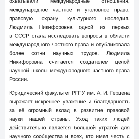
охватывали международные отношения,
международное частное и уголовное право,
правовую охрану культурного наследия.
Людмила Никифоровна одной из первых
в СССР стала исследовать вопросы в области
международного частного права и опубликовала
более сотни научных трудов. Людмила
Никифоровна считается создателем целой
научной школы международного частного права
России.
Юридический факультет РГПУ им. А. И. Герцена
выражает искреннее уважение и благодарность
за её огромный вклад в развитие правовой
науки нашей страны. Уход таких людей
действительно является большой утратой для
научного сообщества и всех, кто имел честь с