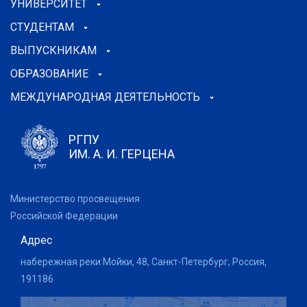
УНИВЕРСИТЕТ
СТУДЕНТАМ
ВЫПУСКНИКАМ
ОБРАЗОВАНИЕ
МЕЖДУНАРОДНАЯ ДЕЯТЕЛЬНОСТЬ
РГПУ
ИМ. А. И. ГЕРЦЕНА
Министерство просвещения
Российской Федерации
Адрес
набережная реки Мойки, 48, Санкт-Петербург, Россия,
191186