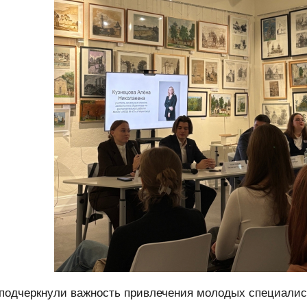
 подчеркнули важность привлечения молодых специалис