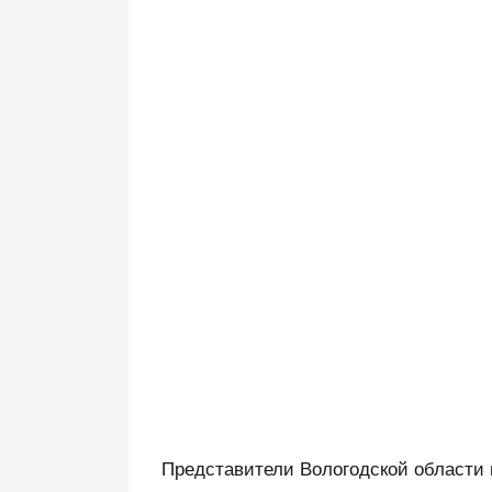
Представители Вологодской области