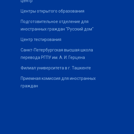
центр
Центры открытого образования
Подготовительное отделение для
иностранных граждан "Русский дом"
Центр тестирования
Санкт-Петербургская высшая школа
перевода РГПУ им. А. И. Герцена
Филиал университета в г. Ташкенте
Приемная комиссия для иностранных
граждан