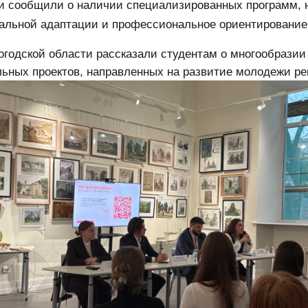
ни сообщили о наличии специализированных программ,
альной адаптации и профессиональное ориентирование
огодской области рассказали студентам о многообразии
ьных проектов, направленных на развитие молодежи ре