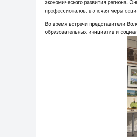
экономического развития региона. О
профессионалов, включая меры соци
Во время встречи представители Вол
образовательных инициатив и социал