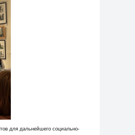
тов для дальнейшего социально-