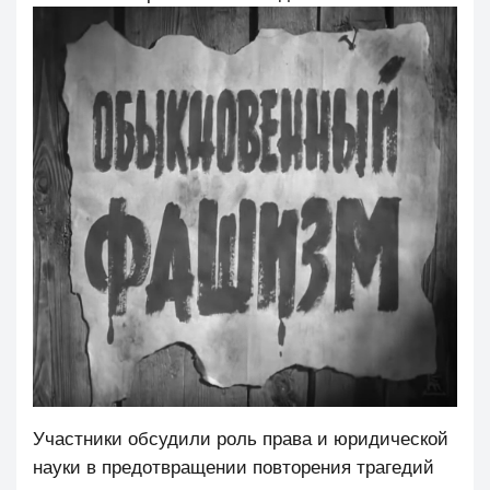
Участники обсудили роль права и юридической
науки в предотвращении повторения трагедий