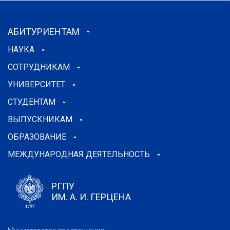
АБИТУРИЕНТАМ
НАУКА
СОТРУДНИКАМ
УНИВЕРСИТЕТ
СТУДЕНТАМ
ВЫПУСКНИКАМ
ОБРАЗОВАНИЕ
МЕЖДУНАРОДНАЯ ДЕЯТЕЛЬНОСТЬ
РГПУ
ИМ. А. И. ГЕРЦЕНА