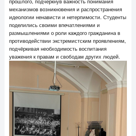
прошлого, подчеркнув важность понимания
механизмов возникновения и распространения
идеологии ненависти и нетерпимости. Студенты
поделились своими впечатлениями и
размышлениями о роли каждого гражданина в
противодействии экстремистским проявлениям,
подчёркивая необходимость воспитания
уважения к правам и свободам других людей.