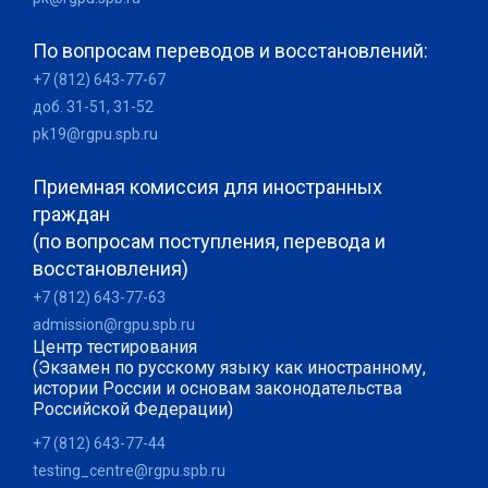
По вопросам переводов и восстановлений:
+7 (812) 643-77-67
доб. 31-51, 31-52
pk19@rgpu.spb.ru
Приемная комиссия для иностранных
граждан
(по вопросам поступления, перевода и
восстановления)
+7 (812) 643-77-63
admission@rgpu.spb.ru
Центр тестирования
(Экзамен по русскому языку как иностранному,
истории России и основам законодательства
Российской Федерации)
+7 (812) 643-77-44
testing_centre@rgpu.spb.ru