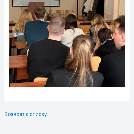
Возврат к списку