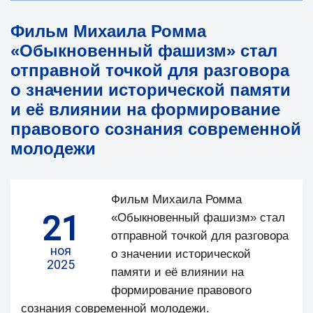
Фильм Михаила Ромма
«Обыкновенный фашизм» стал
отправной точкой для разговора
о значении исторической памяти
и её влиянии на формирование
правового сознания современной
молодежи
Фильм Михаила Ромма
21
«Обыкновенный фашизм» стал
отправной точкой для разговора
ноя
о значении исторической
2025
памяти и её влиянии на
формирование правового
сознания современной молодежи.