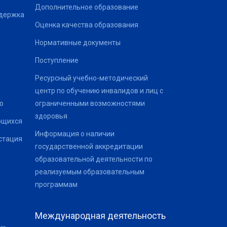
Дополнительное образование
ддержка
Оценка качества образования
Нормативные документы
Поступление
Ресурсный учебно-методический
центр по обучению инвалидов и лиц с
о
ограниченными возможностями
здоровья
ющихся
Информация о наличии
стация
государственной аккредитации
образовательной деятельности по
реализуемым образовательным
программам
Международная деятельность