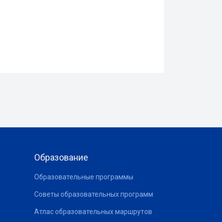
Образование
Образовательные программы
Советы образовательных программ
Атлас образовательных маршрутов