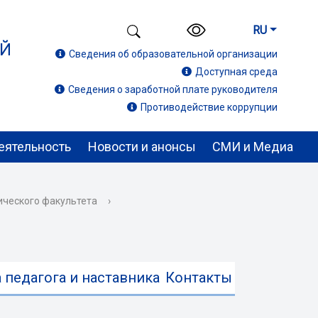
RU
ИЙ
Сведения об образовательной организации
Доступная среда
Сведения о заработной плате руководителя
Противодействие коррупции
еятельность
Новости и анонсы
СМИ и Медиа
ического факультета
›
 педагога и наставника
Контакты