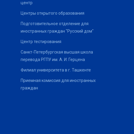
центр
Центры открытого образования
Подготовительное отделение для
иностранных граждан "Русский дом"
Центр тестирования
Санкт-Петербургская высшая школа
перевода РГПУ им. А. И. Герцена
Филиал университета в г. Ташкенте
Приемная комиссия для иностранных
граждан