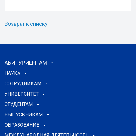
Возврат к списку
АБИТУРИЕНТАМ
НАУКА
СОТРУДНИКАМ
УНИВЕРСИТЕТ
СТУДЕНТАМ
ВЫПУСКНИКАМ
ОБРАЗОВАНИЕ
МЕЖДУНАРОДНАЯ ДЕЯТЕЛЬНОСТЬ