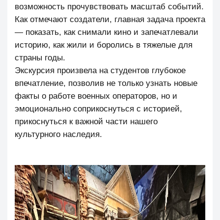
возможность прочувствовать масштаб событий.
Как отмечают создатели, главная задача проекта
— показать, как снимали кино и запечатлевали
историю, как жили и боролись в тяжелые для
страны годы.
Экскурсия произвела на студентов глубокое
впечатление, позволив не только узнать новые
факты о работе военных операторов, но и
эмоционально соприкоснуться с историей,
прикоснуться к важной части нашего
культурного наследия.