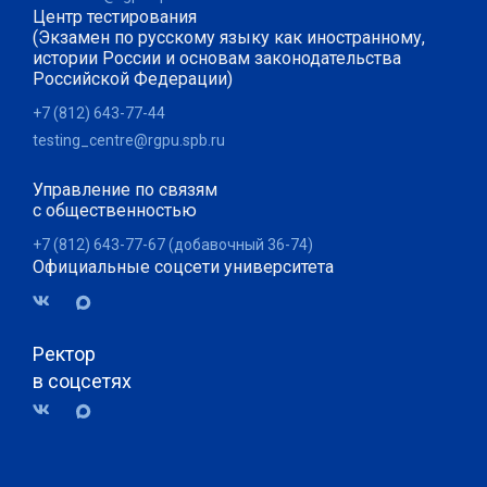
Центр тестирования
(Экзамен по русскому языку как иностранному,
истории России и основам законодательства
Российской Федерации)
+7 (812) 643-77-44
testing_centre@rgpu.spb.ru
Управление по связям
с общественностью
+7 (812) 643-77-67 (добавочный 36-74)
Официальные соцсети университета
Ректор
в соцсетях