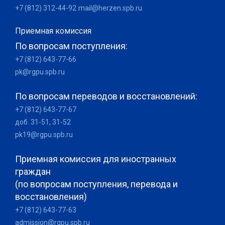
+7 (812) 312-44-92
mail@herzen.spb.ru
Приемная комиссия
По вопросам поступления:
+7 (812) 643-77-66
pk@rgpu.spb.ru
По вопросам переводов и восстановлений:
+7 (812) 643-77-67
доб. 31-51, 31-52
pk19@rgpu.spb.ru
Приемная комиссия для иностранных
граждан
(по вопросам поступления, перевода и
восстановления)
+7 (812) 643-77-63
admission@rgpu.spb.ru