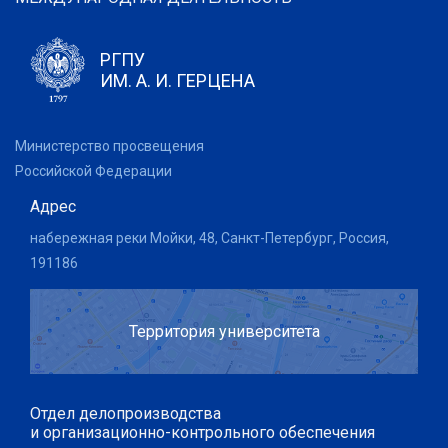
РГПУ
ИМ. А. И. ГЕРЦЕНА
Министерство просвещения
Российской Федерации
Адрес
набережная реки Мойки, 48, Санкт-Петербург, Россия,
191186
Территория университета
Отдел делопроизводства
и организационно-контрольного обеспечения