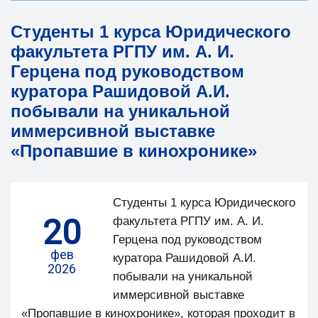
Студенты 1 курса Юридического
факультета РГПУ им. А. И.
Герцена под руководством
куратора Рашидовой А.И.
побывали на уникальной
иммерсивной выставке
«Пропавшие в кинохронике»
Студенты 1 курса Юридического
20
факультета РГПУ им. А. И.
Герцена под руководством
фев
куратора Рашидовой А.И.
2026
побывали на уникальной
иммерсивной выставке
«Пропавшие в кинохронике», которая проходит в