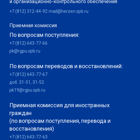
и организационно-контрольного обеспечения
+7 (812) 312-44-92
mail@herzen.spb.ru
Приемная комиссия
По вопросам поступления:
+7 (812) 643-77-66
pk@rgpu.spb.ru
По вопросам переводов и восстановлений:
+7 (812) 643-77-67
доб. 31-51, 31-52
pk19@rgpu.spb.ru
Приемная комиссия для иностранных
граждан
(по вопросам поступления, перевода и
восстановления)
+7 (812) 643-77-63