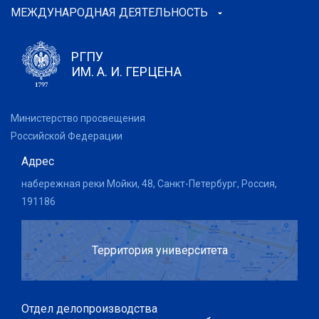
МЕЖДУНАРОДНАЯ ДЕЯТЕЛЬНОСТЬ
РГПУ
ИМ. А. И. ГЕРЦЕНА
Министерство просвещения
Российской Федерации
Адрес
набережная реки Мойки, 48, Санкт-Петербург, Россия,
191186
Территория университета
Отдел делопроизводства