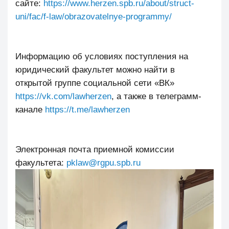
сайте:
https://www.herzen.spb.ru/about/struct-
uni/fac/f-law/obrazovatelnye-programmy/
Информацию об условиях поступления на
юридический факультет можно найти в
открытой группе социальной сети «ВК»
https://vk.com/lawherzen
, а также в телеграмм-
канале
https://t.me/lawherzen
Электронная почта приемной комиссии
факультета:
pklaw@rgpu.spb.ru