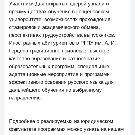
Участники Дня открытых дверей узнали о
преимуществах обучения в Герценовском
университете, возможностях прохождения
стажировок и академического обмена,
перспективах трудоустройства выпускников.
Иностранных абитуриентов в РГПУ им. А. И.
Герцена традиционно привлекает высокое
качество образования и разнообразие
образовательных программ, специальные
адаптационные мероприятия и программы
эффективного освоения русского языка для
дальнейшего обучения по выбранному
направлению.
Подробнее о реализуемых на юридическом
факультете программах можно узнать на нашем