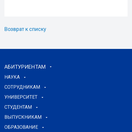
Возврат к списку
АБИТУРИЕНТАМ
НАУКА
СОТРУДНИКАМ
УНИВЕРСИТЕТ
СТУДЕНТАМ
ВЫПУСКНИКАМ
ОБРАЗОВАНИЕ