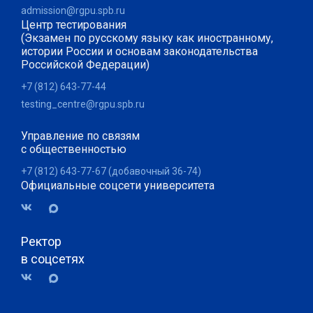
admission@rgpu.spb.ru
Центр тестирования
(Экзамен по русскому языку как иностранному,
истории России и основам законодательства
Российской Федерации)
+7 (812) 643-77-44
testing_centre@rgpu.spb.ru
Управление по связям
с общественностью
+7 (812) 643-77-67 (добавочный 36-74)
Официальные соцсети университета
Ректор
в соцсетях