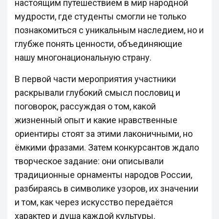
настоящим путешествием в мир народной
мудрости, где студенты смогли не только
познакомиться с уникальным наследием, но и
глубже понять ценности, объединяющие
нашу многонациональную страну.
В первой части мероприятия участники
раскрывали глубокий смысл пословиц и
поговорок, рассуждая о том, какой
жизненный опыт и какие нравственные
ориентиры стоят за этими лаконичными, но
ёмкими фразами. Затем конкурсантов ждало
творческое задание: они описывали
традиционные орнаменты народов России,
разбираясь в символике узоров, их значении
и том, как через искусство передаётся
характер и душа каждой культуры.