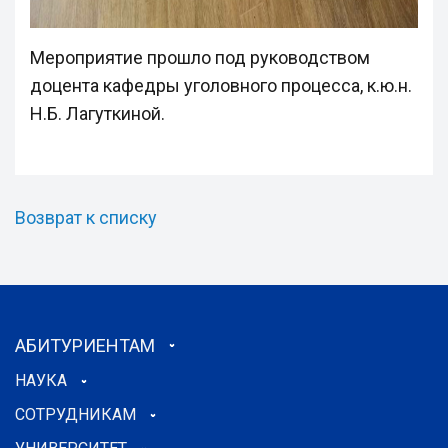
Мероприятие прошло под руководством
доцента кафедры уголовного процесса, к.ю.н.
Н.Б. Лагуткиной.
Возврат к списку
АБИТУРИЕНТАМ
НАУКА
СОТРУДНИКАМ