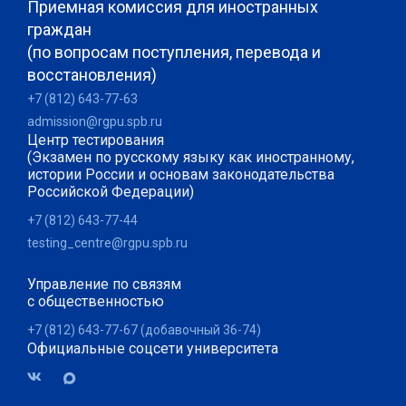
Приемная комиссия для иностранных
граждан
(по вопросам поступления, перевода и
восстановления)
+7 (812) 643-77-63
admission@rgpu.spb.ru
Центр тестирования
(Экзамен по русскому языку как иностранному,
истории России и основам законодательства
Российской Федерации)
+7 (812) 643-77-44
testing_centre@rgpu.spb.ru
Управление по связям
с общественностью
+7 (812) 643-77-67 (добавочный 36-74)
Официальные соцсети университета