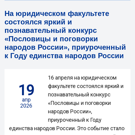
На юридическом факультете
состоялся яркий и
познавательный конкурс
«Пословицы и поговорки
народов России», приуроченный
к Году единства народов России
16 апреля на юридическом
19
факультете состоялся яркий и
познавательный конкурс
апр
«Пословицы и поговорки
2026
народов России»,
приуроченный к Году
единства народов России. Это событие стало