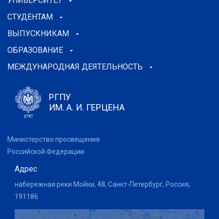
УНИВЕРСИТЕТ
СТУДЕНТАМ
ВЫПУСКНИКАМ
ОБРАЗОВАНИЕ
МЕЖДУНАРОДНАЯ ДЕЯТЕЛЬНОСТЬ
РГПУ
ИМ. А. И. ГЕРЦЕНА
Министерство просвещения
Российской Федерации
Адрес
набережная реки Мойки, 48, Санкт-Петербург, Россия,
191186