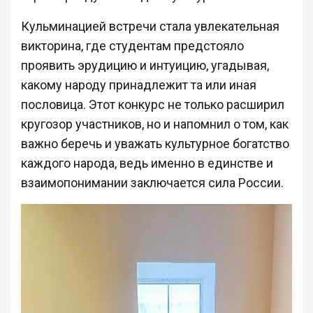
Кульминацией встречи стала увлекательная
викторина, где студентам предстояло
проявить эрудицию и интуицию, угадывая,
какому народу принадлежит та или иная
пословица. Этот конкурс не только расширил
кругозор участников, но и напомнил о том, как
важно беречь и уважать культурное богатство
каждого народа, ведь именно в единстве и
взаимопонимании заключается сила России.