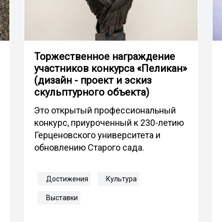
Торжественное награждение
участников конкурса «Пеликан»
(дизайн - проект и эскиз
скульптурного объекта)
Это открытый профессиональный
конкурс, приуроченный к 230-летию
Герценовского университета и
обновлению Старого сада.
Достижения
Культура
Выставки