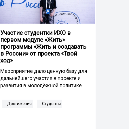
Участие студентки ИХО в
первом модуле «Жить»
программы «Жить и создавать
в России» от проекта «Твой
ход»
Мероприятие дало ценную базу для
дальнейшего участия в проекте и
развития в молодёжной политике.
Достижения
Студенты