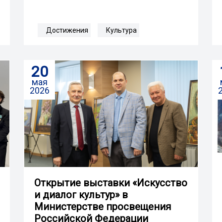
Достижения
Культура
20
мая
2026
Открытие выставки «Искусство
и диалог культур» в
Министерстве просвещения
Российской Федерации