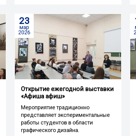
23
мар
2026
Открытие ежегодной выставки
«Афиша афиш»
Мероприятие традиционно
представляет экспериментальные
работы студентов в области
графического дизайна.