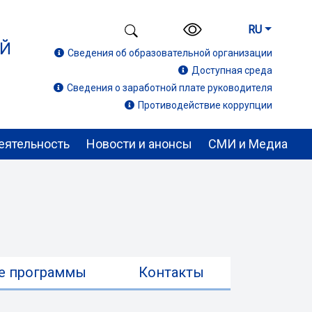
RU
ИЙ
Сведения об образовательной организации
Доступная среда
Сведения о заработной плате руководителя
Противодействие коррупции
еятельность
Новости и анонсы
СМИ и Медиа
е программы
Контакты