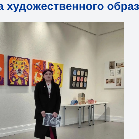
а художественного обра