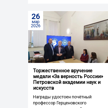
26
мар
2026
Торжественное вручение
медали «За верность России»
Петровской академии наук и
искусств
Награды удостоен почётный
профессор Герценовского