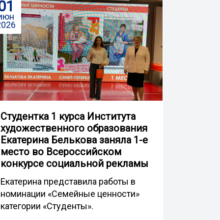
01
июн
2026
Студентка 1 курса Института
художественного образования
Екатерина Белькова заняла 1-е
место во Всероссийском
конкурсе социальной рекламы
Екатерина представила работы в
номинации «Семейные ценности»
категории «Студенты».