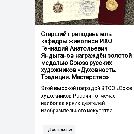
Старший преподаватель
кафедры живописи ИХО
Геннадий Анатольевич
Яндыганов награждён золотой
медалью Союза русских
художников «Духовность.
Традиции. Мастерство»
Этой высокой наградой ВТОО «Союз
художников России» отмечает
наиболее ярких деятелей
изобразительного искусства
Достижения