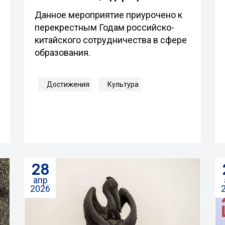
Данное мероприятие приурочено к
перекрестным Годам российско-
китайского сотрудничества в сфере
образования.
Достижения
Культура
28
апр
2026