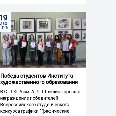
19
мар
2026
Победа студентов Института
художественного образования
В СПГХПА им. А. Л. Штиглица прошло
награждение победителей
Всероссийского студенческого
конкурса графики "Графические