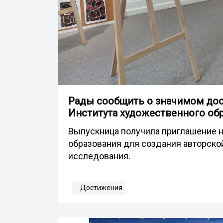
Рады сообщить о значимом до
Института художественного об
Выпускница получила приглашение н
образования для создания авторско
исследования.
Достижения