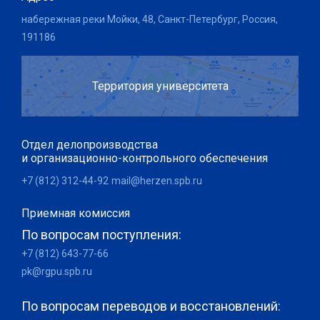
набережная реки Мойки, 48, Санкт-Петербург, Россия,
191186
Территория университета
Отдел делопроизводства
и организационно-контрольного обеспечения
+7 (812) 312-44-92
mail@herzen.spb.ru
Приемная комиссия
По вопросам поступления:
+7 (812) 643-77-66
pk@rgpu.spb.ru
По вопросам переводов и восстановлений: