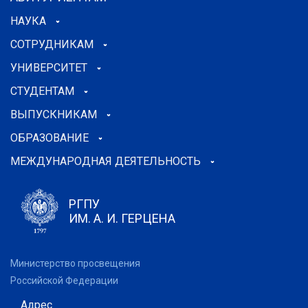
НАУКА
СОТРУДНИКАМ
УНИВЕРСИТЕТ
СТУДЕНТАМ
ВЫПУСКНИКАМ
ОБРАЗОВАНИЕ
МЕЖДУНАРОДНАЯ ДЕЯТЕЛЬНОСТЬ
РГПУ
ИМ. А. И. ГЕРЦЕНА
Министерство просвещения
Российской Федерации
Адрес