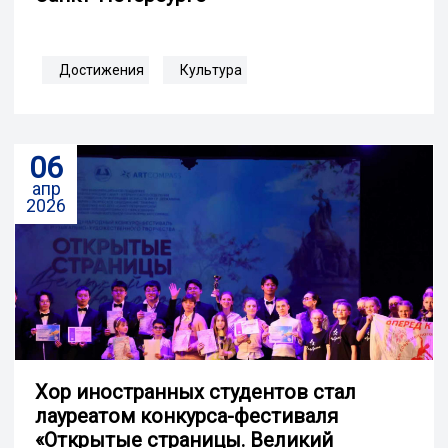
Достижения
Культура
06
апр
2026
Хор иностранных студентов стал
лауреатом конкурса-фестиваля
«Открытые страницы. Великий