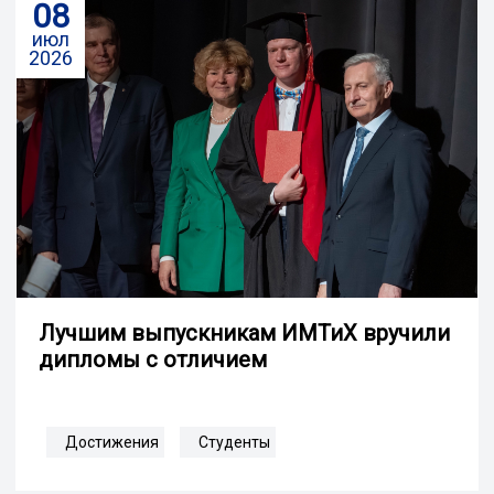
08
июл
2026
Лучшим выпускникам ИМТиХ вручили
дипломы с отличием
Достижения
Студенты