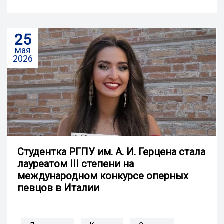
25
мая
2026
Студентка РГПУ им. А. И. Герцена стала
лауреатом III степени на
международном конкурсе оперных
певцов в Италии