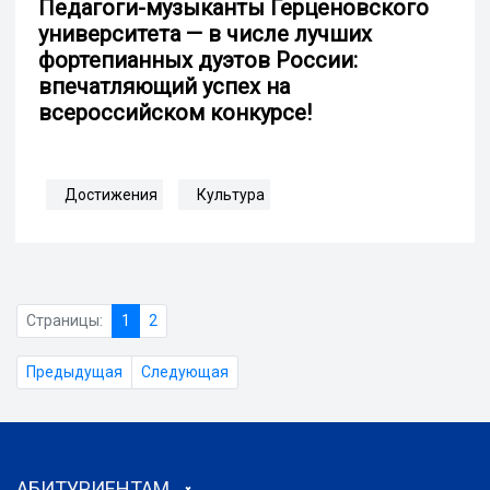
Педагоги-музыканты Герценовского
университета — в числе лучших
фортепианных дуэтов России:
впечатляющий успех на
всероссийском конкурсе!
Достижения
Культура
Страницы:
1
2
Предыдущая
Следующая
АБИТУРИЕНТАМ