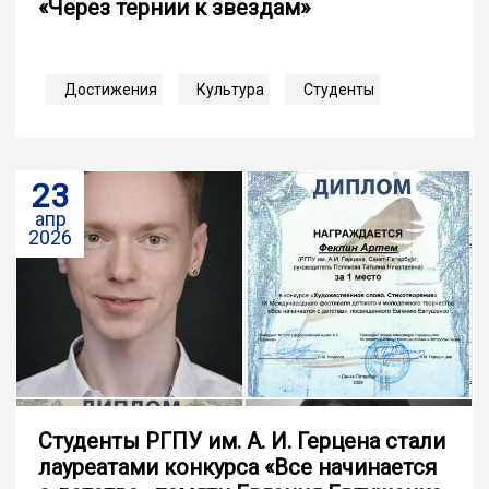
«Через тернии к звездам»
Достижения
Культура
Студенты
23
апр
2026
Студенты РГПУ им. А. И. Герцена стали
лауреатами конкурса «Все начинается