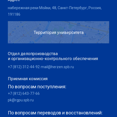
набережная реки Мойки, 48, Санкт-Петербург, Россия,
191186
Территория университета
Отдел делопроизводства
и организационно-контрольного обеспечения
+7 (812) 312-44-92
mail@herzen.spb.ru
Приемная комиссия
По вопросам поступления:
+7 (812) 643-77-66
pk@rgpu.spb.ru
По вопросам переводов и восстановлений: