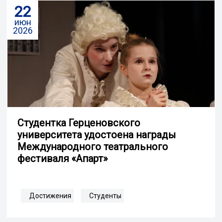
22
июн
2026
Студентка Герценовского
университета удостоена награды
Международного театрального
фестиваля «Апарт»
Достижения
Студенты