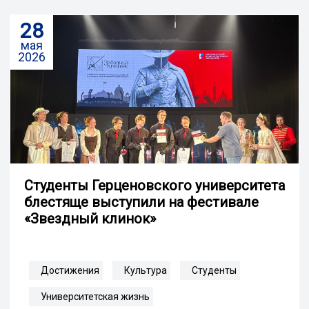
28
мая
2026
Студенты Герценовского университета
блестяще выступили на фестивале
«Звездный клинок»
Достижения
Культура
Студенты
Университетская жизнь