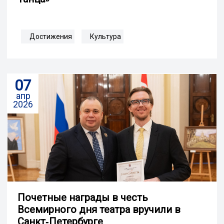
Достижения
Культура
07
апр
2026
Почетные награды в честь
Всемирного дня театра вручили в
Санкт‑Петербурге