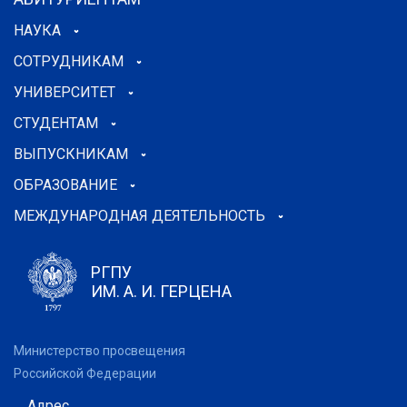
НАУКА
СОТРУДНИКАМ
УНИВЕРСИТЕТ
СТУДЕНТАМ
ВЫПУСКНИКАМ
ОБРАЗОВАНИЕ
МЕЖДУНАРОДНАЯ ДЕЯТЕЛЬНОСТЬ
РГПУ
ИМ. А. И. ГЕРЦЕНА
Министерство просвещения
Российской Федерации
Адрес