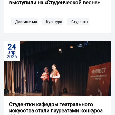
выступили на «Студенческой весне»
Достижения
Культура
Студенты
24
апр
2026
Студентки кафедры театрального
искусства стали лауреатами конкурса