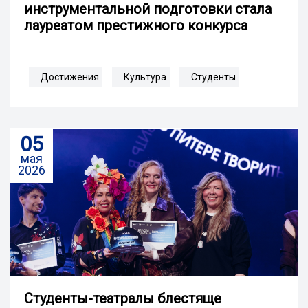
инструментальной подготовки стала
лауреатом престижного конкурса
Достижения
Культура
Студенты
05
мая
2026
Студенты-театралы блестяще