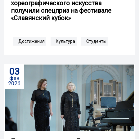
хореографического искусства
получили спецприз на фестивале
«Славянский кубок»
Достижения
Культура
Студенты
03
фев
2026