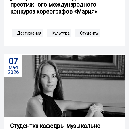
престижного международного
конкурса хореографов «Мария»
Достижения
Культура
Студенты
07
мая
2026
Студентка кафедры музыкально-