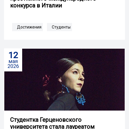
конкурса в Италии
Достижения
Студенты
12
мая
2026
Студентка Герценовского
университета стала лауреатом