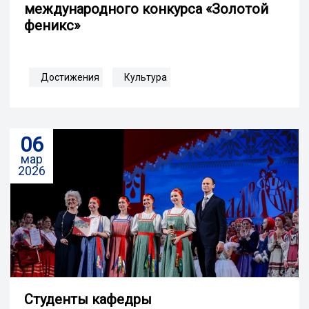
международного конкурса «Золотой
феникс»
Достижения
Культура
06
мар
2026
Студенты кафедры