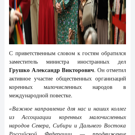
С приветственным словом к гостям обратился
заместитель министра иностранных дел
Грушко Александр Викторович
. Он отметил
активное участие общественных организаций
коренных малочисленных народов в
международной повестке.
«Важное направление для нас и наших коллег
из Ассоциации коренных малочисленных
народов Севера, Сибири и Дальнего Востока
Российской Федерации — продвижение