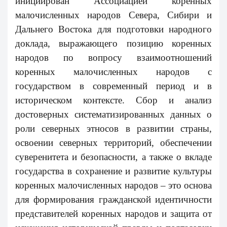
инициирован
Ассоциацией коренных
малочисленных народов Севера, Сибири и
Дальнего Востока
для подготовки народного
доклада, выражающего позицию коренных
народов по вопросу взаимоотношений
коренных малочисленных народов с
государством в современный период и в
историческом контексте. Сбор и анализ
достоверных систематизированных данных о
роли северных этносов в развитии страны,
освоении северных территорий, обеспечении
суверенитета и безопасности, а также о вкладе
государства в сохранение и развитие культуры
коренных малочисленных народов – это основа
для формирования гражданской идентичности
представителей коренных народов и защита от