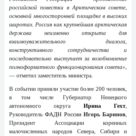
российской повестки в Арктическом совете,
основной многосторонней площадке в высоких
широтах. Россия как крупнейшая арктическая
держава неизменно открыта для
взаимоуважительного диалога,
конструктивного сотрудничества и
последовательно выступает за возобновление
полноформатного функционирования совета»
,
— отметил заместитель министра.
В событии приняли участие более 200 человек,
в том числе Губернатор Ненецкого
автономного округа
Ирина Гехт
,
Руководитель
ФАДН России
Игорь Баринов
,
Президент Ассоциации коренных
малочисленных народов Севера, Сибири и