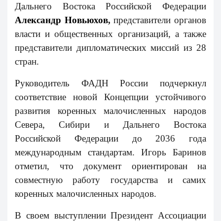
Дальнего Востока Российской Федерации
Александр Новьюхов
,
представители органов
власти и общественных организаций, а также
представители дипломатических миссий из 28
стран.
Руководитель ФАДН России подчеркнул
соответствие новой Концепции устойчивого
развития коренных малочисленных народов
Севера, Сибири и Дальнего Востока
Российской Федерации до 2036 года
международным стандартам. Игорь Баринов
отметил, что документ ориентирован на
совместную работу государства и самих
коренных малочисленных народов.
В своем выступлении Президент Ассоциации