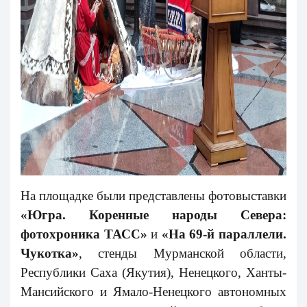
На площадке были представлены фотовыставки
«Югра. Коренные народы Севера:
фотохроника ТАСС»
и
«На 69-й параллели.
Чукотка»
, стенды Мурманской области,
Республики Саха (Якутия), Ненецкого, Ханты-
Мансийского и Ямало-Ненецкого автономных