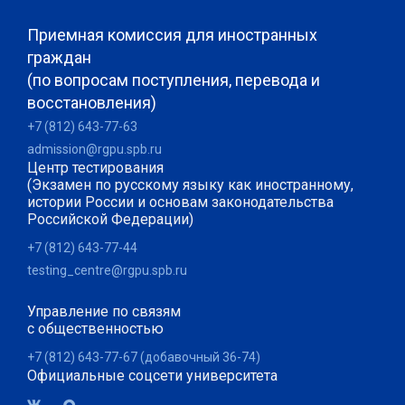
Приемная комиссия для иностранных
граждан
(по вопросам поступления, перевода и
восстановления)
+7 (812) 643-77-63
admission@rgpu.spb.ru
Центр тестирования
(Экзамен по русскому языку как иностранному,
истории России и основам законодательства
Российской Федерации)
+7 (812) 643-77-44
testing_centre@rgpu.spb.ru
Управление по связям
с общественностью
+7 (812) 643-77-67 (добавочный 36-74)
Официальные соцсети университета