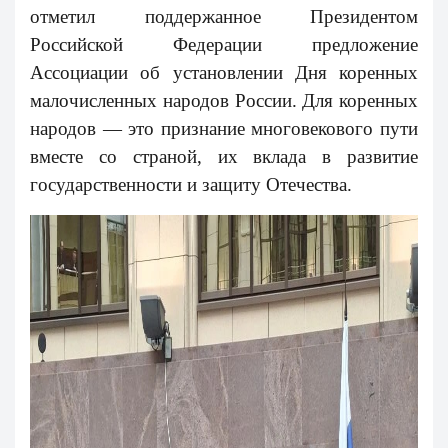
отметил поддержанное Президентом
Российской Федерации предложение
Ассоциации об установлении Дня коренных
малочисленных народов России. Для коренных
народов — это признание многовекового пути
вместе со страной, их вклада в развитие
государственности и защиту Отечества.