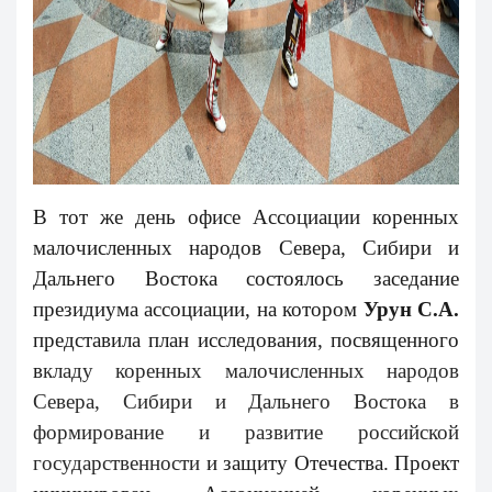
В тот же день офисе Ассоциации коренных
малочисленных народов Севера, Сибири и
Дальнего Востока состоялось заседание
президиума ассоциации, на котором
Урун С.А.
представила план исследования, посвященного
в
кладу коренных малочисленных народов
Севера, Сибири и Дальнего Востока в
формирование и развитие российской
государственности
и защиту Отечества. Проект