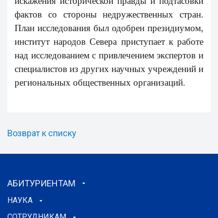
искажения исторической правды и подтасовки
фактов со стороны недружественных стран.
План исследования был одобрен президиумом,
институт народов Севера приступает к работе
над исследованием с привлечением экспертов и
специалистов из других научных учреждений и
региональных общественных организаций.
Возврат к списку
АБИТУРИЕНТАМ
НАУКА
СОТРУДНИКАМ