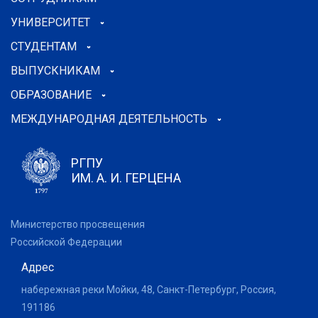
УНИВЕРСИТЕТ
СТУДЕНТАМ
ВЫПУСКНИКАМ
ОБРАЗОВАНИЕ
МЕЖДУНАРОДНАЯ ДЕЯТЕЛЬНОСТЬ
РГПУ
ИМ. А. И. ГЕРЦЕНА
Министерство просвещения
Российской Федерации
Адрес
набережная реки Мойки, 48, Санкт-Петербург, Россия,
191186