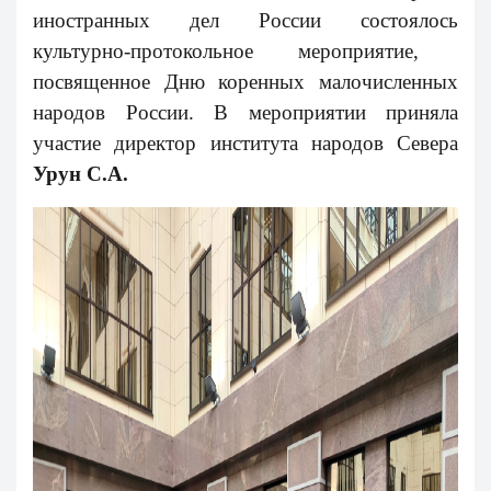
иностранных дел России состоялось
культурно-протокольное мероприятие,
посвященное Дню коренных малочисленных
народов России. В мероприятии приняла
участие директор института народов Севера
Урун С.А.