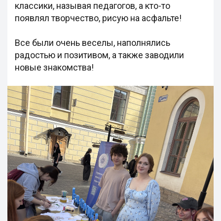
классики, называя педагогов, а кто-то
появлял творчество, рисую на асфальте!
Все были очень веселы, наполнялись
радостью и позитивом, а также заводили
новые знакомства!