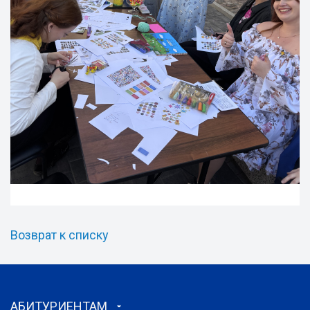
Возврат к списку
АБИТУРИЕНТАМ