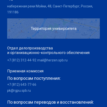
набережная реки Мойки, 48, Санкт-Петербург, Россия,
191186
Территория университета
Отдел делопроизводства
и организационно-контрольного обеспечения
+7 (812) 312-44-92
mail@herzen.spb.ru
Приемная комиссия
По вопросам поступления:
+7 (812) 643-77-66
pk@rgpu.spb.ru
По вопросам переводов и восстановлений: