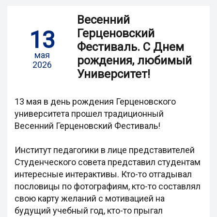
Весенний
13
Герценовский
Фестиваль. С Днем
мая
рождения, любимый
2026
Университет!
13 мая в день рождения Герценовского
университета прошел традиционный
Весенний Герценовский Фестиваль!
Институт педагогики в лице представителей
Студенческого совета представил студентам
интересные интерактивы. Кто-то отгадывал
пословицы по фотографиям, кто-то составлял
свою карту желаний с мотивацией на
будущий учебный год, кто-то прыгал