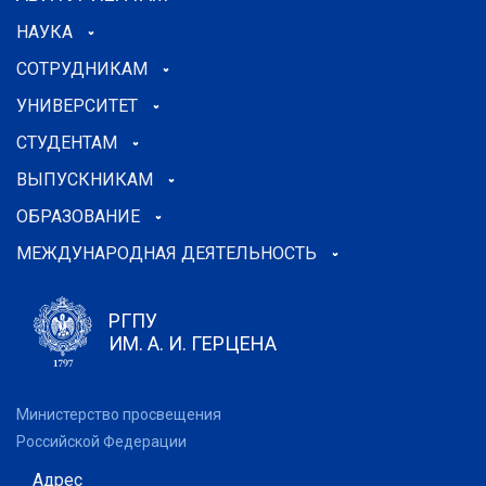
НАУКА
СОТРУДНИКАМ
УНИВЕРСИТЕТ
СТУДЕНТАМ
ВЫПУСКНИКАМ
ОБРАЗОВАНИЕ
МЕЖДУНАРОДНАЯ ДЕЯТЕЛЬНОСТЬ
РГПУ
ИМ. А. И. ГЕРЦЕНА
Министерство просвещения
Российской Федерации
Адрес