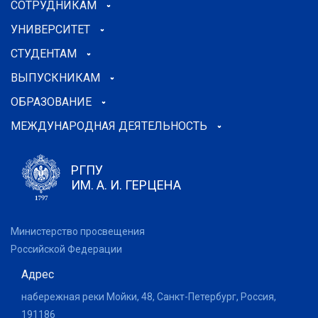
СОТРУДНИКАМ
УНИВЕРСИТЕТ
СТУДЕНТАМ
ВЫПУСКНИКАМ
ОБРАЗОВАНИЕ
МЕЖДУНАРОДНАЯ ДЕЯТЕЛЬНОСТЬ
РГПУ
ИМ. А. И. ГЕРЦЕНА
Министерство просвещения
Российской Федерации
Адрес
набережная реки Мойки, 48, Санкт-Петербург, Россия,
191186