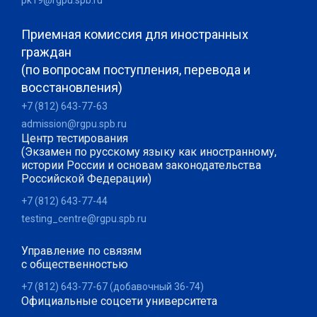
Приемная комиссия для иностранных
граждан
(по вопросам поступления, перевода и
восстановления)
+7 (812) 643-77-63
admission@rgpu.spb.ru
Центр тестирования
(Экзамен по русскому языку как иностранному,
истории России и основам законодательства
Российской Федерации)
+7 (812) 643-77-44
testing_centre@rgpu.spb.ru
Управление по связям
с общественностью
+7 (812) 643-77-67 (добавочный 36-74)
Официальные соцсети университета