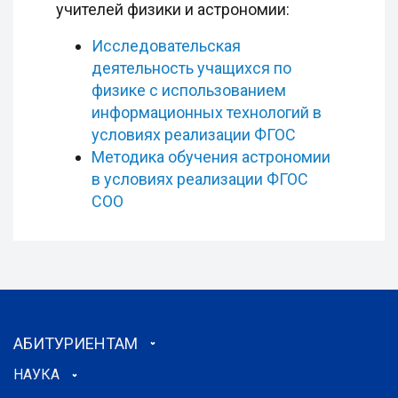
учителей физики и астрономии:
Исследовательская
деятельность учащихся по
физике с использованием
информационных технологий в
условиях реализации ФГОС
Методика обучения астрономии
в условиях реализации ФГОС
СОО
АБИТУРИЕНТАМ
НАУКА