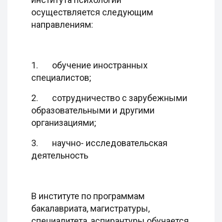
осуществляется следующим
направлениям:
1. обучение иностранных
специалистов;
2. сотрудничество с зарубежными
образовательными и другими
организациями;
3. научно- исследовательская
деятельность
В институте по программам
бакалавриата, магистратуры,
специалитета, аспирантуры обучается