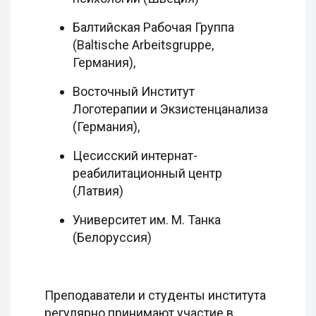
Балтийская Рабочая Группа
(Baltische Arbeitsgruppe,
Германия),
Восточный Институт
Логотерапии и Экзистенцанализа
(Германия),
Цесисский интернат-
реабилитационный центр
(Латвия)
Университет им. М. Танка
(Белоруссия)
Преподаватели и студенты института
регулярно принимают участие в