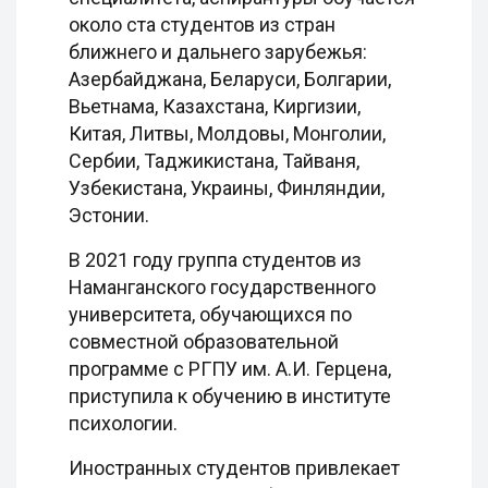
около ста студентов из стран
ближнего и дальнего зарубежья:
Азербайджана, Беларуси, Болгарии,
Вьетнама, Казахстана, Киргизии,
Китая, Литвы, Молдовы, Монголии,
Сербии, Таджикистана, Тайваня,
Узбекистана, Украины, Финляндии,
Эстонии.
В 2021 году группа студентов из
Наманганского государственного
университета, обучающихся по
совместной образовательной
программе с РГПУ им. А.И. Герцена,
приступила к обучению в институте
психологии.
Иностранных студентов привлекает