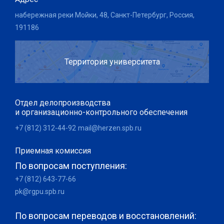
набережная реки Мойки, 48, Санкт-Петербург, Россия,
191186
Территория университета
Отдел делопроизводства
и организационно-контрольного обеспечения
+7 (812) 312-44-92
mail@herzen.spb.ru
Приемная комиссия
По вопросам поступления:
+7 (812) 643-77-66
pk@rgpu.spb.ru
По вопросам переводов и восстановлений: