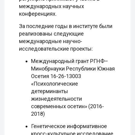
международных научных
конференциях.
За последние годы в институте были
реализованы следующие
международные научно-
исследовательские проекты:
Международный грант РГНФ–
Минобрнауки Республики Южная
Осетия 16-26-13003
«Психологические
детерминанты
жизнедеятельности
современных осетин» (2016-
2018)
Генетическое информативное
кросс-культурное исследование