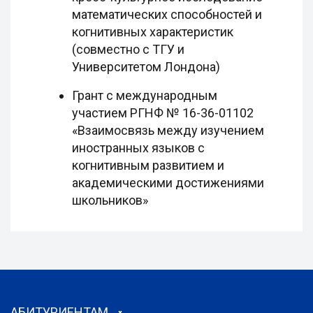
математических способностей и
когнитивных характеристик
(совместно с ТГУ и
Университетом Лондона)
Грант с международным
участием РГНФ № 16-36-01102
«Взаимосвязь между изучением
иностранных языков с
когнитивным развитием и
академическими достижениями
школьников»
АБИТУРИЕНТАМ