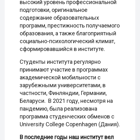
высокий уровень профессиональной
подготовки, оригинальное
содержание образовательных
программ, престижность получаемого
образования, а также благоприятный
социально-психологический климат,
сформировавшийся в институте.
Студенты института регулярно
принимают участие в программах
академической мобильности с
зарубежными университетами, в
частности, Финляндии, Германии,
Беларуси. В 2021 году, несмотря на
пандемию, была реализована
программа студенческих обменов с
University College Copenhagen (Дания).
В последние годы наш институт вел