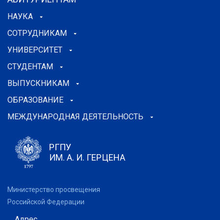
НАУКА
СОТРУДНИКАМ
УНИВЕРСИТЕТ
СТУДЕНТАМ
ВЫПУСКНИКАМ
ОБРАЗОВАНИЕ
МЕЖДУНАРОДНАЯ ДЕЯТЕЛЬНОСТЬ
РГПУ
ИМ. А. И. ГЕРЦЕНА
Министерство просвещения
Российской Федерации
Адрес