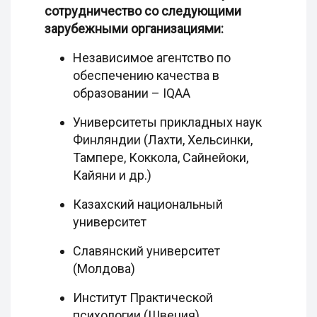
сотрудничество со следующими
зарубежными организациями:
Независимое агентство по
обеспечению качества в
образовании – IQAA
Университеты прикладных наук
Финляндии (Лахти, Хельсинки,
Тампере, Коккола, Сайнейоки,
Кайяни и др.)
Казахский национальный
университет
Славянский университет
(Молдова)
Институт Практической
психологии (Швеция)