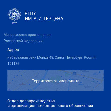
РГПУ
ИМ. А. И. ГЕРЦЕНА
Министерство просвещения
Российской Федерации
Адрес
набережная реки Мойки, 48, Санкт-Петербург, Россия,
191186
Территория университета
Отдел делопроизводства
и организационно-контрольного обеспечения