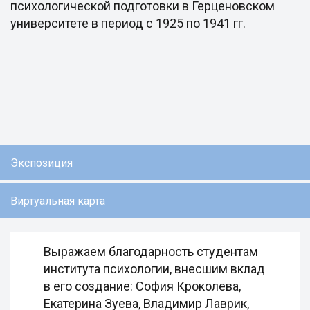
психологической подготовки в Герценовском
университете в период с 1925 по 1941 гг.
Экспозиция
Виртуальная карта
Выражаем благодарность студентам
института психологии, внесшим вклад
в его создание: София Кроколева,
Екатерина Зуева, Владимир Лаврик,