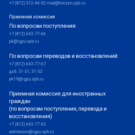
+7 (812) 312-44-92
mail@herzen.spb.ru
Приемная комиссия
По вопросам поступления:
+7 (812) 643-77-66
pk@rgpu.spb.ru
По вопросам переводов и восстановлений:
+7 (812) 643-77-67
доб. 31-51, 31-52
pk19@rgpu.spb.ru
Приемная комиссия для иностранных
граждан
(по вопросам поступления, перевода и
восстановления)
+7 (812) 643-77-63
admission@rgpu.spb.ru