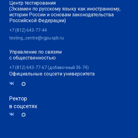
Центр тестирования
(Экзамен по русскому языку как иностранному,
истории России и основам законодательства
Российской Федерации)
+7 (812) 643-77-44
testing_centre@rgpu.spb.ru
Управление по связям
с общественностью
+7 (812) 643-77-67 (добавочный 36-74)
Официальные соцсети университета
Ректор
в соцсетях