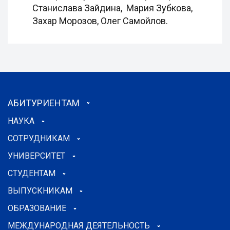
Станислава Зайдина, Мария Зубкова,
Захар Морозов, Олег Самойлов.
АБИТУРИЕНТАМ
НАУКА
СОТРУДНИКАМ
УНИВЕРСИТЕТ
СТУДЕНТАМ
ВЫПУСКНИКАМ
ОБРАЗОВАНИЕ
МЕЖДУНАРОДНАЯ ДЕЯТЕЛЬНОСТЬ