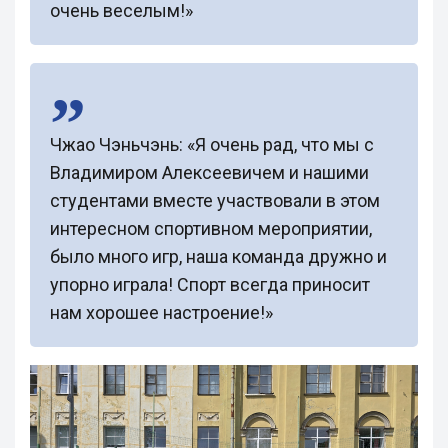
очень веселым!»
Чжао Чэньчэнь: «Я очень рад, что мы с
Владимиром Алексеевичем и нашими
студентами вместе участвовали в этом
интересном спортивном мероприятии,
было много игр, наша команда дружно и
упорно играла! Спорт всегда приносит
нам хорошее настроение!»