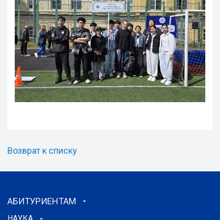
Возврат к списку
АБИТУРИЕНТАМ
НАУКА