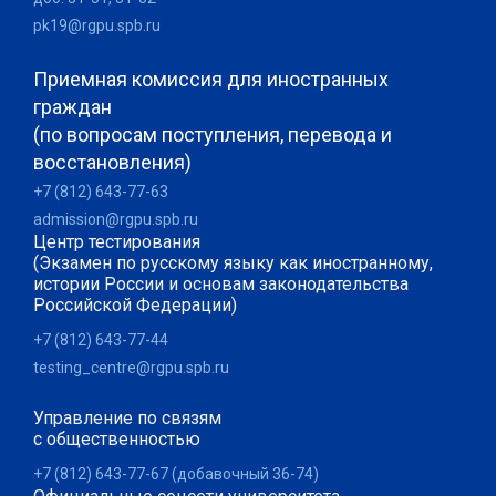
pk19@rgpu.spb.ru
Приемная комиссия для иностранных
граждан
(по вопросам поступления, перевода и
восстановления)
+7 (812) 643-77-63
admission@rgpu.spb.ru
Центр тестирования
(Экзамен по русскому языку как иностранному,
истории России и основам законодательства
Российской Федерации)
+7 (812) 643-77-44
testing_centre@rgpu.spb.ru
Управление по связям
с общественностью
+7 (812) 643-77-67 (добавочный 36-74)