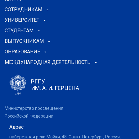
СОТРУДНИКАМ
УНИВЕРСИТЕТ
СТУДЕНТАМ
ВЫПУСКНИКАМ
ОБРАЗОВАНИЕ
МЕЖДУНАРОДНАЯ ДЕЯТЕЛЬНОСТЬ
РГПУ
ИМ. А. И. ГЕРЦЕНА
Министерство просвещения
Российской Федерации
Адрес
набережная реки Мойки, 48, Санкт-Петербург, Россия,