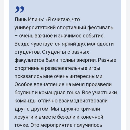
Линь Илинь: «Я считаю, что
университетский спортивный фестиваль
– очень важное и значимое событие.
Везде чувствуется яркий дух молодости
студентов. Студенты с разных
факультетов были полны энергии. Разные
спортивные развлекательные игры
показались мне очень интересными.
Особое впечатление на меня произвели
боулинг и командная гонка. Все участники
команды отлично взаимодействовали
друг с другом. Мы дружно кричали
лозунги и вместе бежали к конечной
точке. Это мероприятие получилось