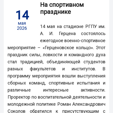
На спортивном
14
празднике
мая
14 мая на стадионе РГПУ им.
2026
А. И. Герцена состоялось
ежегодное военно-спортивное
мероприятие – «Герценовское кольцо». Этот
праздник силы, ловкости и командного духа
стал традицией, объединяющей студентов
разных факультетов и институтов. В
программу мероприятия вошли выступления
сборных команд, спортивные испытания и
различные интересные активности.
Проректор по воспитательной деятельности и
молодежной политике Роман Александрович
Соколов обратился к присутствующим с