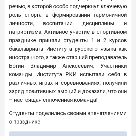
речью, в которой особо подчеркнул ключевую
роль спорта в формировании гармоничной
личности, воспитании дисциплины и
патриотизма. Активное участие в спортивном
празднике приняли студенты 1 и 2 курсов
бакалавриата Института русского языка как
иностранного, а также старший преподаватель
Ботин Владимир Алексеевич. Участники
команды Института РКИ испытали себя в
различных играх и соревнованиях, получили
заряд позитивных эмоций и доказали, что они
– настоящая сплочённая команда!
Студенты поделились своими впечатлениями
о празднике: