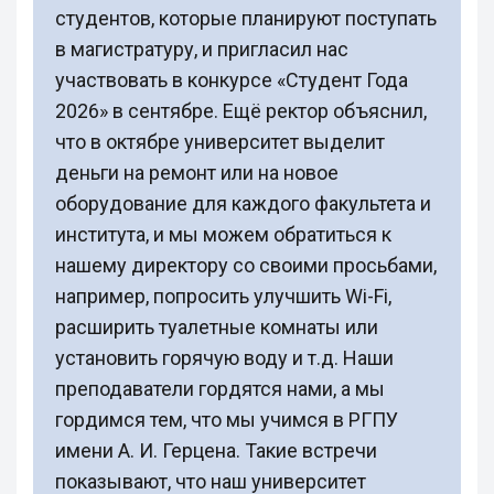
студентов, которые планируют поступать
в магистратуру, и пригласил нас
участвовать в конкурсе «Студент Года
2026» в сентябре. Ещё ректор объяснил,
что в октябре университет выделит
деньги на ремонт или на новое
оборудование для каждого факультета и
института, и мы можем обратиться к
нашему директору со своими просьбами,
например, попросить улучшить Wi-Fi,
расширить туалетные комнаты или
установить горячую воду и т.д. Наши
преподаватели гордятся нами, а мы
гордимся тем, что мы учимся в РГПУ
имени А. И. Герцена. Такие встречи
показывают, что наш университет