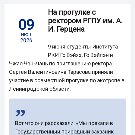
На прогулке с
09
ректором РГПУ им. А.
И. Герцена
июн
2026
9 июня студенты Института
РКИ Го Вэйхэ, Го Вэйпэн и
Чжао Чэньчэнь по приглашению ректора
Сергея Валентиновича Тарасова приняли
участие в совместной прогулке по экотропе в
Ленинградской области.
Вот что они рассказали: «Мы поехали в
Государственный природный заказник