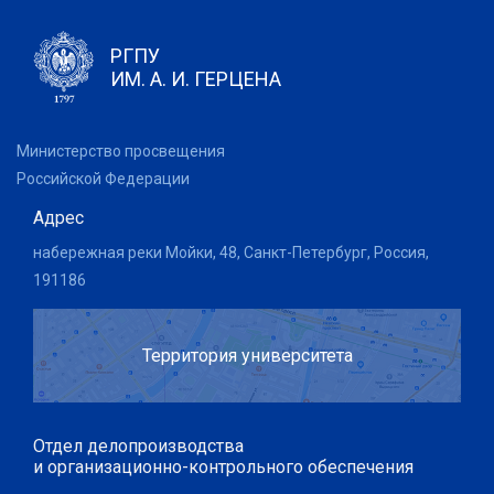
РГПУ
ИМ. А. И. ГЕРЦЕНА
Министерство просвещения
Российской Федерации
Адрес
набережная реки Мойки, 48, Санкт-Петербург, Россия,
191186
Территория университета
Отдел делопроизводства
и организационно-контрольного обеспечения