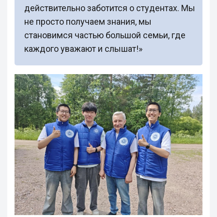
действительно заботится о студентах. Мы
не просто получаем знания, мы
становимся частью большой семьи, где
каждого уважают и слышат!»