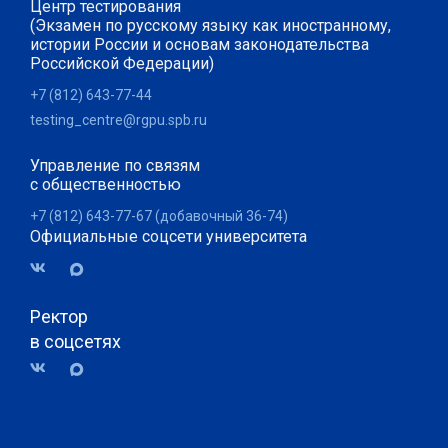
Центр тестирования
(Экзамен по русскому языку как иностранному,
истории России и основам законодательства
Российской Федерации)
+7 (812) 643-77-44
testing_centre@rgpu.spb.ru
Управление по связям
с общественностью
+7 (812) 643-77-67 (добавочный 36-74)
Официальные соцсети университета
Ректор
в соцсетях