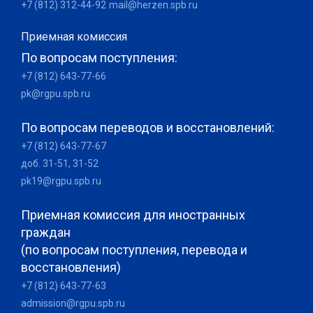
+7 (812) 312-44-92
mail@herzen.spb.ru
Приемная комиссия
По вопросам поступления:
+7 (812) 643-77-66
pk@rgpu.spb.ru
По вопросам переводов и восстановлений:
+7 (812) 643-77-67
доб. 31-51, 31-52
pk19@rgpu.spb.ru
Приемная комиссия для иностранных
граждан
(по вопросам поступления, перевода и
восстановления)
+7 (812) 643-77-63
admission@rgpu.spb.ru