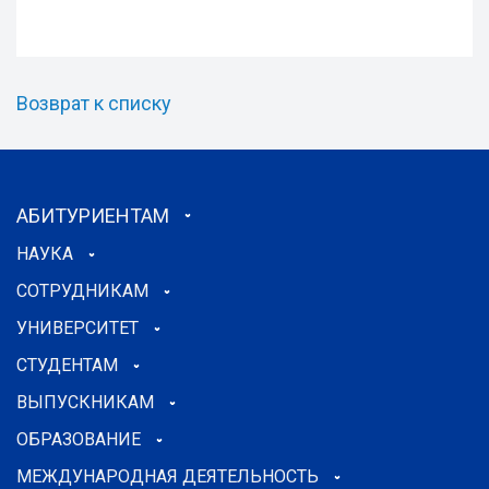
Возврат к списку
АБИТУРИЕНТАМ
НАУКА
СОТРУДНИКАМ
УНИВЕРСИТЕТ
СТУДЕНТАМ
ВЫПУСКНИКАМ
ОБРАЗОВАНИЕ
МЕЖДУНАРОДНАЯ ДЕЯТЕЛЬНОСТЬ