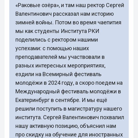
«Раковые озёра», и там наш ректор Сергей
Валентинович рассказал нам историю
зимней войны. Потом во время чаепития
мы как студенты Института РКИ
поделились с ректором нашими
успехами: с помощью наших
преподавателей мы участвовали в
разных интересных мероприятиях,
ездили на Всемирный фестиваль
молодёжи в 2024 году, а скоро поедем на
Международный фестиваль молодёжи в
Екатеринбург в сентябре. И мы ещё
решили поступить в магистратуру нашего
института. Сергей Валентинович похвалил
нашу активную позицию, объяснил нам
про скидку на обучение для иностранных