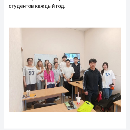
студентов каждый год.