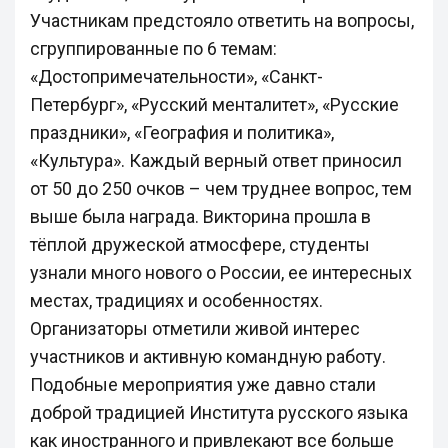
Участникам предстояло ответить на вопросы,
сгруппированные по 6 темам:
«Достопримечательности», «Санкт-
Петербург», «Русский менталитет», «Русские
праздники», «География и политика»,
«Культура». Каждый верный ответ приносил
от 50 до 250 очков – чем труднее вопрос, тем
выше была награда. Викторина прошла в
тёплой дружеской атмосфере, студенты
узнали много нового о России, ее интересных
местах, традициях и особенностях.
Организаторы отметили живой интерес
участников и активную командную работу.
Подобные мероприятия уже давно стали
доброй традицией Института русского языка
как иностранного и привлекают все больше