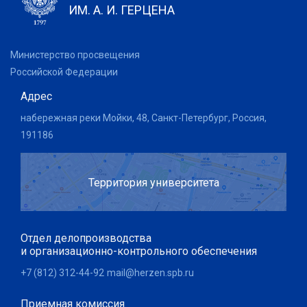
ИМ. А. И. ГЕРЦЕНА
Министерство просвещения
Российской Федерации
Адрес
набережная реки Мойки, 48, Санкт-Петербург, Россия,
191186
Территория университета
Отдел делопроизводства
и организационно-контрольного обеспечения
+7 (812) 312-44-92
mail@herzen.spb.ru
Приемная комиссия