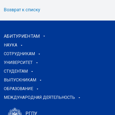
Возврат к списку
АБИТУРИЕНТАМ
НАУКА
СОТРУДНИКАМ
УНИВЕРСИТЕТ
СТУДЕНТАМ
ВЫПУСКНИКАМ
ОБРАЗОВАНИЕ
МЕЖДУНАРОДНАЯ ДЕЯТЕЛЬНОСТЬ
РГПУ