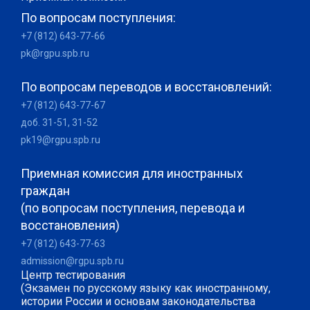
По вопросам поступления:
+7 (812) 643-77-66
pk@rgpu.spb.ru
По вопросам переводов и восстановлений:
+7 (812) 643-77-67
доб. 31-51, 31-52
pk19@rgpu.spb.ru
Приемная комиссия для иностранных
граждан
(по вопросам поступления, перевода и
восстановления)
+7 (812) 643-77-63
admission@rgpu.spb.ru
Центр тестирования
(Экзамен по русскому языку как иностранному,
истории России и основам законодательства