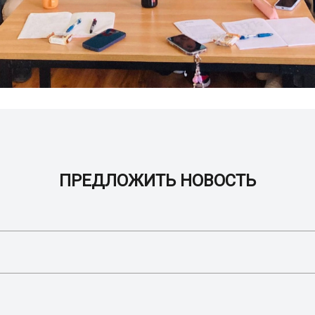
ПРЕДЛОЖИТЬ НОВОСТЬ