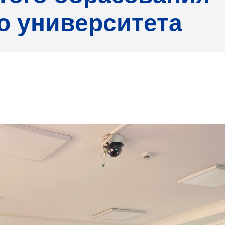
о университета