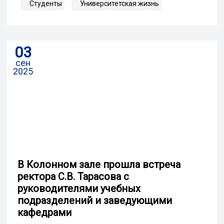
Студенты
Университетская жизнь
03
сен
2025
В Колонном зале прошла встреча
ректора С.В. Тарасова с
руководителями учебных
подразделений и заведующими
кафедрами