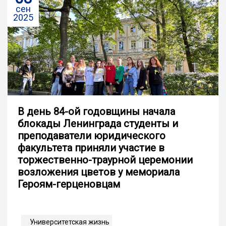
сен
2025
В день 84-ой годовщины начала
блокады Ленинграда студенты и
преподаватели юридического
факультета приняли участие в
торжественно-траурной церемонии
возложения цветов у мемориала
Героям-герценовцам
Университетская жизнь