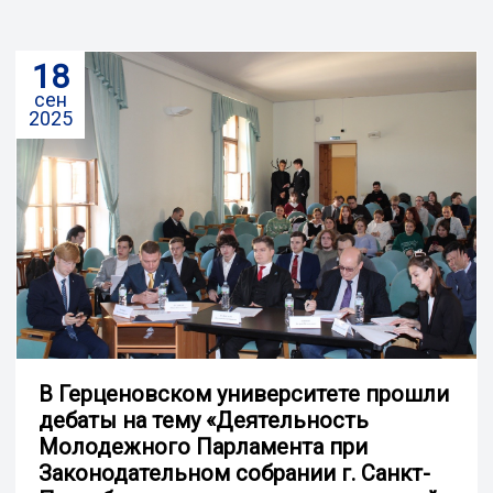
18
сен
2025
В Герценовском университете прошли
дебаты на тему «Деятельность
Молодежного Парламента при
Законодательном собрании г. Санкт-