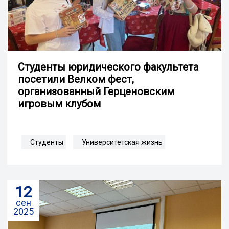
Студенты юридического факультета
посетили Велком фест,
организованный Герценовским
игровым клубом
Студенты
Университетская жизнь
12
сен
2025