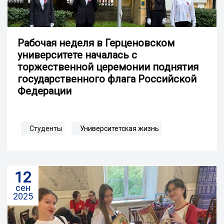
Рабочая неделя в Герценовском
университете началась с
торжественной церемонии поднятия
государственного флага Российской
Федерации
Студенты
Университетская жизнь
12
сен
2025