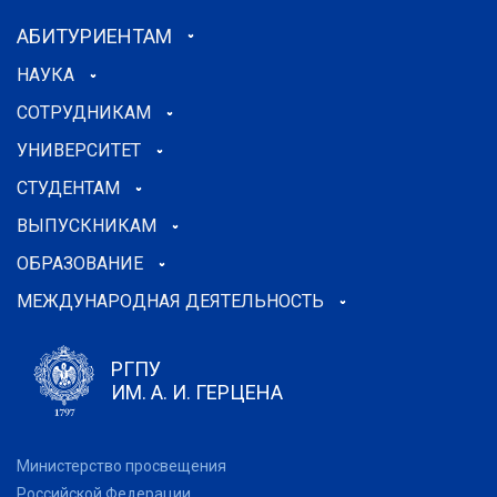
АБИТУРИЕНТАМ
НАУКА
СОТРУДНИКАМ
УНИВЕРСИТЕТ
СТУДЕНТАМ
ВЫПУСКНИКАМ
ОБРАЗОВАНИЕ
МЕЖДУНАРОДНАЯ ДЕЯТЕЛЬНОСТЬ
РГПУ
ИМ. А. И. ГЕРЦЕНА
Министерство просвещения
Российской Федерации