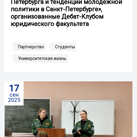
Петербурга и тенденции молодежной
политики в Санкт-Петербурге»,
организованные Дебат-Клубом
юридического факультета
Партнерство
Студенты
Университетская жизнь
17
сен
2025