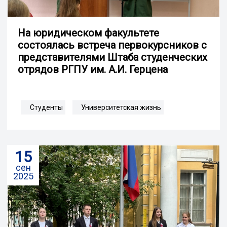
На юридическом факультете
состоялась встреча первокурсников с
представителями Штаба студенческих
отрядов РГПУ им. А.И. Герцена
Студенты
Университетская жизнь
15
сен
2025