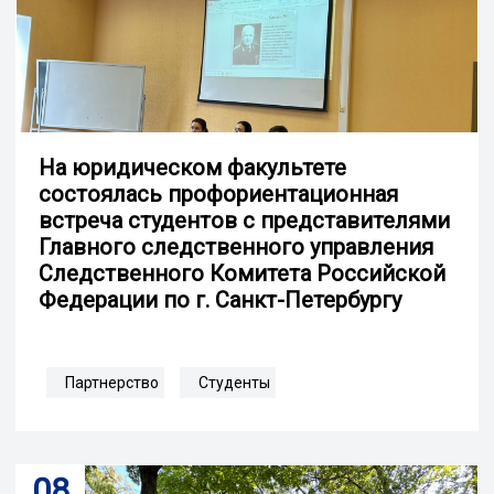
На юридическом факультете
состоялась профориентационная
встреча студентов с представителями
Главного следственного управления
Следственного Комитета Российской
Федерации по г. Санкт-Петербургу
Партнерство
Студенты
08