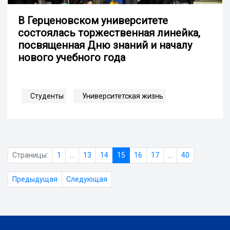
В Герценовском университете
состоялась торжественная линейка,
посвященная Дню знаний и началу
нового учебного года
Студенты
Университетская жизнь
Страницы:
1
...
13
14
15
16
17
...
40
Предыдущая
Следующая