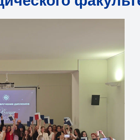
ического факульт