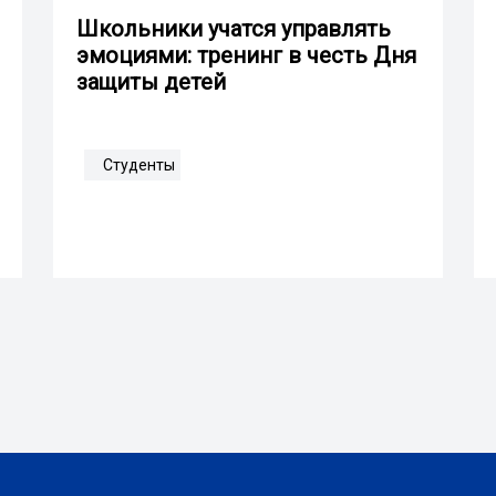
Школьники учатся управлять
эмоциями: тренинг в честь Дня
защиты детей
Студенты