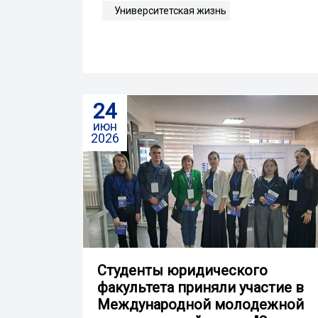
Университетская жизнь
24
июн
2026
Студенты юридического
факультета приняли участие в
Международной молодежной