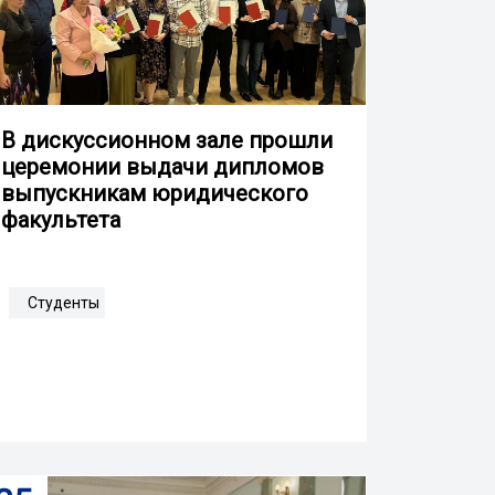
В дискуссионном зале прошли
церемонии выдачи дипломов
выпускникам юридического
факультета
Студенты