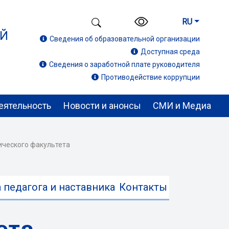
RU
ИЙ
Сведения об образовательной организации
Доступная среда
Сведения о заработной плате руководителя
Противодействие коррупции
еятельность
Новости и анонсы
СМИ и Медиа
ического факультета
 педагога и наставника
Контакты