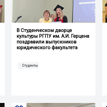
В Студенческом дворце
культуры РГПУ им. А.И. Герцена
поздравили выпускников
юридического факультета
Студенты