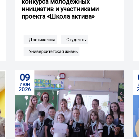
конкурса молодежных
инициатив и участниками
проекта «Школа актива»
Достижения
Студенты
Университетская жизнь
09
июн
2026