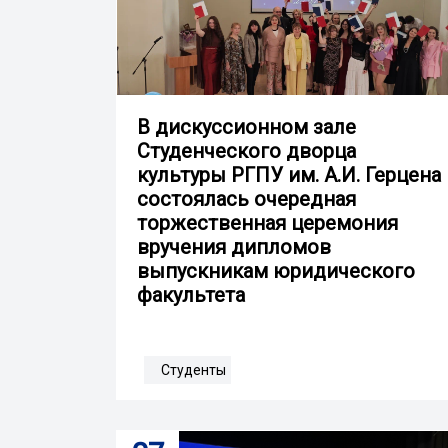
В дискуссионном зале
Студенческого дворца
культуры РГПУ им. А.И. Герцена
состоялась очередная
торжественная церемония
вручения дипломов
выпускникам юридического
факультета
Студенты