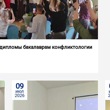
 дипломы бакалаврам конфликтологии
09
июл
2026