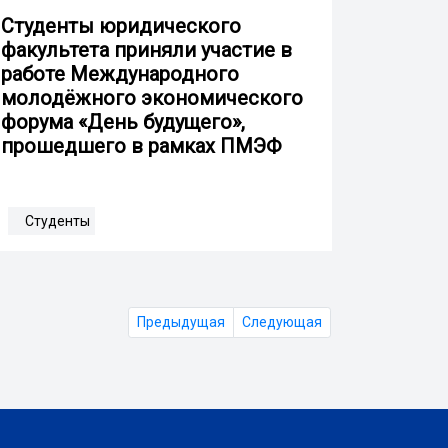
Студенты юридического
факультета приняли участие в
работе Международного
молодёжного экономического
форума «День будущего»,
прошедшего в рамках ПМЭФ
Студенты
Предыдущая
Следующая