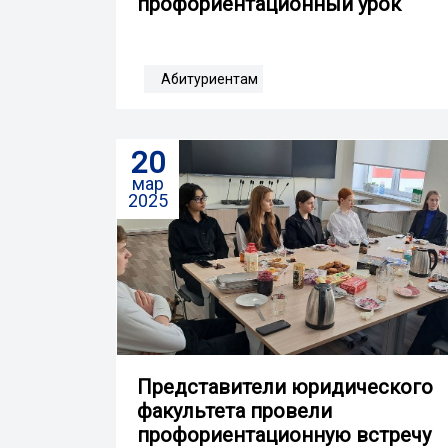
профориентационный урок
Абитуриентам
20
мар
2025
Представители юридического
факультета провели
профориентационную встречу