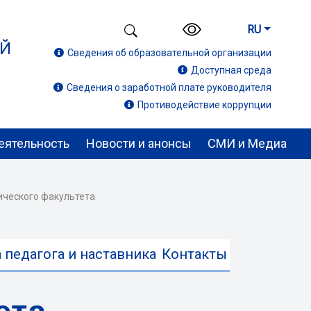
RU
ИЙ
Сведения об образовательной организации
Доступная среда
Сведения о заработной плате руководителя
Противодействие коррупции
еятельность
Новости и анонсы
СМИ и Медиа
ического факультета
 педагога и наставника
Контакты