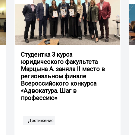
Студентка 3 курса
юридического факультета
Марцына А. заняла II место в
региональном финале
Всероссийского конкурса
«Адвокатура. Шаг в
профессию»
Достижения