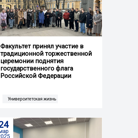
Факультет принял участие в
традиционной торжественной
церемонии поднятия
государственного флага
Российской Федерации
Университетская жизнь
24
мар
2025