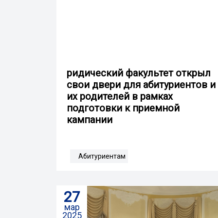
ридический факультет открыл
свои двери для абитуриентов и
их родителей в рамках
подготовки к приемной
кампании
Абитуриентам
27
мар
2025