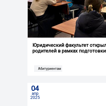
Юридический факультет открыл 
родителей в рамках подготовк
Абитуриентам
04
апр
2025