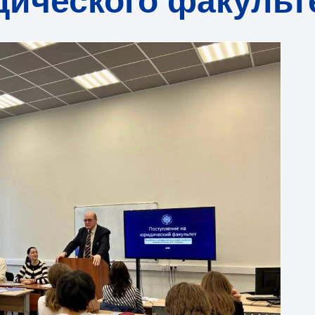
ического факульт