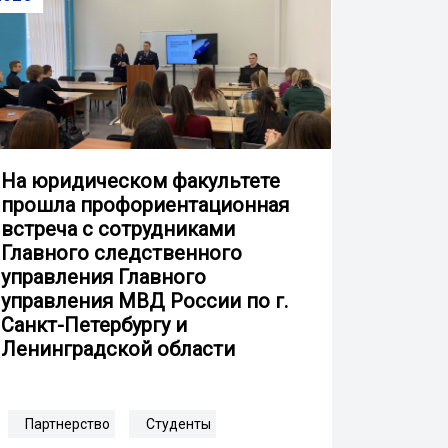
На юридическом факультете
прошла профориентационная
встреча с сотрудниками
Главного следственного
управления Главного
управления МВД России по г.
Санкт-Петербургу и
Ленинградской области
Партнерство
Студенты