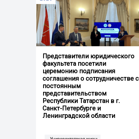
Представители юридического
факультета посетили
церемонию подписания
соглашения о сотрудничестве с
постоянным
представительством
Республики Татарстан в г.
Санкт-Петербурге и
Ленинградской области