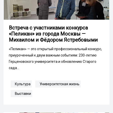
Встреча с участниками конкурса
«Пеликан» из города Москвы —
Михаилом и Фёдором Ястребовыми
«Пеликан» — это открытый профессиональный конкурс,
приуроченный к двум важным событиям: 230-летию
Герценовского университета и обновлению Старого
сада...
Культура
Университетская жизнь
Выставки