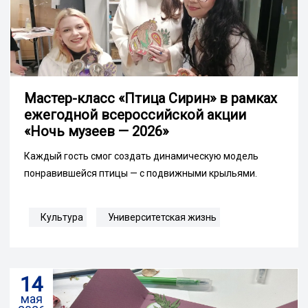
Мастер-класс «Птица Сирин» в рамках
ежегодной всероссийской акции
«Ночь музеев — 2026»
Каждый гость смог создать динамическую модель
понравившейся птицы — с подвижными крыльями.
Культура
Университетская жизнь
14
мая