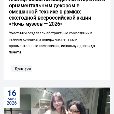
орнаментальным декором в
смешанной технике в рамках
ежегодной всероссийской акции
«Ночь музеев — 2026»
Участники создавали абстрактные композиции в
технике коллажа, а поверх них печатали
орнаментальные композиции, используя два вида
печати.
Культура
16
мая
2026