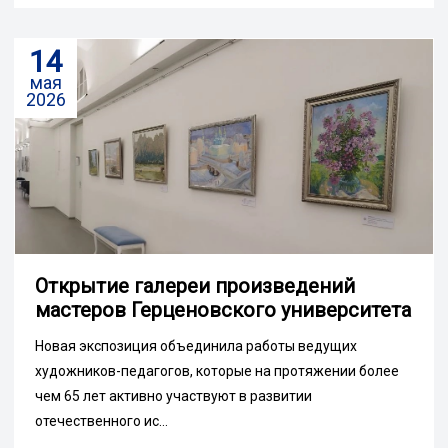
14
мая
2026
Открытие галереи произведений
мастеров Герценовского университета
Новая экспозиция объединила работы ведущих
художников-педагогов, которые на протяжении более
чем 65 лет активно участвуют в развитии
отечественного ис...