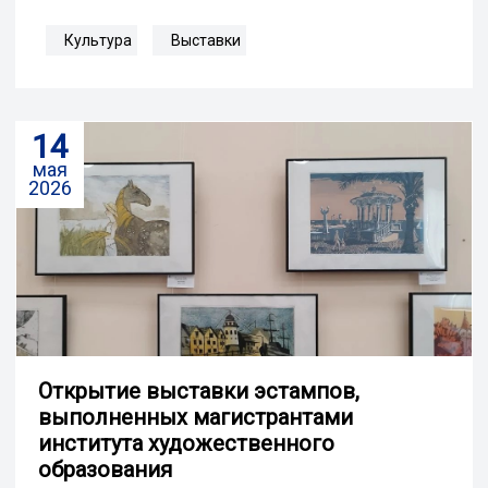
Культура
Выставки
14
мая
2026
Открытие выставки эстампов,
выполненных магистрантами
института художественного
образования