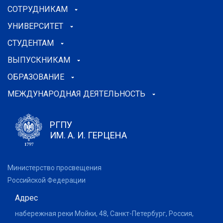
СОТРУДНИКАМ
УНИВЕРСИТЕТ
СТУДЕНТАМ
ВЫПУСКНИКАМ
ОБРАЗОВАНИЕ
МЕЖДУНАРОДНАЯ ДЕЯТЕЛЬНОСТЬ
РГПУ
ИМ. А. И. ГЕРЦЕНА
Министерство просвещения
Российской Федерации
Адрес
набережная реки Мойки, 48, Санкт-Петербург, Россия,