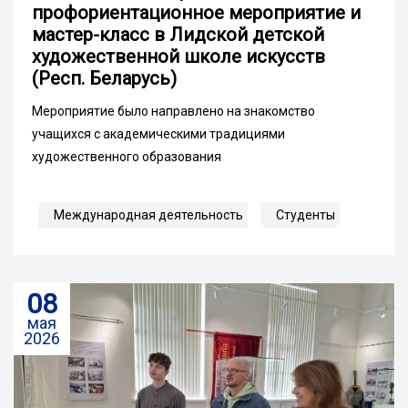
профориентационное мероприятие и
мастер-класс в Лидской детской
художественной школе искусств
(Респ. Беларусь)
Мероприятие было направлено на знакомство
учащихся с академическими традициями
художественного образования
Международная деятельность
Студенты
08
мая
2026