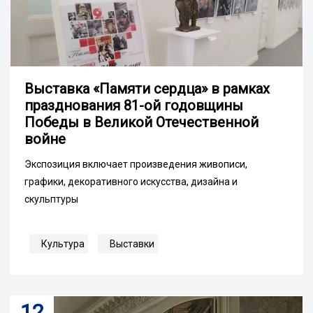
Выставка «Памяти сердца» в рамках
празднования 81-ой годовщины
Победы в Великой Отечественной
войне
Экспозиция включает произведения живописи,
графики, декоративного искусства, дизайна и
скульптуры
Культура
Выставки
12