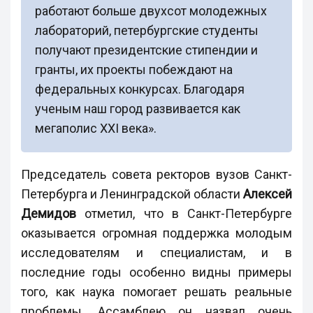
работают больше двухсот молодежных
лабораторий, петербургские студенты
получают президентские стипендии и
гранты, их проекты побеждают на
федеральных конкурсах. Благодаря
ученым наш город развивается как
мегаполис XXI века».
Председатель совета ректоров вузов Санкт-
Петербурга и Ленинградской области
Алексей
Демидов
отметил, что в Санкт-Петербурге
оказывается огромная поддержка молодым
исследователям и специалистам, и в
последние годы особенно видны примеры
того, как наука помогает решать реальные
проблемы. Ассамблею он назвал очень