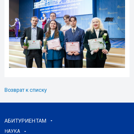
Возврат к списку
АБИТУРИЕНТАМ
НАУКА