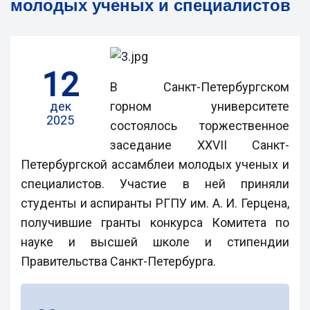
молодых ученых и специалистов
12
В Санкт-Петербургском
дек
горном университете
2025
состоялось торжественное
заседание XXVII Санкт-
Петербургской ассамблеи молодых ученых и
специалистов. Участие в ней приняли
студенты и аспиранты РГПУ им. А. И. Герцена,
получившие гранты конкурса Комитета по
науке и высшей школе и стипендии
Правительства Санкт-Петербурга.