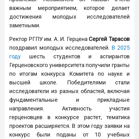
важным мероприятием, которое делает
достижения молодых исследователей
заметными.
Ректор РГПУ им. А. И. Герцена
Сергей Тарасов
поздравил молодых исследователей.
В 2025
году
шесть студентов и аспирантов
Герценовского университета получили гранты
по итогам конкурса Комитета по науке и
высшей школе. Победителями стали
исследователи из разных областей, включая
фундаментальные и прикладные
направления. Активность участия
герценовцев в конкурсе растет, тематика
проектов расширяется. В этом году заявки на
конкурс были поданы от 10 учебных