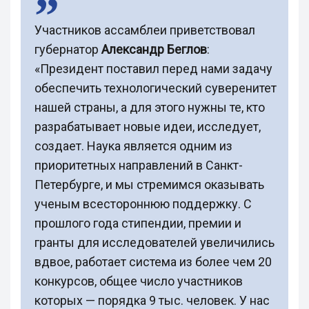
Участников ассамблеи приветствовал
губернатор
Александр Беглов
:
«Президент поставил перед нами задачу
обеспечить технологический суверенитет
нашей страны, а для этого нужны те, кто
разрабатывает новые идеи, исследует,
создает. Наука является одним из
приоритетных направлений в Санкт-
Петербурге, и мы стремимся оказывать
ученым всестороннюю поддержку. С
прошлого года стипендии, премии и
гранты для исследователей увеличились
вдвое, работает система из более чем 20
конкурсов, общее число участников
которых — порядка 9 тыс. человек. У нас