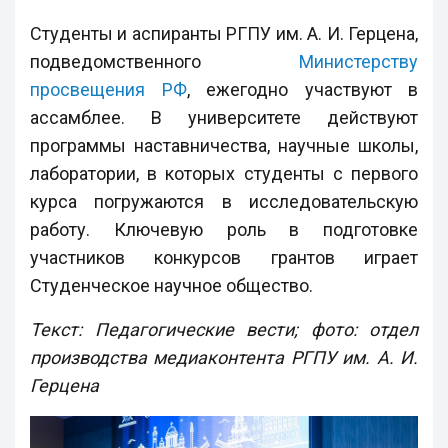
Студенты и аспиранты РГПУ им. А. И. Герцена,
подведомственного
Министерству
просвещения РФ
, ежегодно участвуют в
ассамблее. В университете действуют
программы наставничества, научные школы,
лаборатории, в которых студенты с первого
курса погружаются в исследовательскую
работу. Ключевую роль в подготовке
участников конкурсов грантов играет
Студенческое научное общество.
Текст: Педагогические вести; фото: отдел
производства медиаконтента РГПУ им. А. И.
Герцена