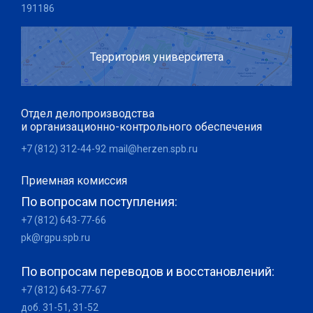
191186
Территория университета
Отдел делопроизводства
и организационно-контрольного обеспечения
+7 (812) 312-44-92
mail@herzen.spb.ru
Приемная комиссия
По вопросам поступления:
+7 (812) 643-77-66
pk@rgpu.spb.ru
По вопросам переводов и восстановлений:
+7 (812) 643-77-67
доб. 31-51, 31-52