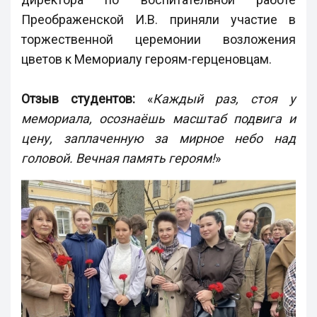
Преображенской И.В. приняли участие в
торжественной церемонии возложения
цветов к Мемориалу героям-герценовцам.
Отзыв студентов:
«
Каждый раз, стоя у
мемориала, осознаёшь масштаб подвига и
цену, заплаченную за мирное небо над
головой. Вечная память героям!
»