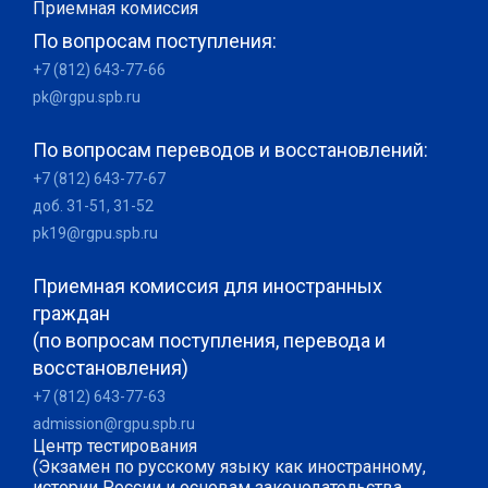
Приемная комиссия
По вопросам поступления:
+7 (812) 643-77-66
pk@rgpu.spb.ru
По вопросам переводов и восстановлений:
+7 (812) 643-77-67
доб. 31-51, 31-52
pk19@rgpu.spb.ru
Приемная комиссия для иностранных
граждан
(по вопросам поступления, перевода и
восстановления)
+7 (812) 643-77-63
admission@rgpu.spb.ru
Центр тестирования
(Экзамен по русскому языку как иностранному,
истории России и основам законодательства