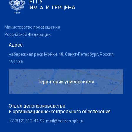
РГПУ
ИМ. А. И. ГЕРЦЕНА
Министерство просвещения
Российской Федерации
Адрес
набережная реки Мойки, 48, Санкт-Петербург, Россия,
191186
Территория университета
Отдел делопроизводства
и организационно-контрольного обеспечения
+7 (812) 312-44-92
mail@herzen.spb.ru