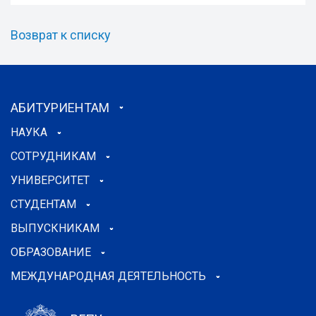
Возврат к списку
АБИТУРИЕНТАМ
НАУКА
СОТРУДНИКАМ
УНИВЕРСИТЕТ
СТУДЕНТАМ
ВЫПУСКНИКАМ
ОБРАЗОВАНИЕ
МЕЖДУНАРОДНАЯ ДЕЯТЕЛЬНОСТЬ