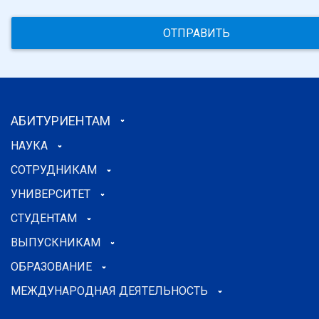
ОТПРАВИТЬ
АБИТУРИЕНТАМ
НАУКА
СОТРУДНИКАМ
УНИВЕРСИТЕТ
СТУДЕНТАМ
ВЫПУСКНИКАМ
ОБРАЗОВАНИЕ
МЕЖДУНАРОДНАЯ ДЕЯТЕЛЬНОСТЬ