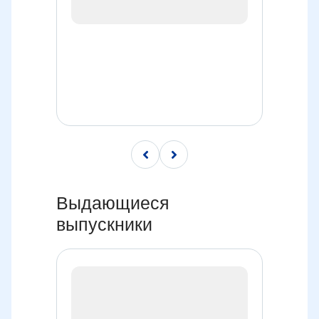
Выдающиеся
выпускники