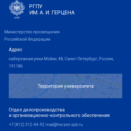
РГПУ
ИМ. А. И. ГЕРЦЕНА
Министерство просвещения
Российской Федерации
Адрес
набережная реки Мойки, 48, Санкт-Петербург, Россия,
191186
Территория университета
Отдел делопроизводства
и организационно-контрольного обеспечения
+7 (812) 312-44-92
mail@herzen.spb.ru