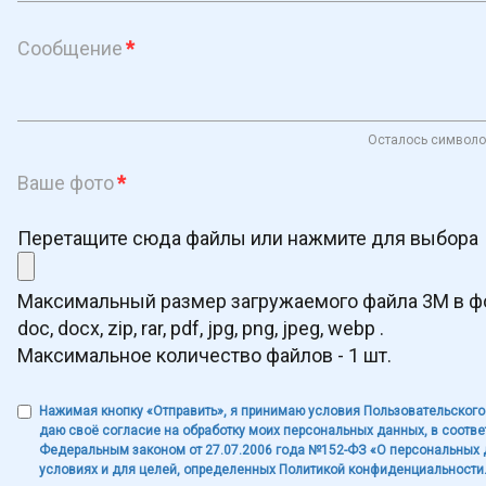
Сообщение
*
Осталось символо
Ваше фото
*
Перетащите сюда файлы или нажмите для выбора
Максимальный размер загружаемого файла 3M в ф
doc, docx, zip, rar, pdf, jpg, png, jpeg, webp .
Максимальное количество файлов - 1 шт.
Нажимая кнопку «Отправить», я принимаю условия Пользовательского
даю своё согласие на обработку моих персональных данных, в соотве
Федеральным законом от 27.07.2006 года №152-ФЗ «О персональных 
условиях и для целей, определенных Политикой конфиденциальности