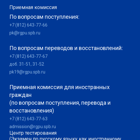
Приемная комиссия
По вопросам поступления:
+7 (812) 643-77-66
pk@rgpu.spb.ru
По вопросам переводов и восстановлений:
+7 (812) 643-77-67
доб. 31-51, 31-52
pk19@rgpu.spb.ru
Приемная комиссия для иностранных
граждан
(по вопросам поступления, перевода и
восстановления)
+7 (812) 643-77-63
admission@rgpu.spb.ru
Центр тестирования
(Экзамен по русскому языку как иностранному,