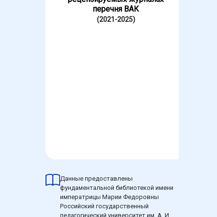
перечня ВАК
(2021-2025)
Данные предоставлены
фундаментальной библиотекой имени
императрицы Марии Федоровны
Российский государственный
педагогический университет им. А. И.