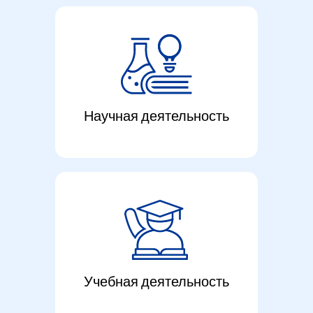
Научная деятельность
Учебная деятельность