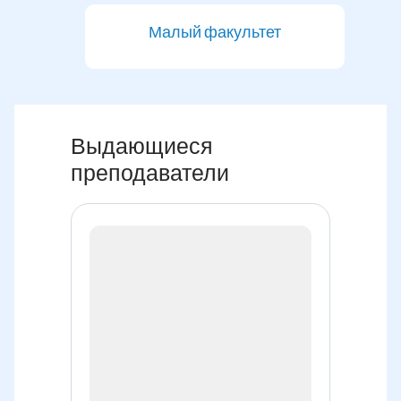
Малый факультет
Выдающиеся
преподаватели