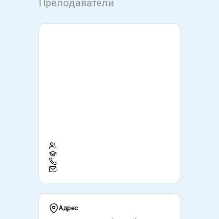
Преподаватели
Адрес