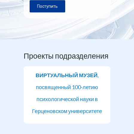
Поступить
Проекты подразделения
ВИРТУАЛЬНЫЙ МУЗЕЙ
,
посвященный 100-летию
психологической науки в
Герценовском университете