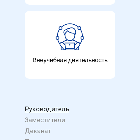
Внеучебная деятельность
Руководитель
Заместители
Деканат