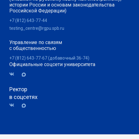
истории России и основам законодательства
Российской Федерации)
+7 (812) 643-77-44
testing_centre@rgpu.spb.ru
Управление по связям
с общественностью
+7 (812) 643-77-67 (добавочный 36-74)
Официальные соцсети университета
Ректор
в соцсетях