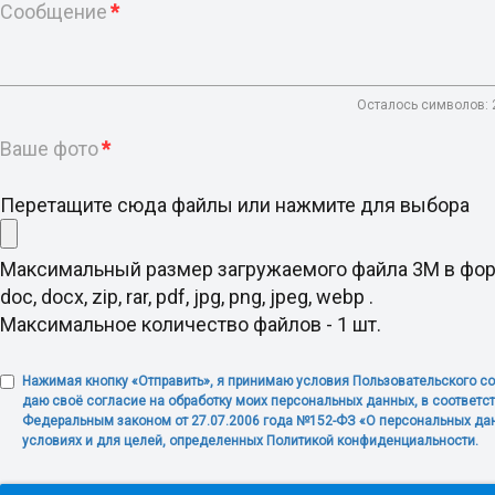
Сообщение
*
Осталось символов:
Ваше фото
*
Перетащите сюда файлы или нажмите для выбора
Максимальный размер загружаемого файла 3M в фо
doc, docx, zip, rar, pdf, jpg, png, jpeg, webp .
Максимальное количество файлов - 1 шт.
Нажимая кнопку «Отправить», я принимаю условия Пользовательского с
даю своё согласие на обработку моих персональных данных, в соответст
Федеральным законом от 27.07.2006 года №152-ФЗ «О персональных дан
условиях и для целей, определенных Политикой конфиденциальности.