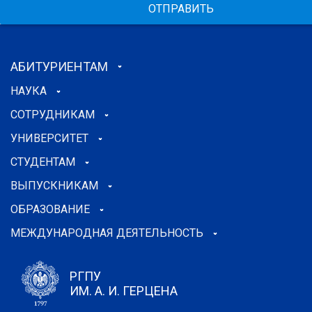
ОТПРАВИТЬ
АБИТУРИЕНТАМ
НАУКА
СОТРУДНИКАМ
УНИВЕРСИТЕТ
СТУДЕНТАМ
ВЫПУСКНИКАМ
ОБРАЗОВАНИЕ
МЕЖДУНАРОДНАЯ ДЕЯТЕЛЬНОСТЬ
РГПУ
ИМ. А. И. ГЕРЦЕНА