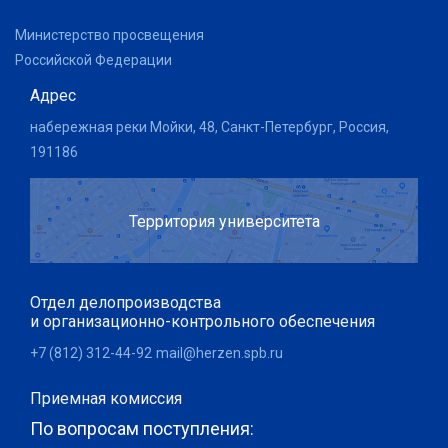
Министерство просвещения
Российской Федерации
Адрес
набережная реки Мойки, 48, Санкт-Петербург, Россия,
191186
Территория университета
Отдел делопроизводства
и организационно-контрольного обеспечения
+7 (812) 312-44-92
mail@herzen.spb.ru
Приемная комиссия
По вопросам поступления: