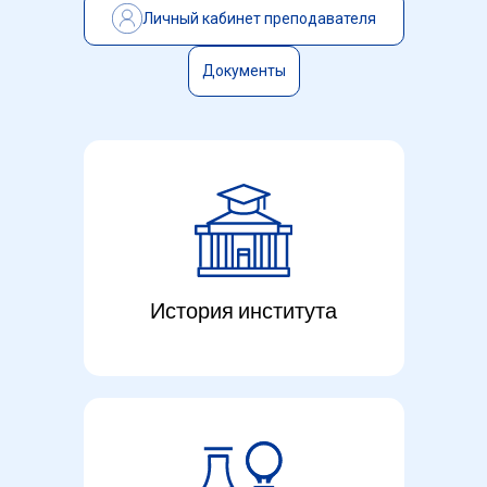
Личный кабинет преподавателя
Документы
История института