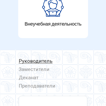
Внеучебная деятельность
Руководитель
Заместители
Деканат
Преподаватели