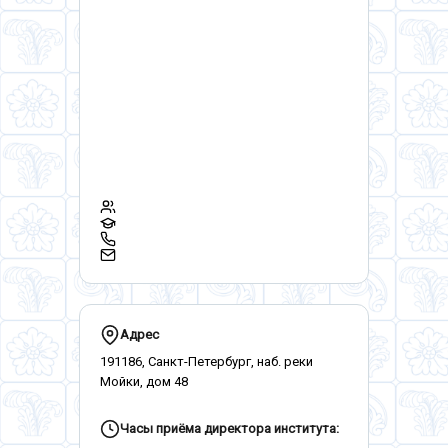
Адрес
191186, Санкт-Петербург, наб. реки
Мойки, дом 48
Часы приёма директора института: