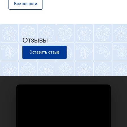
Все новости
Отзывы
Оставить отзыв