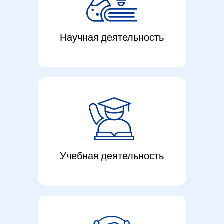
Научная деятельность
Учебная деятельность