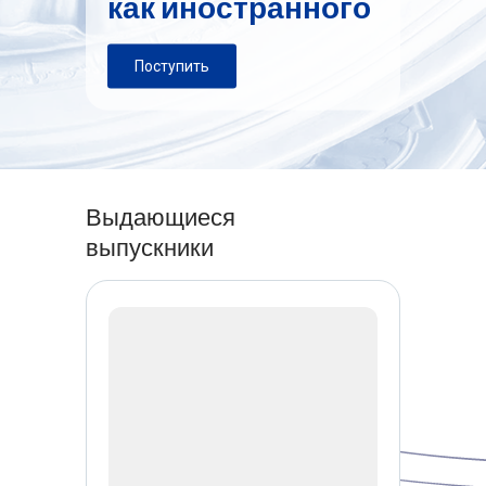
как иностранного
Поступить
Выдающиеся
выпускники