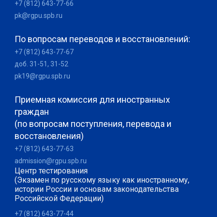
+7 (812) 643-77-66
pk@rgpu.spb.ru
По вопросам переводов и восстановлений:
+7 (812) 643-77-67
доб. 31-51, 31-52
pk19@rgpu.spb.ru
Приемная комиссия для иностранных
граждан
(по вопросам поступления, перевода и
восстановления)
+7 (812) 643-77-63
admission@rgpu.spb.ru
Центр тестирования
(Экзамен по русскому языку как иностранному,
истории России и основам законодательства
Российской Федерации)
+7 (812) 643-77-44