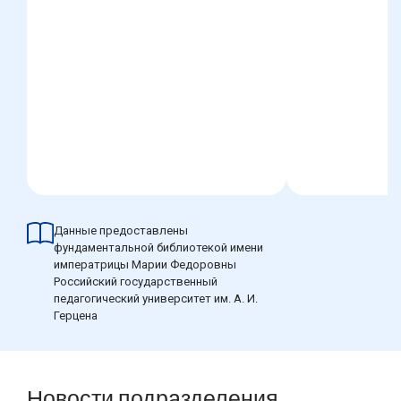
Данные предоставлены
фундаментальной библиотекой имени
императрицы Марии Федоровны
Российский государственный
педагогический университет им. А. И.
Герцена
Новости подразделения