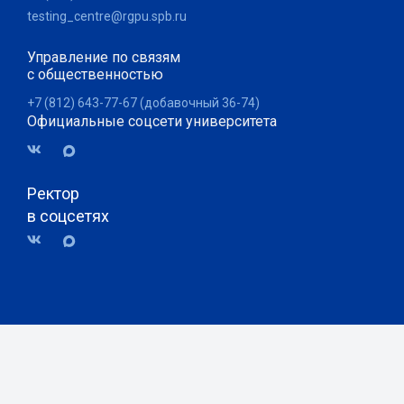
testing_centre@rgpu.spb.ru
Управление по связям
с общественностью
+7 (812) 643-77-67 (добавочный 36-74)
Официальные соцсети университета
Ректор
в соцсетях